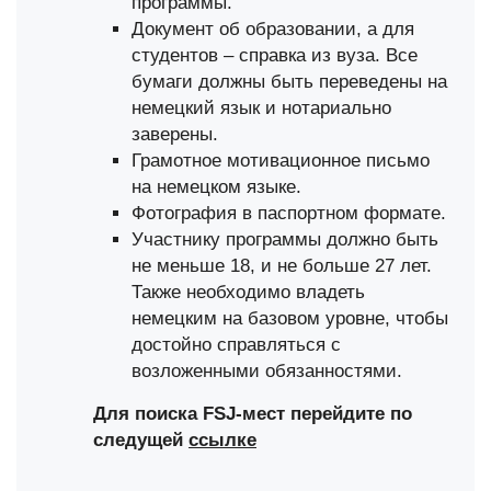
программы.
Документ об образовании, а для
студентов – справка из вуза. Все
бумаги должны быть переведены на
немецкий язык и нотариально
заверены.
Грамотное мотивационное письмо
на немецком языке.
Фотография в паспортном формате.
Участнику программы должно быть
не меньше 18, и не больше 27 лет.
Также необходимо владеть
немецким на базовом уровне, чтобы
достойно справляться с
возложенными обязанностями.
Для поиска FSJ-мест перейдите по
следущей
ссылке