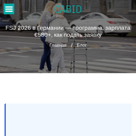
CABID
FSJ 2026 в Германии — программа, зарплата
€580+, как подать заявку
Главная
Блог