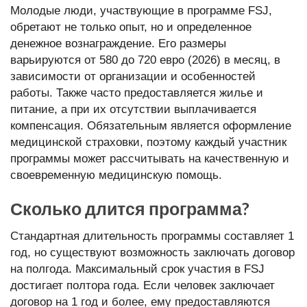
Молодые люди, участвующие в программе FSJ,
обретают не только опыт, но и определенное
денежное вознаграждение. Его размеры
варьируются от 580 до 720 евро (2026) в месяц, в
зависимости от организации и особенностей
работы. Также часто предоставляется жилье и
питание, а при их отсутствии выплачивается
компенсация. Обязательным является оформление
медицинской страховки, поэтому каждый участник
программы может рассчитывать на качественную и
своевременную медицинскую помощь.
Сколько длится программа?
Стандартная длительность программы составляет 1
год, но существуют возможность заключать договор
на полгода. Максимальный срок участия в FSJ
достигает полтора года. Если человек заключает
договор на 1 год и более, ему предоставляются