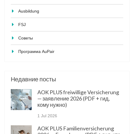
Ausbildung
FSJ
Советы
Программа AuPair
Недавние посты
AOK PLUS freiwillige Versicherung
— заявление 2026 (PDF + гид,
кому нужно)
1 Jul 2026
AOK PLUS Familienversicherung