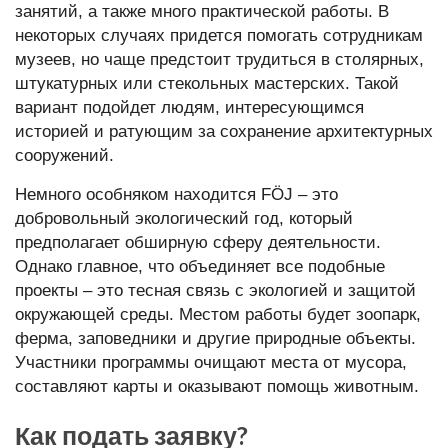
занятий, а также много практической работы. В
некоторых случаях придется помогать сотрудникам
музеев, но чаще предстоит трудиться в столярных,
штукатурных или стекольных мастерских. Такой
вариант подойдет людям, интересующимся
историей и ратующим за сохранение архитектурных
сооружений.
Немного особняком находится FÖJ – это
добровольный экологический год, который
предполагает обширную сферу деятельности.
Однако главное, что объединяет все подобные
проекты – это тесная связь с экологией и защитой
окружающей среды. Местом работы будет зоопарк,
ферма, заповедники и другие природные объекты.
Участники программы очищают места от мусора,
составляют карты и оказывают помощь животным.
Как подать заявку?