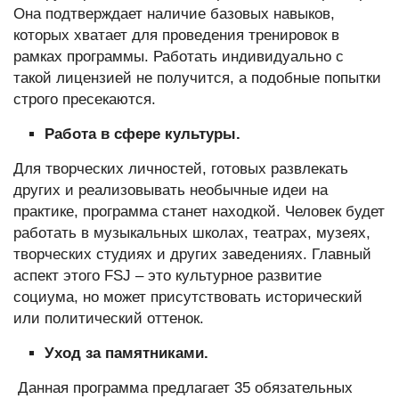
Она подтверждает наличие базовых навыков,
которых хватает для проведения тренировок в
рамках программы. Работать индивидуально с
такой лицензией не получится, а подобные попытки
строго пресекаются.
Работа в сфере культуры.
Для творческих личностей, готовых развлекать
других и реализовывать необычные идеи на
практике, программа станет находкой. Человек будет
работать в музыкальных школах, театрах, музеях,
творческих студиях и других заведениях. Главный
аспект этого FSJ – это культурное развитие
социума, но может присутствовать исторический
или политический оттенок.
Уход за памятниками.
Данная программа предлагает 35 обязательных