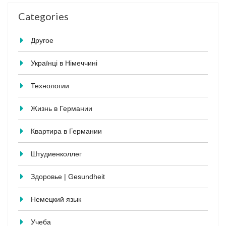
Categories
Другое
Українці в Німеччині
Технологии
Жизнь в Германии
Квартира в Германии
Штудиенколлег
Здоровье | Gesundheit
Немецкий язык
Учеба