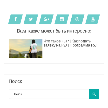
Вам также может быть интересно:
Что такое FSJ? | Как подать
заявку на FSJ | Программа FSJ
Поиск