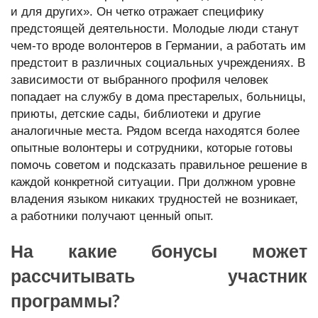
и для других». Он четко отражает специфику
предстоящей деятельности. Молодые люди станут
чем-то вроде волонтеров в Германии, а работать им
предстоит в различных социальных учреждениях. В
зависимости от выбранного профиля человек
попадает на службу в дома престарелых, больницы,
приюты, детские сады, библиотеки и другие
аналогичные места. Рядом всегда находятся более
опытные волонтеры и сотрудники, которые готовы
помочь советом и подсказать правильное решение в
каждой конкретной ситуации. При должном уровне
владения языком никаких трудностей не возникает,
а работники получают ценный опыт.
На какие бонусы может
рассчитывать участник
программы?