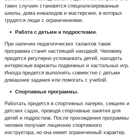
таких случаях становятся специализированные
школы, дома инвалидов и мастерские, в которых
трудятся люди с ограничениями.
Работа с детьми и подростками.
При наличии педагогических талантов такая
программа станет настоящей находкой. Человеку
придется регулярно успокаивать детей, находить
интересные варианты подвижных и настольных игр.
Иногда придется выполнять совместно с детьми
домашние задания или помогать с учебой.
Спортивные программы.
Работать придется в спортивных лагерях, секциях и
детских садах, проводя спортивные занятия для
детей и подростков. После прохождения программы
человек получает лицензию спортивного
инструктора, но она имеет ограниченный характер.