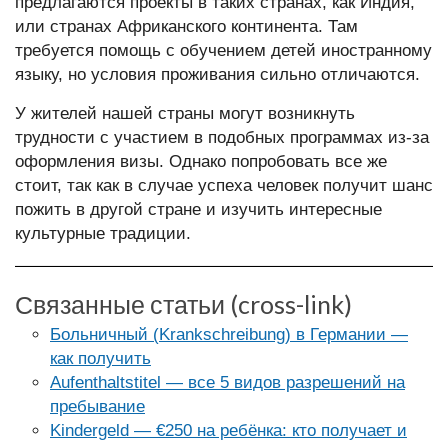
предлагаются проекты в таких странах, как Индия,
или странах Африканского континента. Там
требуется помощь с обучением детей иностранному
языку, но условия проживания сильно отличаются.
У жителей нашей страны могут возникнуть
трудности с участием в подобных программах из-за
оформления визы. Однако попробовать все же
стоит, так как в случае успеха человек получит шанс
пожить в другой стране и изучить интересные
культурные традиции.
Связанные статьи (cross-link)
Больничный (Krankschreibung) в Германии —
как получить
Aufenthaltstitel — все 5 видов разрешений на
пребывание
Kindergeld — €250 на ребёнка: кто получает и