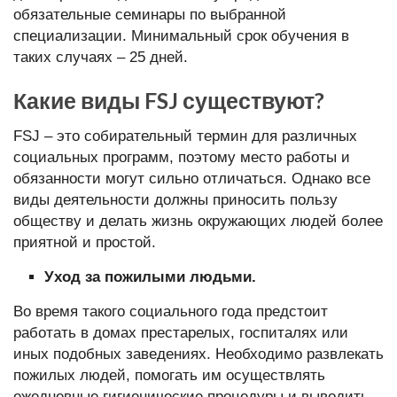
обязательные семинары по выбранной
специализации. Минимальный срок обучения в
таких случаях – 25 дней.
Какие виды FSJ существуют?
FSJ – это собирательный термин для различных
социальных программ, поэтому место работы и
обязанности могут сильно отличаться. Однако все
виды деятельности должны приносить пользу
обществу и делать жизнь окружающих людей более
приятной и простой.
Уход за пожилыми людьми.
Во время такого социального года предстоит
работать в домах престарелых, госпиталях или
иных подобных заведениях. Необходимо развлекать
пожилых людей, помогать им осуществлять
ежедневные гигиенические процедуры и выводить