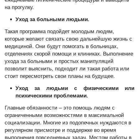
на прогулку.
Уход за больными людьми.
Такая программа подойдет молодым людям,
которые желают связать свою дальнейшую жизнь с
медициной. Они будут помогать в больницах,
отделениях скорой помощи и клиниках. Выполнение
ухода за больными и простых манипуляций
позволит выяснить, подходит ли такая работа или
стоит пересмотреть свои планы на будущее.
Уход за людьми с физическими или
психическими проблемами.
Главные обязанности – это помощь людям с
ограниченными возможностями в максимальной
социализации. Многие из подопечных нуждаются в
регулярном присмотре и поддержке во время
выполнения повседневных задач. Местом работы в