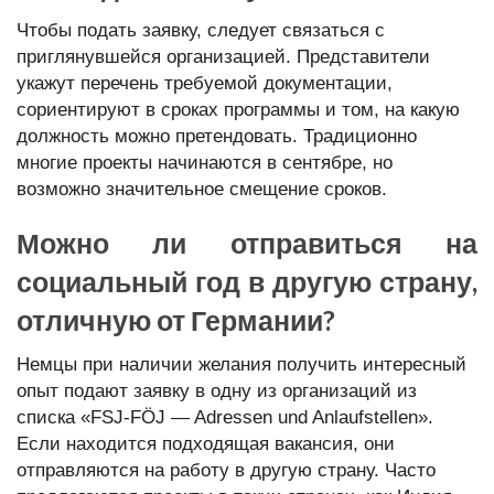
Чтобы подать заявку, следует связаться с
приглянувшейся организацией. Представители
укажут перечень требуемой документации,
сориентируют в сроках программы и том, на какую
должность можно претендовать. Традиционно
многие проекты начинаются в сентябре, но
возможно значительное смещение сроков.
Можно ли отправиться на
социальный год в другую страну,
отличную от Германии?
Немцы при наличии желания получить интересный
опыт подают заявку в одну из организаций из
списка «FSJ-FÖJ — Adressen und Anlaufstellen».
Если находится подходящая вакансия, они
отправляются на работу в другую страну. Часто