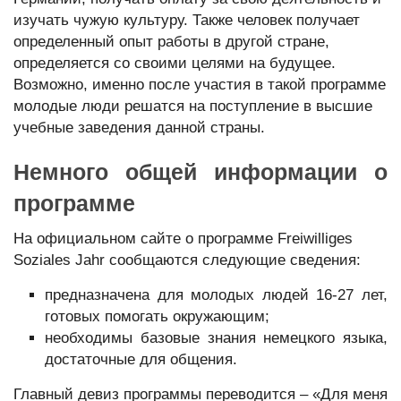
изучать чужую культуру. Также человек получает
определенный опыт работы в другой стране,
определяется со своими целями на будущее.
Возможно, именно после участия в такой программе
молодые люди решатся на поступление в высшие
учебные заведения данной страны.
Немного общей информации о
программе
На официальном сайте о программе Freiwilliges
Soziales Jahr сообщаются следующие сведения:
предназначена для молодых людей 16-27 лет,
готовых помогать окружающим;
необходимы базовые знания немецкого языка,
достаточные для общения.
Главный девиз программы переводится – «Для меня