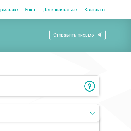
Германию
Блог
Дополнительно
Контакты
Отправить письмо