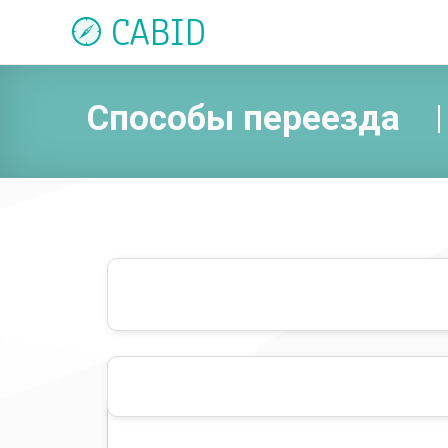
CABID
Способы переезда