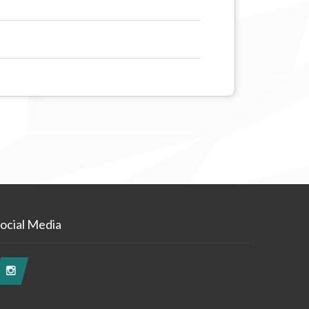
ocial Media