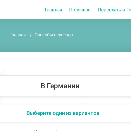
Главная
Полезное
Переехать в 
Главная
Способы переезда
В Германии
Выберите один из вариантов