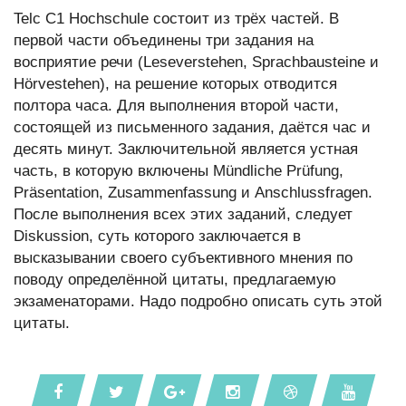
Telc С1 Hochschule состоит из трёх частей. В
первой части объединены три задания на
восприятие речи (Leseverstehen, Sprachbausteine и
Hörvestehen), на решение которых отводится
полтора часа. Для выполнения второй части,
состоящей из письменного задания, даётся час и
десять минут. Заключительной является устная
часть, в которую включены Mündliche Prüfung,
Präsentation, Zusammenfassung и Anschlussfragen.
После выполнения всех этих заданий, следует
Diskussion, суть которого заключается в
высказывании своего субъективного мнения по
поводу определённой цитаты, предлагаемую
экзаменаторами. Надо подробно описать суть этой
цитаты.