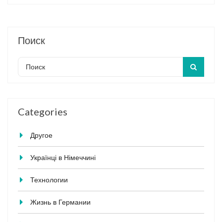
Поиск
Categories
Другое
Українці в Німеччині
Технологии
Жизнь в Германии