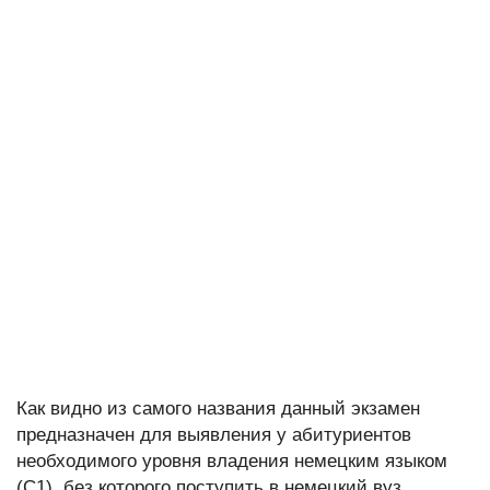
Как видно из самого названия данный экзамен
предназначен для выявления у абитуриентов
необходимого уровня владения немецким языком
(C1), без которого поступить в немецкий вуз