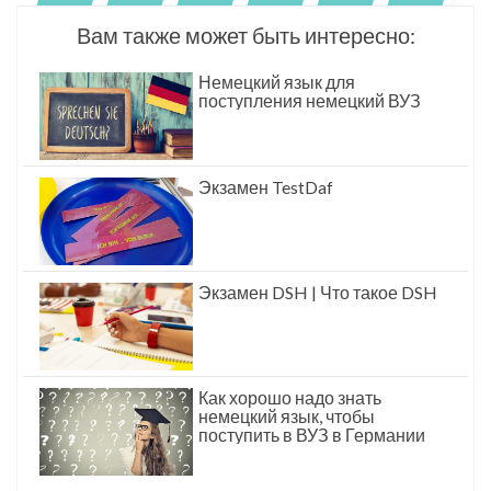
Вам также может быть интересно:
Немецкий язык для
поступления немецкий ВУЗ
Экзамен TestDaf
Экзамен DSH | Что такое DSH
Как хорошо надо знать
немецкий язык, чтобы
поступить в ВУЗ в Германии