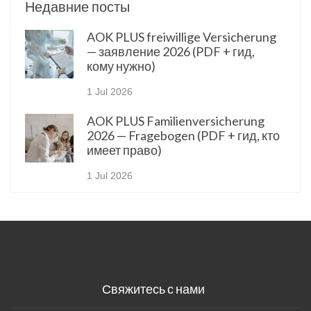
Недавние посты
AOK PLUS freiwillige Versicherung
— заявление 2026 (PDF + гид,
кому нужно)
1 Jul 2026
AOK PLUS Familienversicherung
2026 — Fragebogen (PDF + гид, кто
имеет право)
1 Jul 2026
Свяжитесь с нами