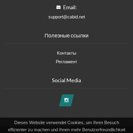
Email:
support@cabid.net
Полезные ссылки
Контакты
Регламент
Social Media
Dieses Website verwendet Cookies, um Ihren Besuch
effizienter zu machen und Ihnen mehr Benutzerfreundlichkeit