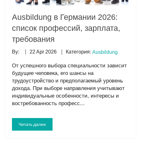
Ausbildung в Германии 2026:
список профессий, зарплата,
требования
Категория:
By:
22 Apr 2026
Ausbildung
От успешного выбора специальности зависит
будущее человека, его шансы на
трудоустройство и предполагаемый уровень
дохода. При выборе направления учитывают
индивидуальные особенности, интересы и
востребованность професс...
Читать далее