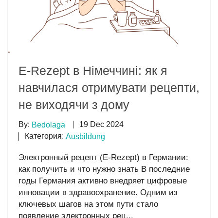
E-Rezept в Німеччині: як я
навчилася отримувати рецепти,
не виходячи з дому
By:
19 Dec 2024
Bedolaga
Категория:
Ausbildung
Электронный рецепт (E-Rezept) в Германии:
как получить и что нужно знать В последние
годы Германия активно внедряет цифровые
инновации в здравоохранение. Одним из
ключевых шагов на этом пути стало
появление электронных рец...