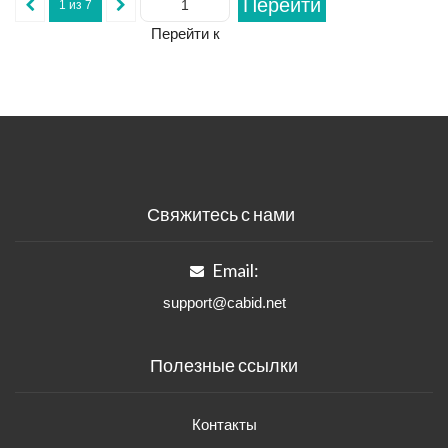
Перейти
1 из 7
Перейти к
Свяжитесь с нами
Email:
support@cabid.net
Полезные ссылки
Контакты