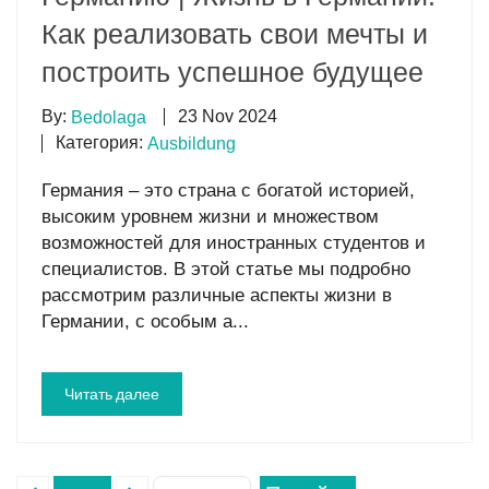
Как реализовать свои мечты и
построить успешное будущее
By:
23 Nov 2024
Bedolaga
Категория:
Ausbildung
Германия – это страна с богатой историей,
высоким уровнем жизни и множеством
возможностей для иностранных студентов и
специалистов. В этой статье мы подробно
рассмотрим различные аспекты жизни в
Германии, с особым а...
Читать далее