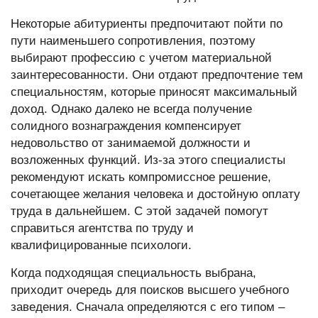
Некоторые абитуриенты предпочитают пойти по
пути наименьшего сопротивления, поэтому
выбирают профессию с учетом материальной
заинтересованности. Они отдают предпочтение тем
специальностям, которые приносят максимальный
доход. Однако далеко не всегда получение
солидного вознаграждения компенсирует
недовольство от занимаемой должности и
возложенных функций. Из-за этого специалисты
рекомендуют искать компромиссное решение,
сочетающее желания человека и достойную оплату
труда в дальнейшем. С этой задачей помогут
справиться агентства по труду и
квалифицированные психологи.
Когда подходящая специальность выбрана,
приходит очередь для поисков высшего учебного
заведения. Сначала определяются с его типом –