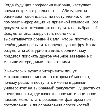
Когда будущая профессия выбрана, наступает
время встречи с реальностью. Абитуриенты
оценивают свои шансы на поступление, с чем
помогает информация из приемной комиссии. Все
документы от желающих поступить на выбранный
факультет анализируются, после чего
высчитывается средний балл. Чтобы поступить,
необходимо превысить полученную цифру. Когда
результаты абитуриента ниже средних, ему
придется поискать другое учебное заведение с
меньшими средними показателями.
В некоторых вузах абитуриенты пишут
мотивационное письмо, в котором объясняют,
почему решили поступить именно в данный
университет на выбранный факультет. Существуют
специальности, где качественное мотивационное
письмо может стать решающим фактором при
поступлении. Для определения способностей