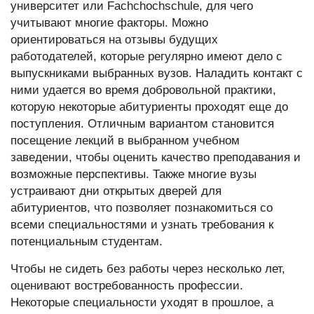
университет или Fachchochschule, для чего
учитывают многие факторы. Можно
ориентироваться на отзывы будущих
работодателей, которые регулярно имеют дело с
выпускниками выбранных вузов. Наладить контакт с
ними удается во время добровольной практики,
которую некоторые абитуриенты проходят еще до
поступления. Отличным вариантом становится
посещение лекций в выбранном учебном
заведении, чтобы оценить качество преподавания и
возможные перспективы. Также многие вузы
устраивают дни открытых дверей для
абитуриентов, что позволяет познакомиться со
всеми специальностями и узнать требования к
потенциальным студентам.
Чтобы не сидеть без работы через несколько лет,
оценивают востребованность профессии.
Некоторые специальности уходят в прошлое, а