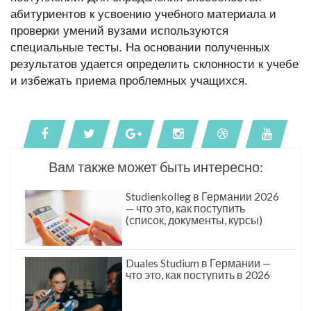
абитуриентов к усвоению учебного материала и
проверки умений вузами используются
специальные тесты. На основании полученных
результатов удается определить склонности к учебе
и избежать приема проблемных учащихся.
Вам также может быть интересно:
Studienkolleg в Германии 2026
— что это, как поступить
(список, документы, курсы)
Duales Studium в Германии —
что это, как поступить в 2026