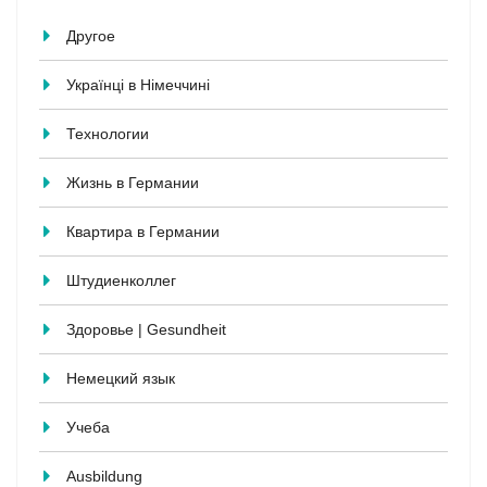
Другое
Українці в Німеччині
Технологии
Жизнь в Германии
Квартира в Германии
Штудиенколлег
Здоровье | Gesundheit
Немецкий язык
Учеба
Ausbildung