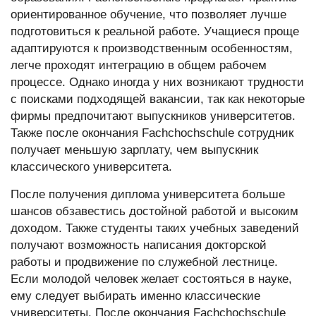
ориентированное обучение, что позволяет лучше
подготовиться к реальной работе. Учащиеся проще
адаптируются к производственным особенностям,
легче проходят интеграцию в общем рабочем
процессе. Однако иногда у них возникают трудности
с поисками подходящей вакансии, так как некоторые
фирмы предпочитают выпускников университетов.
Также после окончания Fachchochschule сотрудник
получает меньшую зарплату, чем выпускник
классического университета.
После получения диплома университета больше
шансов обзавестись достойной работой и высоким
доходом. Также студенты таких учебных заведений
получают возможность написания докторской
работы и продвижение по служебной лестнице.
Если молодой человек желает состояться в науке,
ему следует выбирать именно классические
университеты. После окончания Fachchochschule