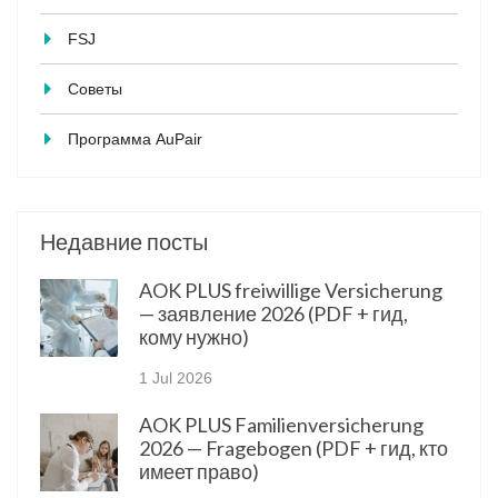
FSJ
Советы
Программа AuPair
Недавние посты
AOK PLUS freiwillige Versicherung
— заявление 2026 (PDF + гид,
кому нужно)
1 Jul 2026
AOK PLUS Familienversicherung
2026 — Fragebogen (PDF + гид, кто
имеет право)