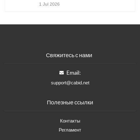
1 Jul 2026
Свяжитесь с нами
Email:
support@cabid.net
Полезные ссылки
Контакты
Регламент