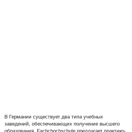
В Германии существует два типа учебных
заведений, обеспечивающих получение высшего
образования. Fachchochschule предлагает практико-