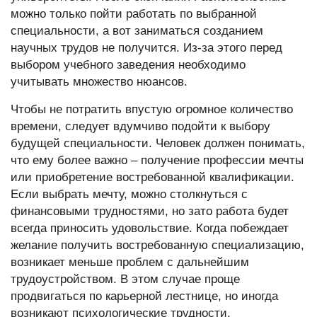
можно только пойти работать по выбранной
специальности, а вот заниматься созданием
научных трудов не получится. Из-за этого перед
выбором учебного заведения необходимо
учитывать множество нюансов.
Чтобы не потратить впустую огромное количество
времени, следует вдумчиво подойти к выбору
будущей специальности. Человек должен понимать,
что ему более важно – получение профессии мечты
или приобретение востребованной квалификации.
Если выбрать мечту, можно столкнуться с
финансовыми трудностями, но зато работа будет
всегда приносить удовольствие. Когда побеждает
желание получить востребованную специализацию,
возникает меньше проблем с дальнейшим
трудоустройством. В этом случае проще
продвигаться по карьерной лестнице, но иногда
возникают психологические трудности.