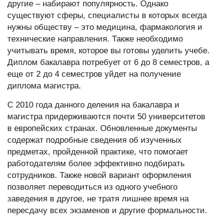
другие – набирают популярность. Однако
существуют сферы, специалисты в которых всегда
нужны обществу – это медицина, фармакология и
технические направления. Также необходимо
учитывать время, которое вы готовы уделить учебе.
Диплом бакалавра потребует от 6 до 8 семестров, а
еще от 2 до 4 семестров уйдет на получение
диплома магистра.
С 2010 года данного деления на бакалавра и
магистра придерживаются почти 50 университетов
в европейских странах. Обновленные документы
содержат подробные сведения об изученных
предметах, пройденной практике, что помогает
работодателям более эффективно подбирать
сотрудников. Также новой вариант оформления
позволяет переводиться из одного учебного
заведения в другое, не тратя лишнее время на
пересдачу всех экзаменов и другие формальности.