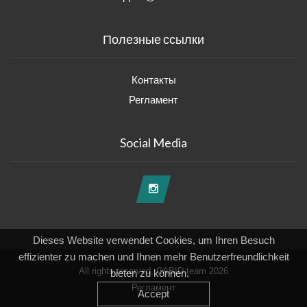
Полезные ссылки
Контакты
Регламент
Social Media
Dieses Website verwendet Cookies, um Ihren Besuch
effizienter zu machen und Ihnen mehr Benutzerfreundlichkeit
All rights reserved, CABID team 2026
bieten zu können.
Регламент
Accept