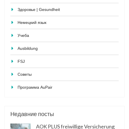
Здоровье | Gesundheit
Немецкий язык
Учеба
Ausbildung
FSJ
Советы
Программа AuPair
Недавние посты
AOK PLUS freiwillige Versicherung