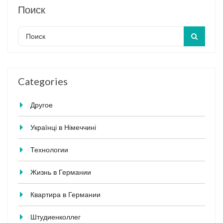
Поиск
Categories
Другое
Українці в Німеччині
Технологии
Жизнь в Германии
Квартира в Германии
Штудиенколлег