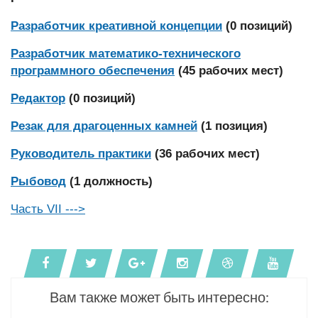
Разработчик креативной концепции
(0 позиций)
Разработчик математико-технического
программного обеспечения
(45 рабочих мест)
Редактор
(0 позиций)
Резак для драгоценных камней
(1 позиция)
Руководитель практики
(36 рабочих мест)
Рыбовод
(1 должность)
Часть VII --->
Вам также может быть интересно: