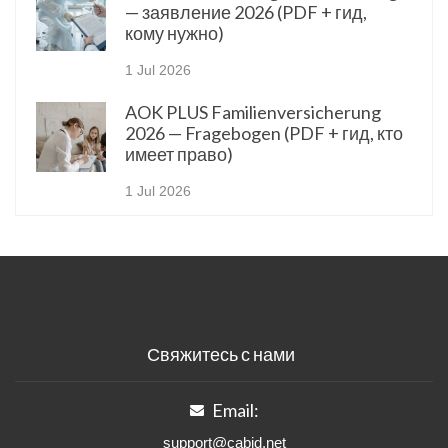
— заявление 2026 (PDF + гид,
кому нужно)
1 Jul 2026
AOK PLUS Familienversicherung
2026 — Fragebogen (PDF + гид, кто
имеет право)
1 Jul 2026
Свяжитесь с нами
Email:
support@cabid.net