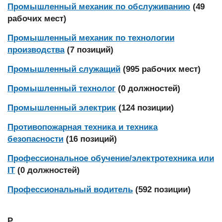
Промышленный механик по обслуживанию
(49
рабочих мест)
Промышленный механик по технологии
производства
(7 позиций)
Промышленный служащий
(995 рабочих мест)
Промышленный технолог
(0 должностей)
Промышленный электрик
(124 позиции)
Противопожарная техника и техника
безопасности
(16 позиций)
Профессиональное обучение/электротехника или
IT
(0 должностей)
Профессиональный водитель
(592 позиции)
Р