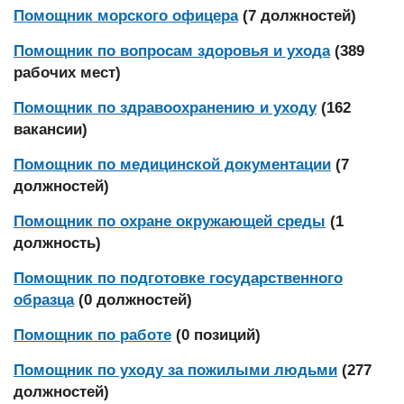
Помощник морского офицера
(7 должностей)
Помощник по вопросам здоровья и ухода
(389
рабочих мест)
Помощник по здравоохранению и уходу
(162
вакансии)
Помощник по медицинской документации
(7
должностей)
Помощник по охране окружающей среды
(1
должность)
Помощник по подготовке государственного
образца
(0 должностей)
Помощник по работе
(0 позиций)
Помощник по уходу за пожилыми людьми
(277
должностей)