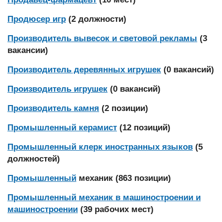
Продюсер игр
(2 должности)
Производитель вывесок и световой рекламы
(3
вакансии)
Производитель деревянных игрушек
(0 вакансий)
Производитель игрушек
(0 вакансий)
Производитель камня
(2 позиции)
Промышленный керамист
(12 позиций)
Промышленный клерк иностранных языков
(5
должностей)
Промышленный
механик (863 позиции)
Промышленный механик в машиностроении и
машиностроении
(39 рабочих мест)