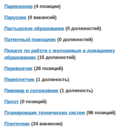
Парикмахер
(4 позиции)
Парусник
(0 вакансий)
Пастырское образование
(0 должностей)
Патентный помощник
(0 должностей)
Педагог по работе с молодежью и домашнему
образованию
(15 должностей)
Переводчик
(26 позиций)
Переплетчик
(1 должность)
Пивовар и солодовник
(1 должность)
Пилот
(0 позиций)
Планировщик технических систем
(96 позиций)
Плиточник
(24 вакансии)