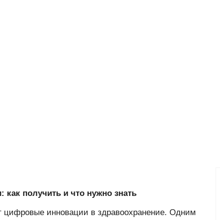
: как получить и что нужно знать
ет цифровые инновации в здравоохранение. Одним