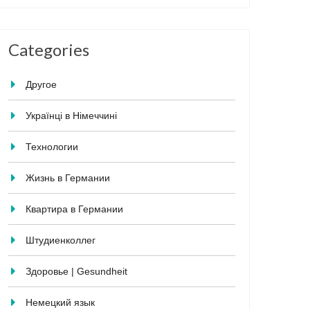
Categories
Другое
Українці в Німеччині
Технологии
Жизнь в Германии
Квартира в Германии
Штудиенколлег
Здоровье | Gesundheit
Немецкий язык