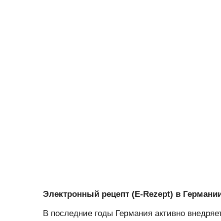
Электронный рецепт (E-Rezept) в Германии
В последние годы Германия активно внедря