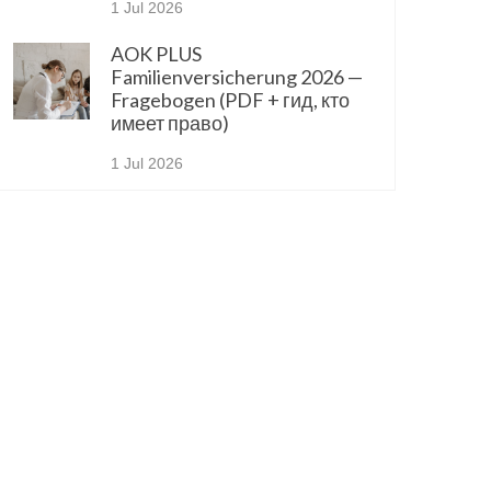
1 Jul 2026
AOK PLUS
Familienversicherung 2026 —
Fragebogen (PDF + гид, кто
имеет право)
1 Jul 2026