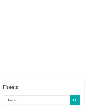
Поиск