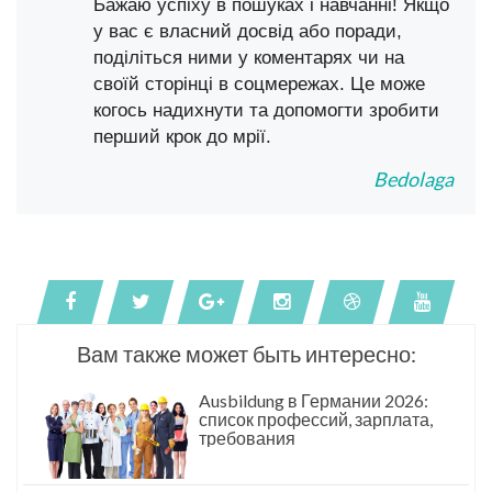
Бажаю успіху в пошуках і навчанні! Якщо
у вас є власний досвід або поради,
поділіться ними у коментарях чи на
своїй сторінці в соцмережах. Це може
когось надихнути та допомогти зробити
перший крок до мрії.
Bedolaga
Вам также может быть интересно:
Ausbildung в Германии 2026:
список профессий, зарплата,
требования