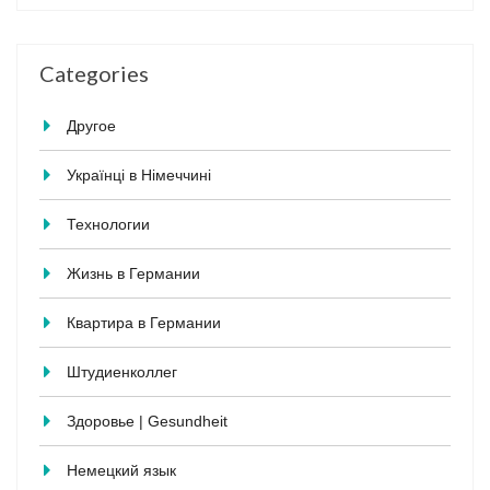
Categories
Другое
Українці в Німеччині
Технологии
Жизнь в Германии
Квартира в Германии
Штудиенколлег
Здоровье | Gesundheit
Немецкий язык