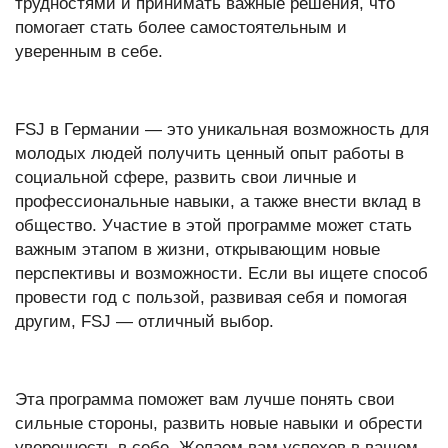
трудностями и принимать важные решения, что
помогает стать более самостоятельным и
уверенным в себе.
FSJ в Германии — это уникальная возможность для
молодых людей получить ценный опыт работы в
социальной сфере, развить свои личные и
профессиональные навыки, а также внести вклад в
общество. Участие в этой программе может стать
важным этапом в жизни, открывающим новые
перспективы и возможности. Если вы ищете способ
провести год с пользой, развивая себя и помогая
другим, FSJ — отличный выбор.
Эта программа поможет вам лучше понять свои
сильные стороны, развить новые навыки и обрести
уверенность в себе. Желаем вам успехов в вашем