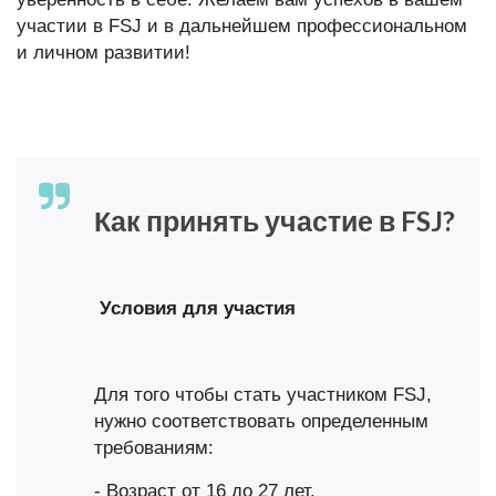
участии в FSJ и в дальнейшем профессиональном
и личном развитии!
Как принять участие в FSJ?
Условия для участия
Для того чтобы стать участником FSJ,
нужно соответствовать определенным
требованиям:
- Возраст от 16 до 27 лет.