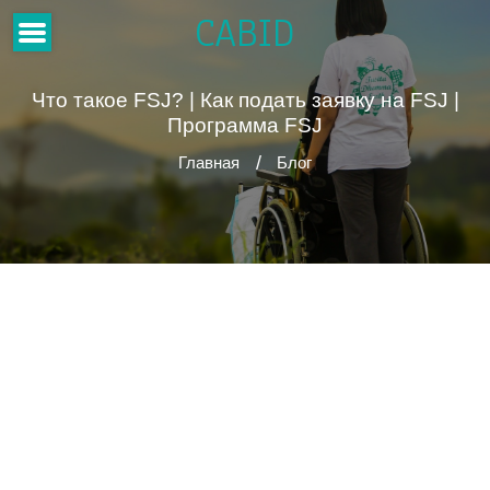
CABID
Что такое FSJ? | Как подать заявку на FSJ |
Программа FSJ
Главная
Блог