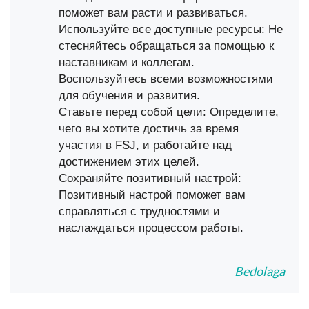
поможет вам расти и развиваться.
Используйте все доступные ресурсы: Не
стесняйтесь обращаться за помощью к
наставникам и коллегам.
Воспользуйтесь всеми возможностями
для обучения и развития.
Ставьте перед собой цели: Определите,
чего вы хотите достичь за время
участия в FSJ, и работайте над
достижением этих целей.
Сохраняйте позитивный настрой:
Позитивный настрой поможет вам
справляться с трудностями и
наслаждаться процессом работы.
Bedolaga