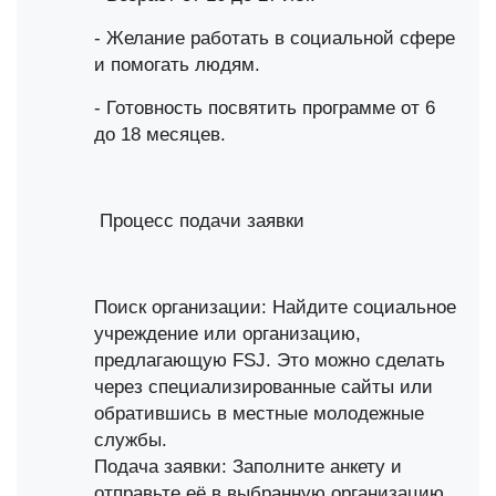
- Желание работать в социальной сфере
и помогать людям.
- Готовность посвятить программе от 6
до 18 месяцев.
Процесс подачи заявки
Поиск организации: Найдите социальное
учреждение или организацию,
предлагающую FSJ. Это можно сделать
через специализированные сайты или
обратившись в местные молодежные
службы.
Подача заявки: Заполните анкету и
отправьте её в выбранную организацию.