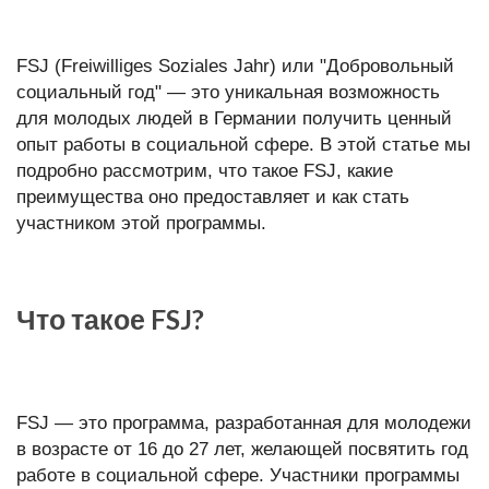
FSJ (Freiwilliges Soziales Jahr) или "Добровольный
социальный год" — это уникальная возможность
для молодых людей в Германии получить ценный
опыт работы в социальной сфере. В этой статье мы
подробно рассмотрим, что такое FSJ, какие
преимущества оно предоставляет и как стать
участником этой программы.
Что такое FSJ?
FSJ — это программа, разработанная для молодежи
в возрасте от 16 до 27 лет, желающей посвятить год
работе в социальной сфере. Участники программы