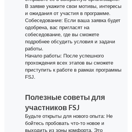
В заявке укажите свои мотивы, интересы
и ожидания от участия в программе.
Собеседование: Если ваша заявка будет
одобрена, вас пригласят на
собеседование, где вы сможете
подробнее обсудить условия и задачи
работы.
Начало работы: После успешного
прохождения всех этапов вы сможете
приступить к работе в рамках программы
FSJ.
Полезные советы для
участников FSJ
Будьте открыты для нового опыта: Не
бойтесь пробовать что-то новое и
выходить из зоны комфорта. Это