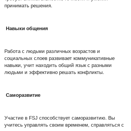
принимать решения.
Навыки общения
Работа с людьми различных возрастов и
социальных слоев развивает коммуникативные
навыки, учит находить общий язык с разными
людьми и эффективно решать конфликты.
Саморазвитие
Участие в FSJ способствует саморазвитию. Вы
учитесь управлять своим временем, справляться с