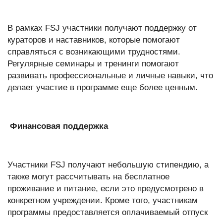
В рамках FSJ участники получают поддержку от
кураторов и наставников, которые помогают
справляться с возникающими трудностями.
Регулярные семинары и тренинги помогают
развивать профессиональные и личные навыки, что
делает участие в программе еще более ценным.
Финансовая поддержка
Участники FSJ получают небольшую стипендию, а
также могут рассчитывать на бесплатное
проживание и питание, если это предусмотрено в
конкретном учреждении. Кроме того, участникам
программы предоставляется оплачиваемый отпуск