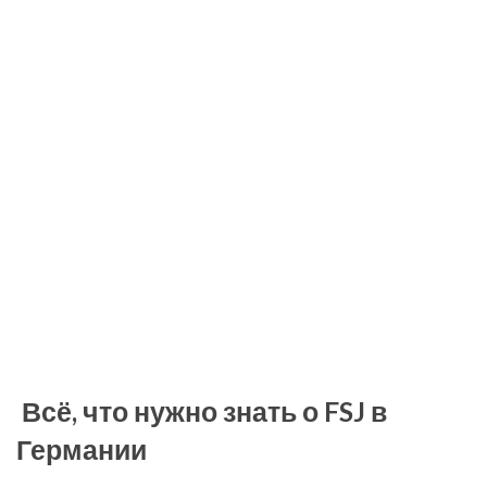
Всё, что нужно знать о FSJ в
Германии