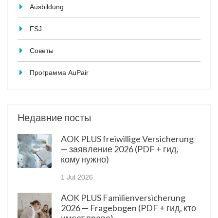
Ausbildung
FSJ
Советы
Программа AuPair
Недавние посты
AOK PLUS freiwillige Versicherung
— заявление 2026 (PDF + гид,
кому нужно)
1 Jul 2026
AOK PLUS Familienversicherung
2026 — Fragebogen (PDF + гид, кто