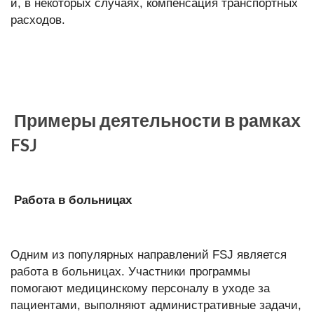
и, в некоторых случаях, компенсация транспортных
расходов.
Примеры деятельности в рамках
FSJ
Работа в больницах
Одним из популярных направлений FSJ является
работа в больницах. Участники программы
помогают медицинскому персоналу в уходе за
пациентами, выполняют административные задачи,