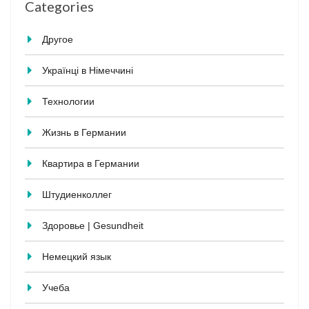
Categories
Другое
Українці в Німеччині
Технологии
Жизнь в Германии
Квартира в Германии
Штудиенколлег
Здоровье | Gesundheit
Немецкий язык
Учеба