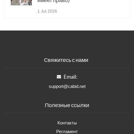
имеет право)
1 Jul 2026
Свяжитесь с нами
Email:
support@cabid.net
Полезные ссылки
Контакты
Регламент