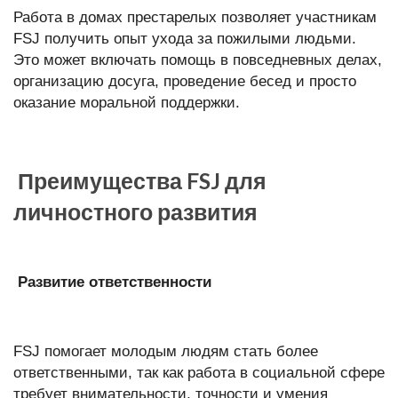
Работа в домах престарелых позволяет участникам
FSJ получить опыт ухода за пожилыми людьми.
Это может включать помощь в повседневных делах,
организацию досуга, проведение бесед и просто
оказание моральной поддержки.
Преимущества FSJ для
личностного развития
Развитие ответственности
FSJ помогает молодым людям стать более
ответственными, так как работа в социальной сфере
требует внимательности, точности и умения