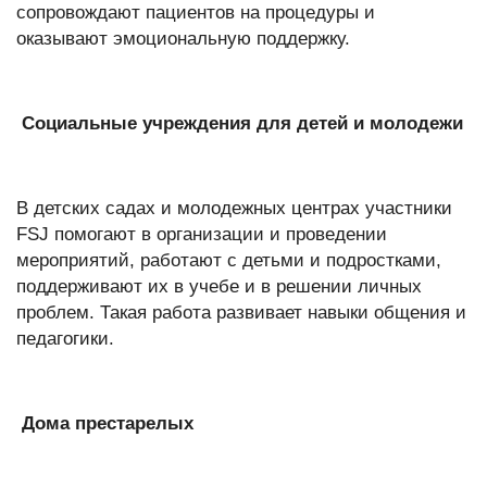
сопровождают пациентов на процедуры и
оказывают эмоциональную поддержку.
Социальные учреждения для детей и молодежи
В детских садах и молодежных центрах участники
FSJ помогают в организации и проведении
мероприятий, работают с детьми и подростками,
поддерживают их в учебе и в решении личных
проблем. Такая работа развивает навыки общения и
педагогики.
Дома престарелых