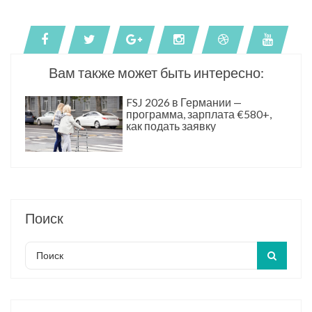
Вам также может быть интересно:
FSJ 2026 в Германии —
программа, зарплата €580+,
как подать заявку
Поиск