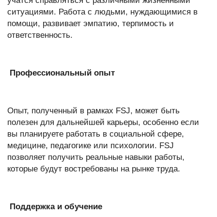
учатся справляться с различными жизненными
ситуациями. Работа с людьми, нуждающимися в
помощи, развивает эмпатию, терпимость и
ответственность.
Профессиональный опыт
Опыт, полученный в рамках FSJ, может быть
полезен для дальнейшей карьеры, особенно если
вы планируете работать в социальной сфере,
медицине, педагогике или психологии. FSJ
позволяет получить реальные навыки работы,
которые будут востребованы на рынке труда.
Поддержка и обучение