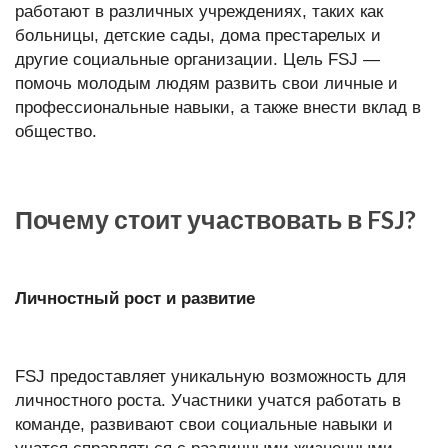
работают в различных учреждениях, таких как
больницы, детские сады, дома престарелых и
другие социальные организации. Цель FSJ —
помочь молодым людям развить свои личные и
профессиональные навыки, а также внести вклад в
общество.
Почему стоит участвовать в FSJ?
Личностный рост и развитие
FSJ предоставляет уникальную возможность для
личностного роста. Участники учатся работать в
команде, развивают свои социальные навыки и