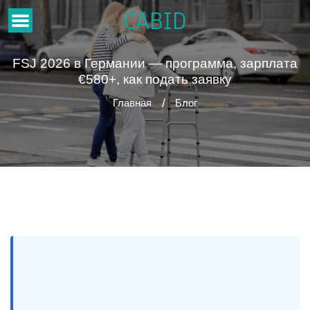
CABID
FSJ 2026 в Германии — программа, зарплата
€580+, как подать заявку
Главная
Блог