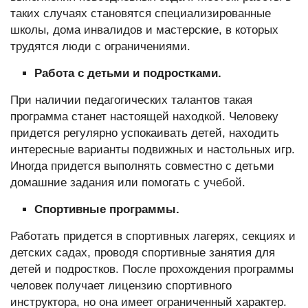
таких случаях становятся специализированные
школы, дома инвалидов и мастерские, в которых
трудятся люди с ограничениями.
Работа с детьми и подростками.
При наличии педагогических талантов такая
программа станет настоящей находкой. Человеку
придется регулярно успокаивать детей, находить
интересные варианты подвижных и настольных игр.
Иногда придется выполнять совместно с детьми
домашние задания или помогать с учебой.
Спортивные программы.
Работать придется в спортивных лагерях, секциях и
детских садах, проводя спортивные занятия для
детей и подростков. После прохождения программы
человек получает лицензию спортивного
инструктора, но она имеет ограниченный характер.