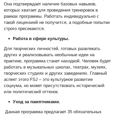
Она подтверждает наличие базовых навыков,
которых хватает для проведения тренировок в
рамках программы. Работать индивидуально с
такой лицензией не получится, а подобные попытки
строго пресекаются.
Работа в сфере культуры.
Для творческих личностей, готовых развлекать
других и реализовывать необычные идеи на
практике, программа станет находкой. Человек будет
работать в музыкальных школах, театрах, музеях,
творческих студиях и других заведениях. Главный
аспект этого FSJ – это культурное развитие
социума, но может присутствовать исторический
или политический оттенок.
Уход за памятниками.
Данная программа предлагает 35 обязательных