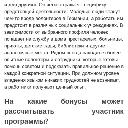
и для других». Он четко отражает специфику
предстоящей деятельности. Молодые люди станут
чем-то вроде волонтеров в Германии, а работать им
предстоит в различных социальных учреждениях. В
зависимости от выбранного профиля человек
попадает на службу в дома престарелых, больницы,
приюты, детские сады, библиотеки и другие
аналогичные места. Рядом всегда находятся более
опытные волонтеры и сотрудники, которые готовы
помочь советом и подсказать правильное решение в
каждой конкретной ситуации. При должном уровне
владения языком никаких трудностей не возникает,
а работники получают ценный опыт.
На какие бонусы может
рассчитывать участник
программы?