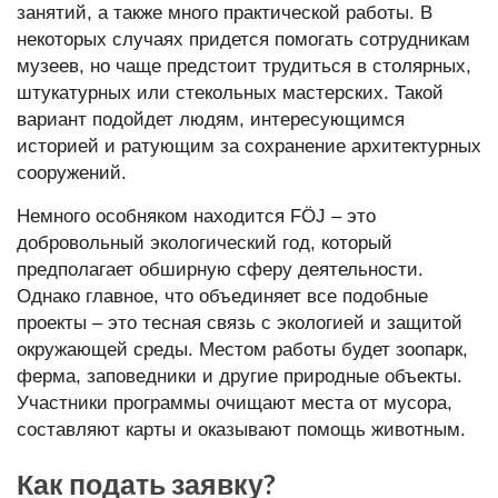
занятий, а также много практической работы. В
некоторых случаях придется помогать сотрудникам
музеев, но чаще предстоит трудиться в столярных,
штукатурных или стекольных мастерских. Такой
вариант подойдет людям, интересующимся
историей и ратующим за сохранение архитектурных
сооружений.
Немного особняком находится FÖJ – это
добровольный экологический год, который
предполагает обширную сферу деятельности.
Однако главное, что объединяет все подобные
проекты – это тесная связь с экологией и защитой
окружающей среды. Местом работы будет зоопарк,
ферма, заповедники и другие природные объекты.
Участники программы очищают места от мусора,
составляют карты и оказывают помощь животным.
Как подать заявку?