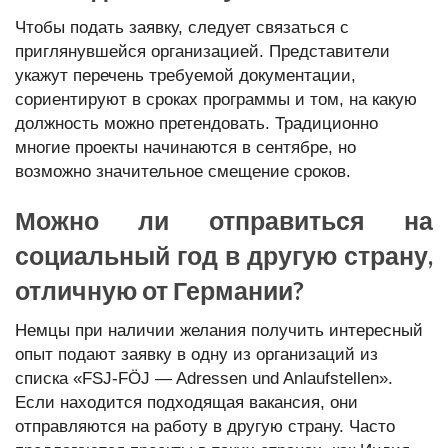
Чтобы подать заявку, следует связаться с
приглянувшейся организацией. Представители
укажут перечень требуемой документации,
сориентируют в сроках программы и том, на какую
должность можно претендовать. Традиционно
многие проекты начинаются в сентябре, но
возможно значительное смещение сроков.
Можно ли отправиться на
социальный год в другую страну,
отличную от Германии?
Немцы при наличии желания получить интересный
опыт подают заявку в одну из организаций из
списка «FSJ-FÖJ — Adressen und Anlaufstellen».
Если находится подходящая вакансия, они
отправляются на работу в другую страну. Часто