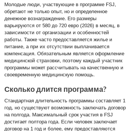
Молодые люди, участвующие в программе FSJ,
обретают не только опыт, но и определенное
денежное вознаграждение. Его размеры
варьируются от 580 до 720 евро (2026) в месяц, в
зависимости от организации и особенностей
работы. Также часто предоставляется жилье и
питание, а при их отсутствии выплачивается
компенсация. Обязательным является оформление
медицинской страховки, поэтому каждый участник
программы может рассчитывать на качественную и
своевременную медицинскую помощь.
Сколько длится программа?
Стандартная длительность программы составляет 1
год, но существуют возможность заключать договор
на полгода. Максимальный срок участия в FSJ
достигает полтора года. Если человек заключает
договор на 1 год и более, ему предоставляются