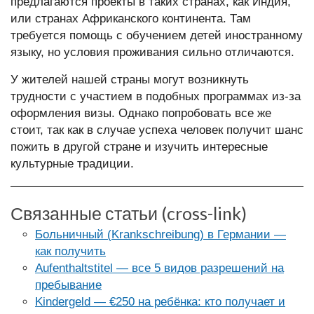
предлагаются проекты в таких странах, как Индия,
или странах Африканского континента. Там
требуется помощь с обучением детей иностранному
языку, но условия проживания сильно отличаются.
У жителей нашей страны могут возникнуть
трудности с участием в подобных программах из-за
оформления визы. Однако попробовать все же
стоит, так как в случае успеха человек получит шанс
пожить в другой стране и изучить интересные
культурные традиции.
Связанные статьи (cross-link)
Больничный (Krankschreibung) в Германии —
как получить
Aufenthaltstitel — все 5 видов разрешений на
пребывание
Kindergeld — €250 на ребёнка: кто получает и