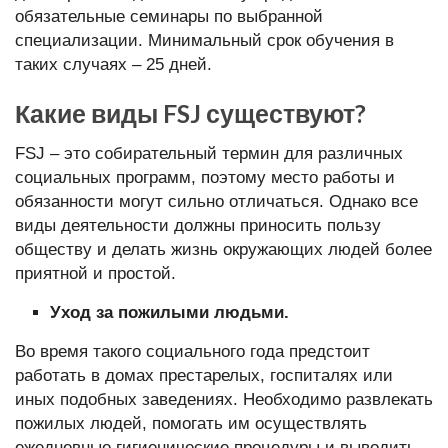
обязательные семинары по выбранной
специализации. Минимальный срок обучения в
таких случаях – 25 дней.
Какие виды FSJ существуют?
FSJ – это собирательный термин для различных
социальных программ, поэтому место работы и
обязанности могут сильно отличаться. Однако все
виды деятельности должны приносить пользу
обществу и делать жизнь окружающих людей более
приятной и простой.
Уход за пожилыми людьми.
Во время такого социального года предстоит
работать в домах престарелых, госпиталях или
иных подобных заведениях. Необходимо развлекать
пожилых людей, помогать им осуществлять
ежедневные гигиенические процедуры и выводить