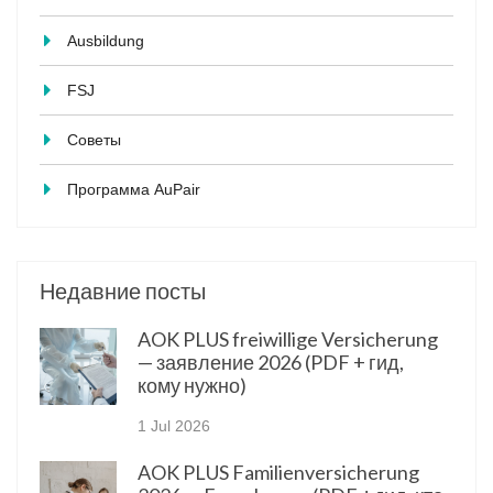
Ausbildung
FSJ
Советы
Программа AuPair
Недавние посты
AOK PLUS freiwillige Versicherung
— заявление 2026 (PDF + гид,
кому нужно)
1 Jul 2026
AOK PLUS Familienversicherung