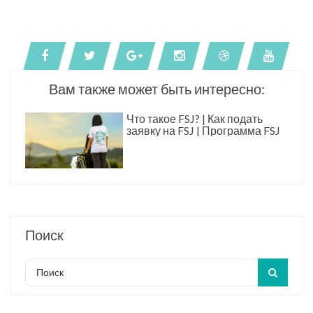
Вам также может быть интересно:
Что такое FSJ? | Как подать
заявку на FSJ | Программа FSJ
Поиск