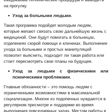
на прогулку.
Уход за больными людьми.
Такая программа подойдет молодым людям,
которые желают связать свою дальнейшую жизнь с
медициной. Они будут помогать в больницах,
отделениях скорой помощи и клиниках. Выполнение
ухода за больными и простых манипуляций
позволит выяснить, подходит ли такая работа или
стоит пересмотреть свои планы на будущее.
Уход за людьми с физическими или
психическими проблемами.
Главные обязанности – это помощь людям с
ограниченными возможностями в максимальной
социализации. Многие из подопечных нуждаются в
регулярном присмотре и поддержке во время
выполнения повседневных задач. Местом работы в