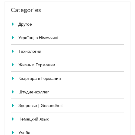
Categories
Другое
Українці в Німеччині
Технологии
Жизнь в Германии
Квартира в Германии
Штудиенколлег
Здоровье | Gesundheit
Немецкий язык
Учеба