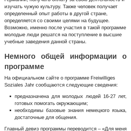
изучать чужую культуру. Также человек получает
определенный опыт работы в другой стране,
определяется со своими целями на будущее.
Возможно, именно после участия в такой программе
молодые люди решатся на поступление в высшие
учебные заведения данной страны.
Немного общей информации о
программе
На официальном сайте о программе Freiwilliges
Soziales Jahr сообщаются следующие сведения:
предназначена для молодых людей 16-27 лет,
готовых помогать окружающим;
необходимы базовые знания немецкого языка,
достаточные для общения.
Главный девиз программы переводится – «Для меня