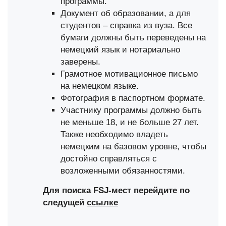
программы.
Документ об образовании, а для
студентов – справка из вуза. Все
бумаги должны быть переведены на
немецкий язык и нотариально
заверены.
Грамотное мотивационное письмо
на немецком языке.
Фотография в паспортном формате.
Участнику программы должно быть
не меньше 18, и не больше 27 лет.
Также необходимо владеть
немецким на базовом уровне, чтобы
достойно справляться с
возложенными обязанностями.
Для поиска FSJ-мест перейдите по
следущей
ссылке