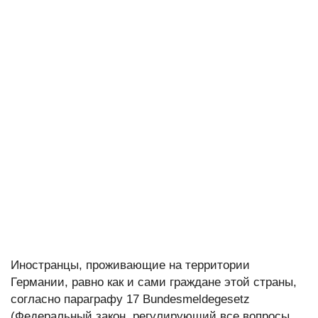
Иностранцы, проживающие на территории
Германии, равно как и сами граждане этой страны,
согласно параграфу 17 Bundesmeldegesetz
(Федеральный закон, регулирующий все вопросы,