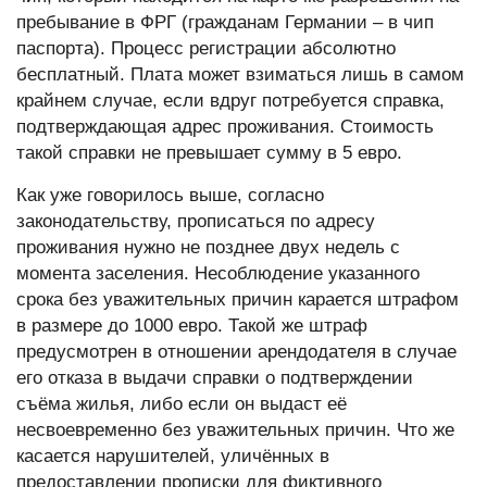
пребывание в ФРГ (гражданам Германии – в чип
паспорта). Процесс регистрации абсолютно
бесплатный. Плата может взиматься лишь в самом
крайнем случае, если вдруг потребуется справка,
подтверждающая адрес проживания. Стоимость
такой справки не превышает сумму в 5 евро.
Как уже говорилось выше, согласно
законодательству, прописаться по адресу
проживания нужно не позднее двух недель с
момента заселения. Несоблюдение указанного
срока без уважительных причин карается штрафом
в размере до 1000 евро. Такой же штраф
предусмотрен в отношении арендодателя в случае
его отказа в выдачи справки о подтверждении
съёма жилья, либо если он выдаст её
несвоевременно без уважительных причин. Что же
касается нарушителей, уличённых в
предоставлении прописки для фиктивного