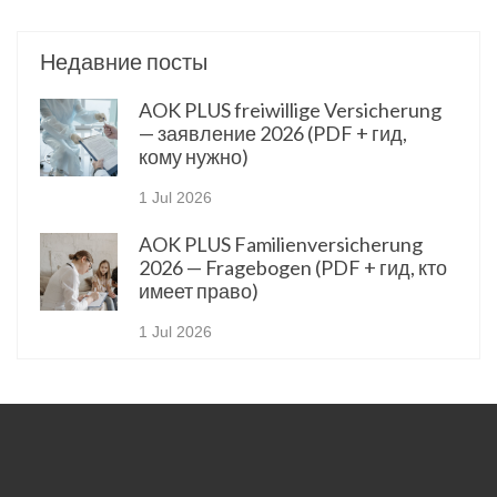
Недавние посты
AOK PLUS freiwillige Versicherung
— заявление 2026 (PDF + гид,
кому нужно)
1 Jul 2026
AOK PLUS Familienversicherung
2026 — Fragebogen (PDF + гид, кто
имеет право)
1 Jul 2026