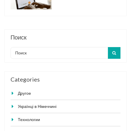
Поиск
Categories
Другое
Українці в Німеччині
Технологии