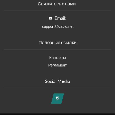
Свяжитесь с нами
Email:
support@cabid.net
Полезные ссылки
Контакты
Регламент
Social Media