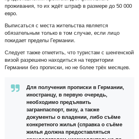
проживания, то их ждёт штраф в размере до 50 000
евро.
Выписаться с места жительства является
обязательным только в том случае, если лицо
покидает пределы Германии.
Следует также отметить, что туристам с шенгенской
визой разрешено находиться на территории
Германии без прописки, но не более трёх месяцев.
Для получения прописки в Германии,
иностранцу, в первую очередь,
необходимо предъявить
загранпаспорт, визу, а также
документы о владении, либо съёме
конкретного жилья (справка о съёме
жилья должна предоставляться