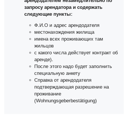
арендодателем незамедлительно по
запросу арендатора и содержать
следующие пункты:
Ф.И.О и адрес арендодателя
местонахождения жилища
имена всех проживающих там
жильцов
с какого числа действует контракт об
аренде).
После этого надо будет заполнить
специальную анкету
Справка от арендодателя
подтверждающая разрешение на
проживание
(
Wohnungsgeberbestätigung
)