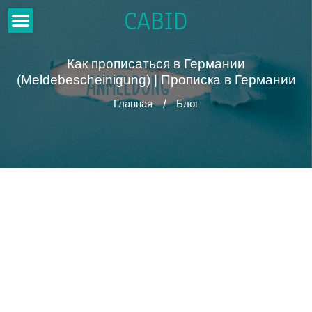
CABID
Как прописаться в Германии
(Meldebescheinigung) | Прописка в Германии
Главная
Блог