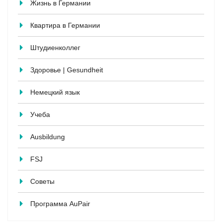
Жизнь в Германии
Квартира в Германии
Штудиенколлег
Здоровье | Gesundheit
Немецкий язык
Учеба
Ausbildung
FSJ
Советы
Программа AuPair