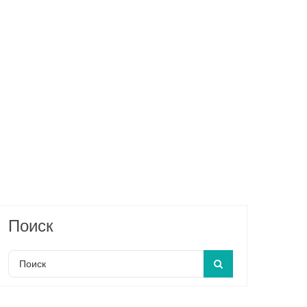
Поиск