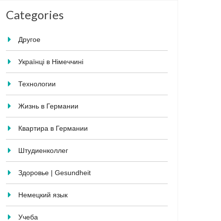
Categories
Другое
Українці в Німеччині
Технологии
Жизнь в Германии
Квартира в Германии
Штудиенколлег
Здоровье | Gesundheit
Немецкий язык
Учеба