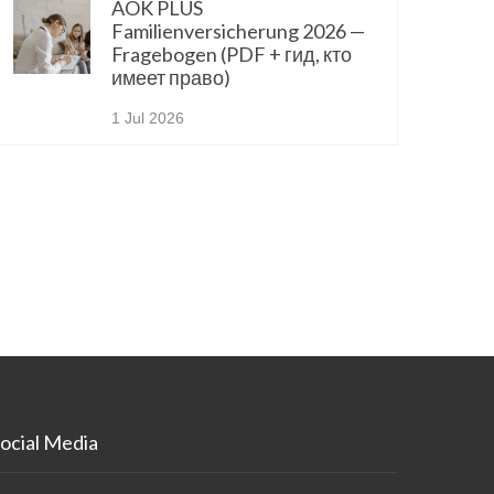
AOK PLUS
Familienversicherung 2026 —
Fragebogen (PDF + гид, кто
имеет право)
1 Jul 2026
ocial Media