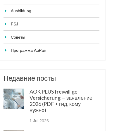
Ausbildung
FSJ
Советы
Программа AuPair
Недавние посты
AOK PLUS freiwillige
Versicherung — заявление
2026 (PDF + гид, кому
нужно)
1 Jul 2026