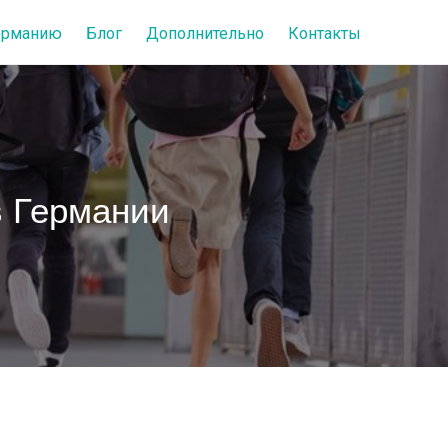
Германию
Блог
Дополнительно
Контакты
 в Германии