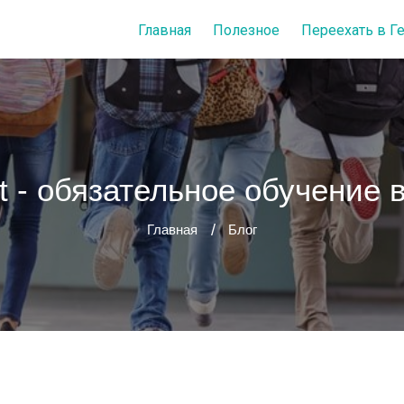
Главная
Полезное
Переехать в 
ht - обязательное обучение
Главная
Блог