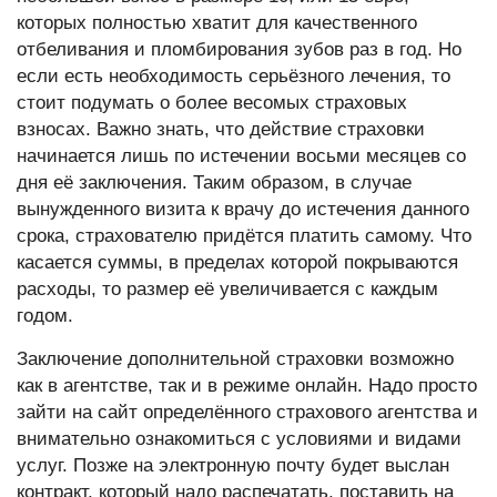
которых полностью хватит для качественного
отбеливания и пломбирования зубов раз в год. Но
если есть необходимость серьёзного лечения, то
стоит подумать о более весомых страховых
взносах. Важно знать, что действие страховки
начинается лишь по истечении восьми месяцев со
дня её заключения. Таким образом, в случае
вынужденного визита к врачу до истечения данного
срока, страхователю придётся платить самому. Что
касается суммы, в пределах которой покрываются
расходы, то размер её увеличивается с каждым
годом.
Заключение дополнительной страховки возможно
как в агентстве, так и в режиме онлайн. Надо просто
зайти на сайт определённого страхового агентства и
внимательно ознакомиться с условиями и видами
услуг. Позже на электронную почту будет выслан
контракт, который надо распечатать, поставить на