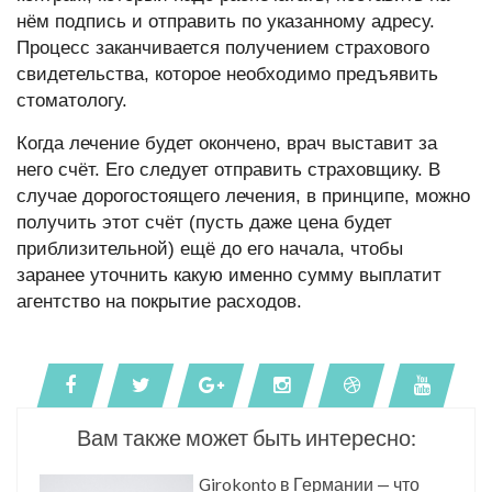
нём подпись и отправить по указанному адресу.
Процесс заканчивается получением страхового
свидетельства, которое необходимо предъявить
стоматологу.
Когда лечение будет окончено, врач выставит за
него счёт. Его следует отправить страховщику. В
случае дорогостоящего лечения, в принципе, можно
получить этот счёт (пусть даже цена будет
приблизительной) ещё до его начала, чтобы
заранее уточнить какую именно сумму выплатит
агентство на покрытие расходов.
Вам также может быть интересно:
Girokonto в Германии — что