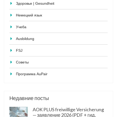
Здоровье | Gesundheit
Немецкий язык
Учеба
Ausbildung
FSJ
Советы
Программа AuPair
Недавние посты
AOK PLUS freiwillige Versicherung
— заявление 2026 (PDF + гид,