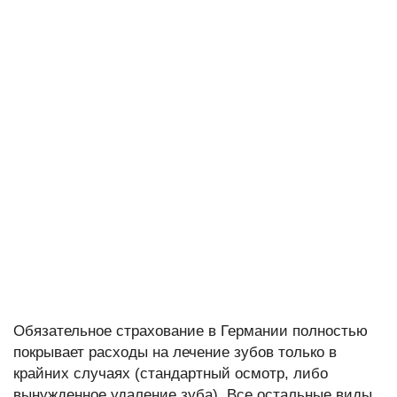
Обязательное страхование в Германии полностью
покрывает расходы на лечение зубов только в
крайних случаях (стандартный осмотр, либо
вынужденное удаление зуба). Все остальные виды