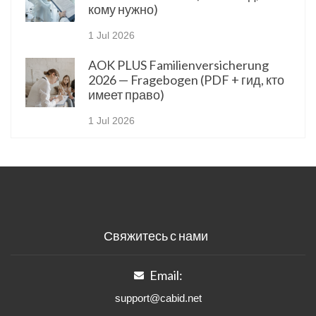
кому нужно)
1 Jul 2026
AOK PLUS Familienversicherung
2026 — Fragebogen (PDF + гид, кто
имеет право)
1 Jul 2026
Свяжитесь с нами
Email:
support@cabid.net