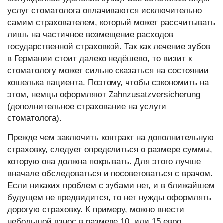
услуг стоматолога оплачиваются исключительно
самим страхователем, который может рассчитывать
лишь на частичное возмещение расходов
государственной страховкой. Так как лечение зубов
в Германии стоит далеко недёшево, то визит к
стоматологу может сильно сказаться на состоянии
кошелька пациента. Поэтому, чтобы сэкономить на
этом, немцы оформляют Zahnzusatzversicherung
(дополнительное страхование на услуги
стоматолога).
Прежде чем заключить контракт на дополнительную
страховку, следует определиться о размере суммы,
которую она должна покрывать. Для этого лучше
вначале обследоваться и посоветоваться с врачом.
Если никаких проблем с зубами нет, и в ближайшем
будущем не предвидится, то нет нужды оформлять
дорогую страховку. К примеру, можно внести
небольшой взнос в размере 10, или 15 евро,