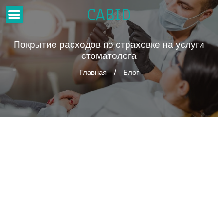
CABID
Покрытие расходов по страховке на услуги
стоматолога
Главная
Блог