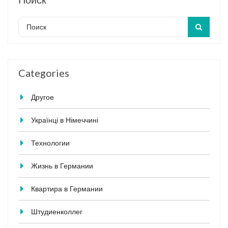
Categories
Другое
Українці в Німеччині
Технологии
Жизнь в Германии
Квартира в Германии
Штудиенколлег