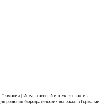
 Германии | Искусственный интеллект против
 для решения бюрократических вопросов в Германии