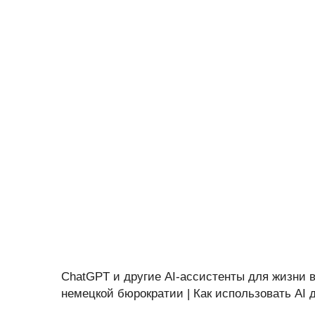
ChatGPT и другие AI-ассистенты для жизни в
немецкой бюрократии | Как использовать AI