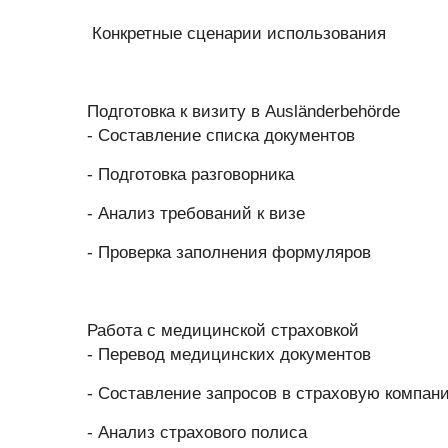
Конкретные сценарии использования
Подготовка к визиту в Ausländerbehörde
- Составление списка документов
- Подготовка разговорника
- Анализ требований к визе
- Проверка заполнения формуляров
Работа с медицинской страховкой
- Перевод медицинских документов
- Составление запросов в страховую компан
- Анализ страхового полиса