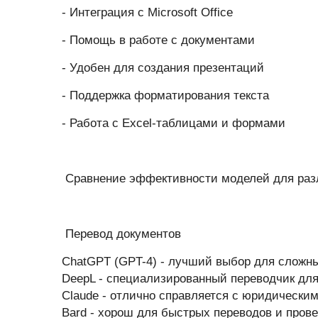
- Интеграция с Microsoft Office
- Помощь в работе с документами
- Удобен для создания презентаций
- Поддержка форматирования текста
- Работа с Excel-таблицами и формами
Сравнение эффективности моделей для раз
Перевод документов
ChatGPT (GPT-4) - лучший выбор для сложн
DeepL - специализированный переводчик для
Claude - отлично справляется с юридически
Bard - хорош для быстрых переводов и прове