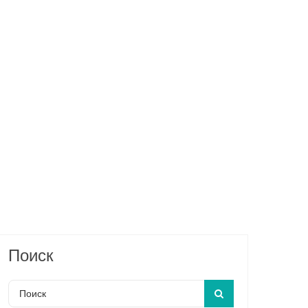
Поиск