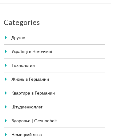
Categories
Другое
Українці в Німеччині
Технологии
Жизнь в Германии
Квартира в Германии
Штудиенколлег
Здоровье | Gesundheit
Немецкий язык