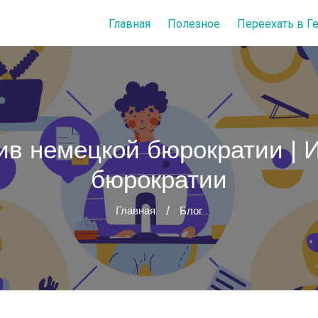
Главная
Полезное
Переехать в 
ив немецкой бюрократии | 
бюрократии
Главная
Блог