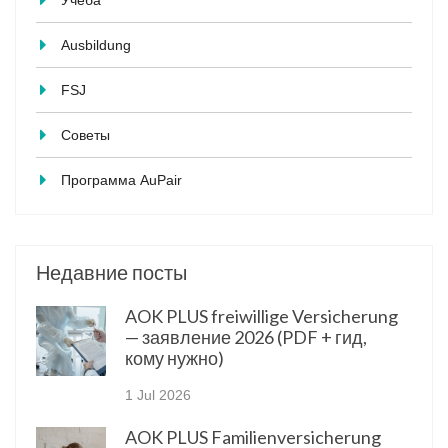
Учеба
Ausbildung
FSJ
Советы
Программа AuPair
Недавние посты
AOK PLUS freiwillige Versicherung
— заявление 2026 (PDF + гид,
кому нужно)
1 Jul 2026
AOK PLUS Familienversicherung