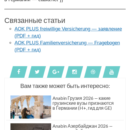
Связанные статьи
AOK PLUS freiwillige Versicherung — заявление
(PDF + гид)
AOK PLUS Familienversicherung — Fragebogen
(PDF + гид)
Вам также может быть интересно:
Anabin Грузия 2026 — какие
грузинские вузы признаются
в Германии (H+, гид для GE)
Anabin Азербайджан 2026 —