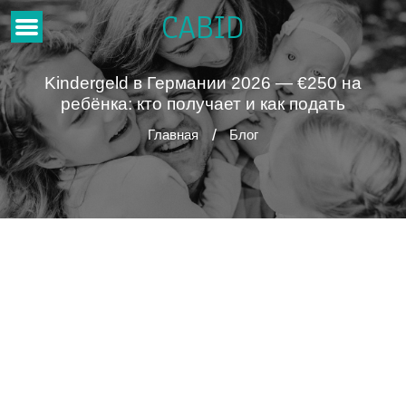
CABID
Kindergeld в Германии 2026 — €250 на
ребёнка: кто получает и как подать
Главная
Блог