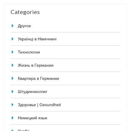
Categories
Другое
Українці в Німеччині
Технологии
Жизнь в Германии
Квартира в Германии
Штудиенколлег
Здоровье | Gesundheit
Немецкий язык