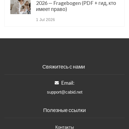
2026 — Fragebogen (PDF + гид, кто
имеет право)
1 Jul 2026
Свяжитесь с нами
Email:
support@cabid.net
Полезные ссылки
Контакты