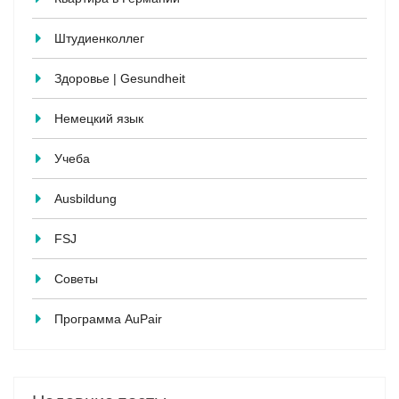
Штудиенколлег
Здоровье | Gesundheit
Немецкий язык
Учеба
Ausbildung
FSJ
Советы
Программа AuPair