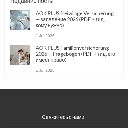
Недавние посты
AOK PLUS freiwillige Versicherung
— заявление 2026 (PDF + гид,
кому нужно)
1 Jul 2026
AOK PLUS Familienversicherung
2026 — Fragebogen (PDF + гид, кто
имеет право)
1 Jul 2026
Свяжитесь с нами