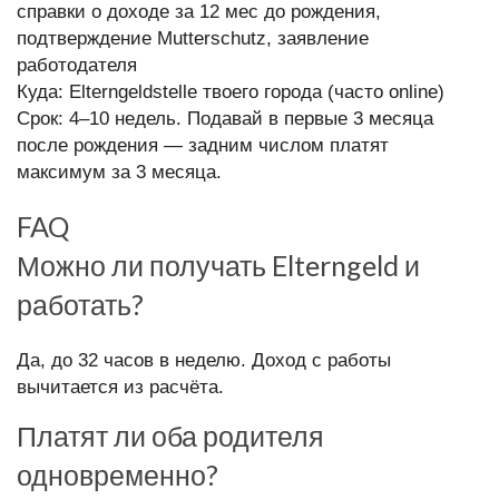
справки о доходе за 12 мес до рождения,
подтверждение Mutterschutz, заявление
работодателя
Куда: Elterngeldstelle твоего города (часто online)
Срок: 4–10 недель. Подавай в первые 3 месяца
после рождения — задним числом платят
максимум за 3 месяца.
FAQ
Можно ли получать Elterngeld и
работать?
Да, до 32 часов в неделю. Доход с работы
вычитается из расчёта.
Платят ли оба родителя
одновременно?