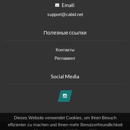
Email:
support@cabid.net
Полезные ссылки
Контакты
Регламент
Social Media
Dieses Website verwendet Cookies, um Ihren Besuch
effizienter zu machen und Ihnen mehr Benutzerfreundlichkeit