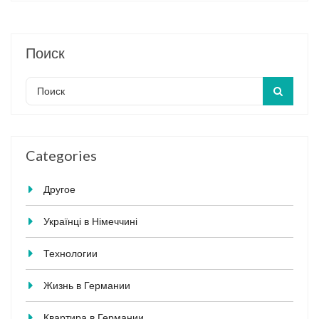
Поиск
Categories
Другое
Українці в Німеччині
Технологии
Жизнь в Германии
Квартира в Германии