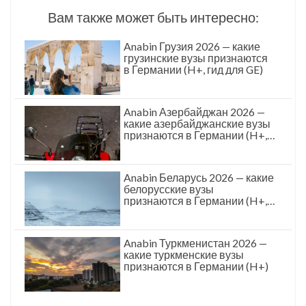
Вам также может быть интересно:
Anabin Грузия 2026 — какие
грузинские вузы признаются
в Германии (H+, гид для GE)
Anabin Азербайджан 2026 —
какие азербайджанские вузы
признаются в Германии (H+,
гид для AZ)
Anabin Беларусь 2026 — какие
белорусские вузы
признаются в Германии (H+,
для BY)
Anabin Туркменистан 2026 —
какие туркменские вузы
признаются в Германии (H+)