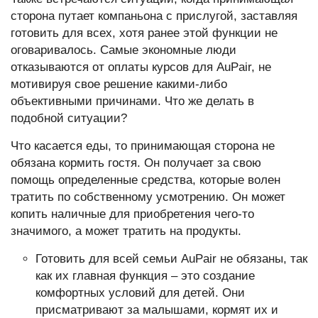
сторона путает компаньона с прислугой, заставляя
готовить для всех, хотя ранее этой функции не
оговаривалось. Самые экономные люди
отказываются от оплаты курсов для AuPair, не
мотивируя свое решение какими-либо
объективными причинами. Что же делать в
подобной ситуации?
Что касается еды, то принимающая сторона не
обязана кормить гостя. Он получает за свою
помощь определенные средства, которые волен
тратить по собственному усмотрению. Он может
копить наличные для приобретения чего-то
значимого, а может тратить на продукты.
Готовить для всей семьи AuPair не обязаны, так
как их главная функция – это создание
комфортных условий для детей. Они
присматривают за малышами, кормят их и