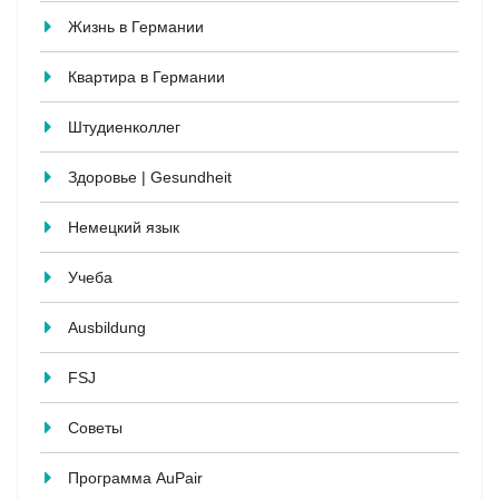
Жизнь в Германии
Квартира в Германии
Штудиенколлег
Здоровье | Gesundheit
Немецкий язык
Учеба
Ausbildung
FSJ
Советы
Программа AuPair