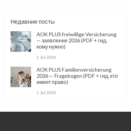
Недавние посты
AOK PLUS freiwillige Versicherung
— заявление 2026 (PDF + гид,
кому нужно)
1 Jul 2026
AOK PLUS Familienversicherung
2026 — Fragebogen (PDF + гид, кто
имеет право)
1 Jul 2026