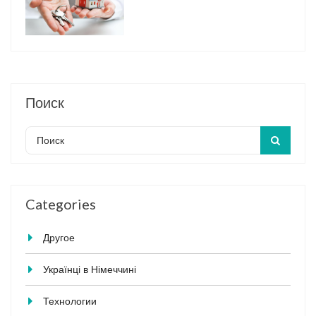
Поиск
Categories
Другое
Українці в Німеччині
Технологии