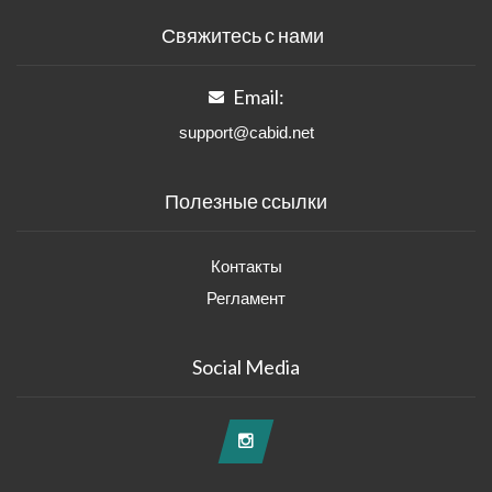
Свяжитесь с нами
Email:
support@cabid.net
Полезные ссылки
Контакты
Регламент
Social Media