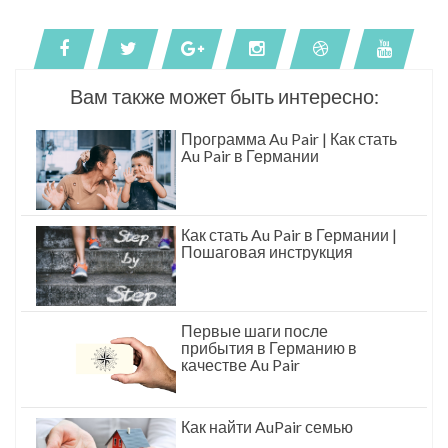
Вам также может быть интересно:
Программа Au Pair | Как стать
Au Pair в Германии
Как стать Au Pair в Германии |
Пошаговая инструкция
Первые шаги после
прибытия в Германию в
качестве Au Pair
Как найти AuPair семью