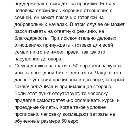
поддерживают, выводят на прогулки. Если у
человека сложились хорошие отношения с
семьей, он может помочь с готовкой на
добровольных началах. В этом случае он может
рассчитывать на ответную реакцию, на
благодарность. При исключительно деловых
отношениях принуждать к готовке для всей
семьи никто не имеет права, так как это
нарушение договора.
Семья должна заплатить 50 евро или за курсы,
или за проездной билет для гостя. Чаще всего
данные условия прописаны в договоре, который
заключает AuPair и принимающая сторона.
Если этот пункт отсутствует, то человеку
придется самостоятельно оплачивать курсы и
проездные билеты. Когда такое условие
прописано, человеку возмещают затраты на
обучение в размере 50 евро.