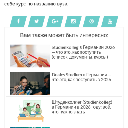
себе курс по названию вуза.
Вам также может быть интересно:
Studienkolleg в Германии 2026
— что это, как поступить
(список, документы, курсы)
Duales Studium в Германии —
что это, как поступить в 2026
Штуденколлег (Studienkolleg)
в Германии в 2026 году: всё,
что нужно знать