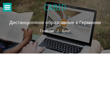
CABID
Дистанционное образование в Германии
Главная
Блог