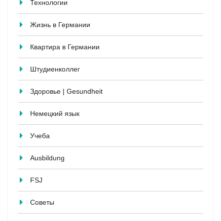
Технологии
Жизнь в Германии
Квартира в Германии
Штудиенколлег
Здоровье | Gesundheit
Немецкий язык
Учеба
Ausbildung
FSJ
Советы