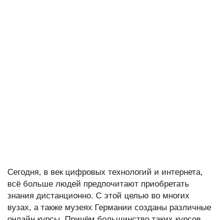
Сегодня, в век цифровых технологий и интернета,
всё больше людей предпочитают приобретать
знания дистанционно. С этой целью во многих
вузах, а также музеях Германии созданы различные
онлайн курсы. Причём большинство таких курсов