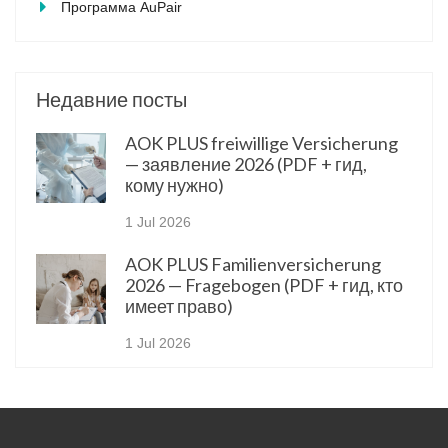
Программа AuPair
Недавние посты
AOK PLUS freiwillige Versicherung
— заявление 2026 (PDF + гид,
кому нужно)
1 Jul 2026
AOK PLUS Familienversicherung
2026 — Fragebogen (PDF + гид, кто
имеет право)
1 Jul 2026