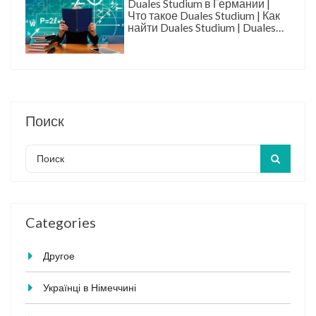
Duales Studium в Германии |
Что такое Duales Studium | Как
найти Duales Studium | Duales
Studium это
Поиск
Categories
Другое
Українці в Німеччині