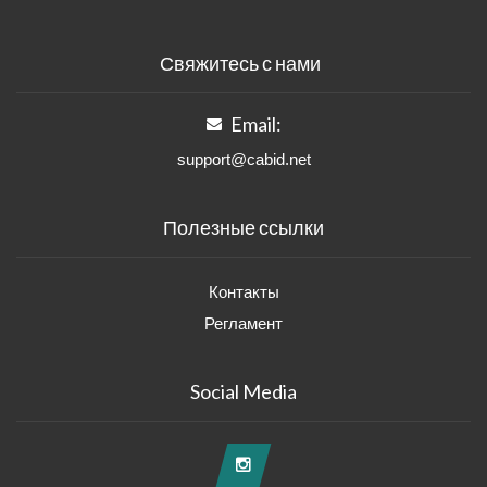
Свяжитесь с нами
Email:
support@cabid.net
Полезные ссылки
Контакты
Регламент
Social Media