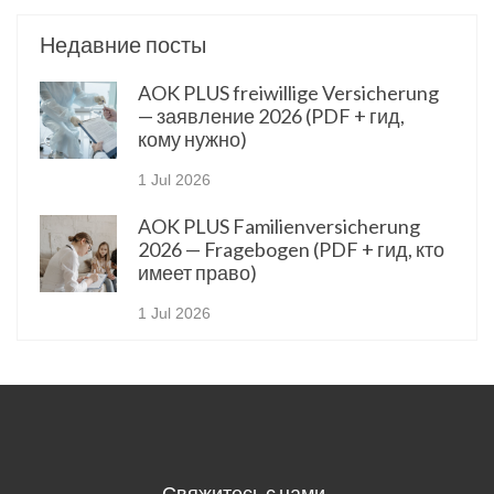
Недавние посты
AOK PLUS freiwillige Versicherung
— заявление 2026 (PDF + гид,
кому нужно)
1 Jul 2026
AOK PLUS Familienversicherung
2026 — Fragebogen (PDF + гид, кто
имеет право)
1 Jul 2026
Свяжитесь с нами