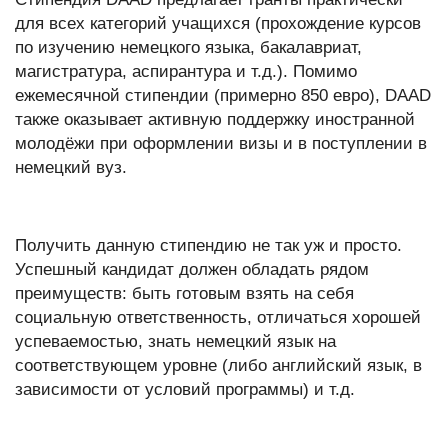
для всех категорий учащихся (прохождение курсов
по изучению немецкого языка, бакалавриат,
магистратура, аспирантура и т.д.). Помимо
ежемесячной стипендии (примерно 850 евро), DAAD
также оказывает активную поддержку иностранной
молодёжи при оформлении визы и в поступлении в
немецкий вуз.
Получить данную стипендию не так уж и просто.
Успешный кандидат должен обладать рядом
преимуществ: быть готовым взять на себя
социальную ответственность, отличаться хорошей
успеваемостью, знать немецкий язык на
соответствующем уровне (либо английский язык, в
зависимости от условий программы) и т.д.