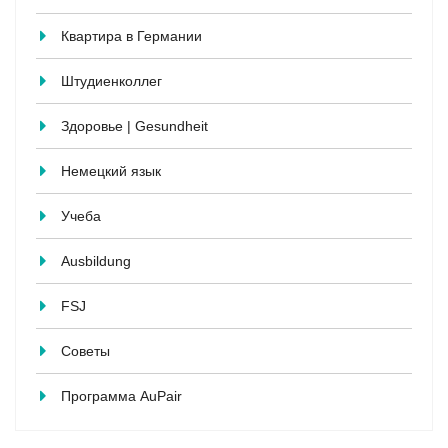
Квартира в Германии
Штудиенколлег
Здоровье | Gesundheit
Немецкий язык
Учеба
Ausbildung
FSJ
Советы
Программа AuPair