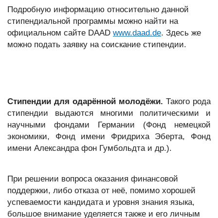
Подробную информацию относительно данной
стипендиальной программы можно найти на
официальном сайте DAAD
www.daad.de
. Здесь же
можно подать заявку на соискание стипендии.
Стипендии для одарённой молодёжи.
Такого рода
стипендии выдаются многими политическими и
научными фондами Германии (Фонд немецкой
экономики, Фонд имени Фридриха Эберта, Фонд
имени Александра фон Гумбольдта и др.).
При решении вопроса оказания финансовой
поддержки, либо отказа от неё, помимо хорошей
успеваемости кандидата и уровня знания языка,
большое внимание уделяется также и его личным