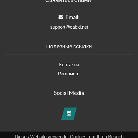
Email:
support@cabid.net
Полезные ссылки
Контакты
Регламент
Social Media
Dieses Website verwendet Cookies, um Ihren Besuch