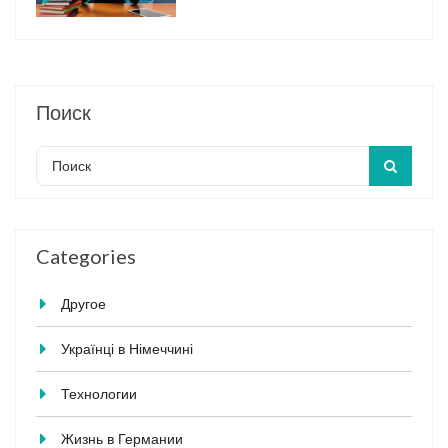
Поиск
Categories
Другое
Українці в Німеччині
Технологии
Жизнь в Германии