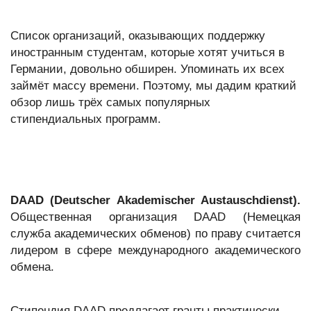
Список организаций, оказывающих поддержку
иностранным студентам, которые хотят учиться в
Германии, довольно обширен. Упоминать их всех
займёт массу времени. Поэтому, мы дадим краткий
обзор лишь трёх самых популярных
стипендиальных программ.
DAAD (Deutscher Akademischer Austauschdienst).
Общественная организация DAAD (Немецкая
служба академических обменов) по праву считается
лидером в сфере международного академического
обмена.
Стипендия DAAD предлагает гранты практически