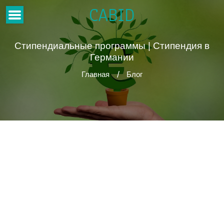
CABID
Стипендиальные программы | Стипендия в
Германии
Главная
Блог