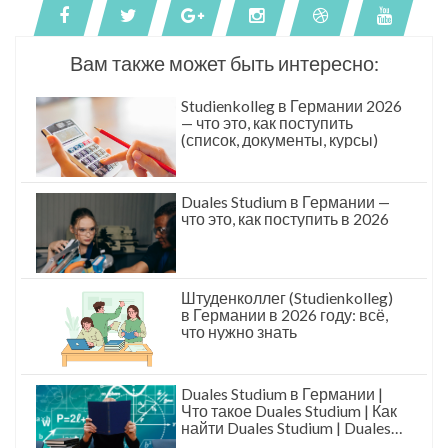
Вам также может быть интересно:
Studienkolleg в Германии 2026
— что это, как поступить
(список, документы, курсы)
Duales Studium в Германии —
что это, как поступить в 2026
Штуденколлег (Studienkolleg)
в Германии в 2026 году: всё,
что нужно знать
Duales Studium в Германии |
Что такое Duales Studium | Как
найти Duales Studium | Duales
Studium это