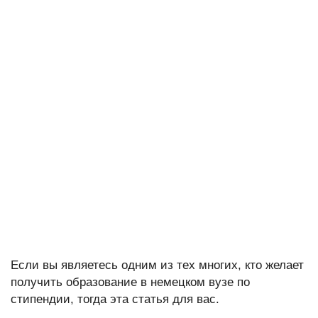
Если вы являетесь одним из тех многих, кто желает
получить образование в немецком вузе по
стипендии, тогда эта статья для вас.