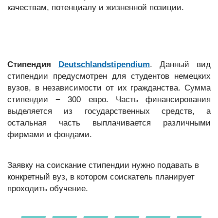
качествам, потенциалу и жизненной позиции.
Стипендия
Deutschlandstipendium
. Данный вид
стипендии предусмотрен для студентов немецких
вузов, в независимости от их гражданства. Сумма
стипендии − 300 евро. Часть финансирования
выделяется из государственных средств, а
остальная часть выплачивается различными
фирмами и фондами.
Заявку на соискание стипендии нужно подавать в
конкретный вуз, в котором соискатель планирует
проходить обучение.