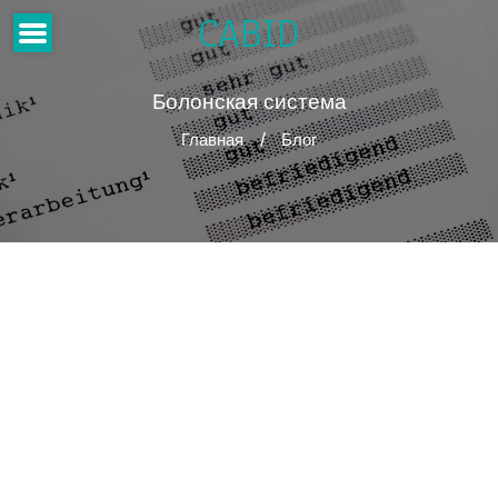
CABID
Болонская система
Главная
Блог