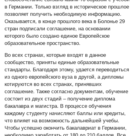
в Германии. Только взгляд в историческое прошлое
позволяет получить необходимую информацию.
Оказывается, в конце прошлого века в Болонье 29
стран подписали соглашение, на основании
которого было создано единое Европейское
образовательное пространство.
Во всех странах, которые входят в данное
сообщество, приняты единые образовательные
стандарты. Благодаря этому, удается переводиться
из одного европейского вуза в другой, а дипломы
котируются во всех странах, принявших
соглашение. Также согласно документам, обучение
состоит из двух стадий – получение диплома
бакалавра и магистра. В процессе обучения
каждому студенту начисляют баллы или кредиты,
что влияет на возможность дальнейшей учебы.
Чтобы успешно окончить бакалавриат в Германии,
необходимо заработать от 180 до 210 баллов. Все