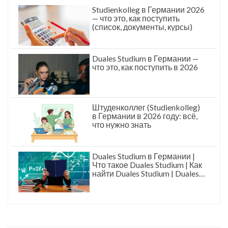
Studienkolleg в Германии 2026
— что это, как поступить
(список, документы, курсы)
Duales Studium в Германии —
что это, как поступить в 2026
Штуденколлег (Studienkolleg)
в Германии в 2026 году: всё,
что нужно знать
Duales Studium в Германии |
Что такое Duales Studium | Как
найти Duales Studium | Duales
Studium это