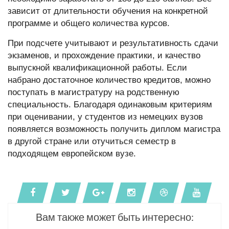
зависит от длительности обучения на конкретной
программе и общего количества курсов.
При подсчете учитывают и результативность сдачи
экзаменов, и прохождение практики, и качество
выпускной квалификационной работы. Если
набрано достаточное количество кредитов, можно
поступать в магистратуру на родственную
специальность. Благодаря одинаковым критериям
при оценивании, у студентов из немецких вузов
появляется возможность получить диплом магистра
в другой стране или отучиться семестр в
подходящем европейском вузе.
Вам также может быть интересно: