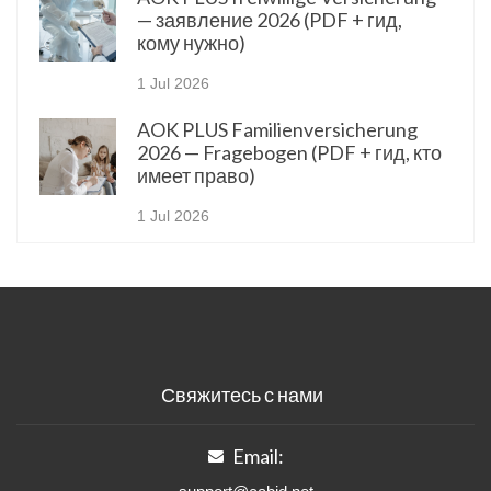
— заявление 2026 (PDF + гид,
кому нужно)
1 Jul 2026
AOK PLUS Familienversicherung
2026 — Fragebogen (PDF + гид, кто
имеет право)
1 Jul 2026
Свяжитесь с нами
Email: