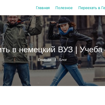
Главная
Полезное
Переехать в 
ить в немецкий ВУЗ | Учеба
Главная
Блог