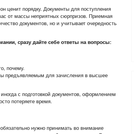
он ценит порядку. Документы для поступления
 вас от массы неприятных сюрпризов. Приемная
личество документов, но и учитывает очередность
мании, сразу дайте себе ответы на вопросы:
о, почему.
ты предъявляемым для зачисления в высшее
 иногда с подготовкой документов, оформлением
осто потеряете время.
 обязательно нужно принимать во внимание