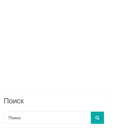
Поиск