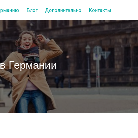
Германию
Блог
Дополнительно
Контакты
 в Германии