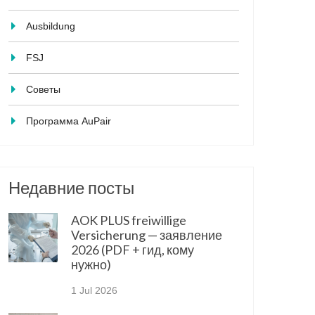
Ausbildung
FSJ
Советы
Программа AuPair
Недавние посты
AOK PLUS freiwillige
Versicherung — заявление
2026 (PDF + гид, кому
нужно)
1 Jul 2026