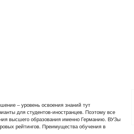
ешение – уровень освоения знаний тут
рианты для студентов-иностранцев. Поэтому все
ния высшего образования именно Германию. ВУЗы
ровых рейтингов. Преимущества обучения в