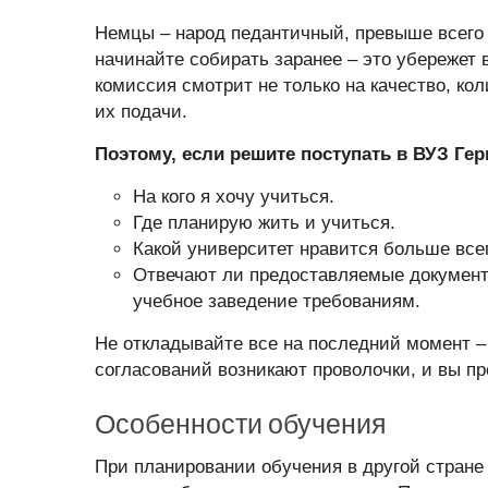
Немцы – народ педантичный, превыше всего 
начинайте собирать заранее – это убережет
комиссия смотрит не только на качество, ко
их подачи.
Поэтому, если решите поступать в ВУЗ Гер
На кого я хочу учиться.
Где планирую жить и учиться.
Какой университет нравится больше всег
Отвечают ли предоставляемые докумен
учебное заведение требованиям.
Не откладывайте все на последний момент –
согласований возникают проволочки, и вы пр
Особенности обучения
При планировании обучения в другой стране