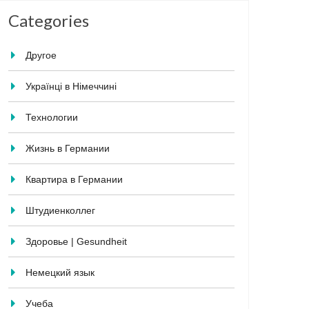
Categories
Другое
Українці в Німеччині
Технологии
Жизнь в Германии
Квартира в Германии
Штудиенколлег
Здоровье | Gesundheit
Немецкий язык
Учеба