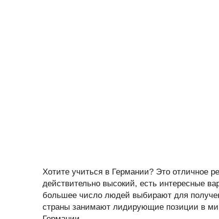
Хотите учиться в Германии? Это отличное р
действительно высокий, есть интересные ва
большее число людей выбирают для получе
страны занимают лидирующие позиции в ми
Германии