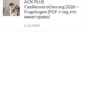
AOK PLUS
Familienversicherung 2026 —
Fragebogen (PDF + гид, кто
имеет право)
1 Jul 2026