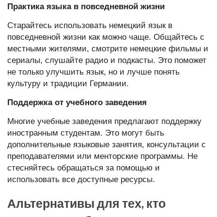
Практика языка в повседневной жизни
Старайтесь использовать немецкий язык в
повседневной жизни как можно чаще. Общайтесь с
местными жителями, смотрите немецкие фильмы и
сериалы, слушайте радио и подкасты. Это поможет
не только улучшить язык, но и лучше понять
культуру и традиции Германии.
Поддержка от учебного заведения
Многие учебные заведения предлагают поддержку
иностранным студентам. Это могут быть
дополнительные языковые занятия, консультации с
преподавателями или менторские программы. Не
стесняйтесь обращаться за помощью и
использовать все доступные ресурсы.
Альтернативы для тех, кто