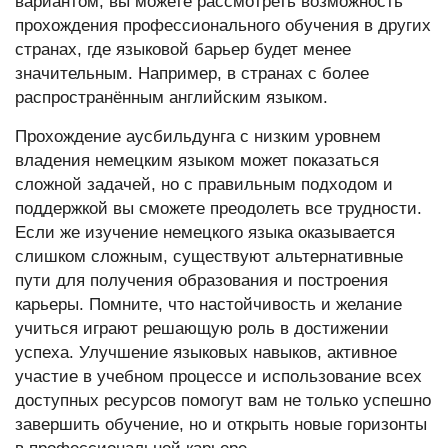
вариантом, вы можете рассмотреть возможность
прохождения профессионального обучения в других
странах, где языковой барьер будет менее
значительным. Например, в странах с более
распространённым английским языком.
Прохождение аусбильдунга с низким уровнем
владения немецким языком может показаться
сложной задачей, но с правильным подходом и
поддержкой вы сможете преодолеть все трудности.
Если же изучение немецкого языка оказывается
слишком сложным, существуют альтернативные
пути для получения образования и построения
карьеры. Помните, что настойчивость и желание
учиться играют решающую роль в достижении
успеха. Улучшение языковых навыков, активное
участие в учебном процессе и использование всех
доступных ресурсов помогут вам не только успешно
завершить обучение, но и открыть новые горизонты