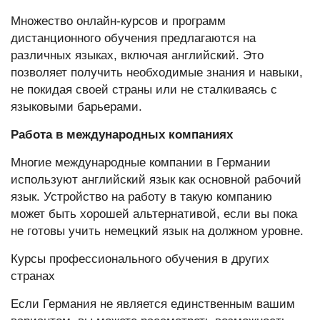
Множество онлайн-курсов и программ
дистанционного обучения предлагаются на
различных языках, включая английский. Это
позволяет получить необходимые знания и навыки,
не покидая своей страны или не сталкиваясь с
языковыми барьерами.
Работа в международных компаниях
Многие международные компании в Германии
используют английский язык как основной рабочий
язык. Устройство на работу в такую компанию
может быть хорошей альтернативой, если вы пока
не готовы учить немецкий язык на должном уровне.
Курсы профессионального обучения в других
странах
Если Германия не является единственным вашим