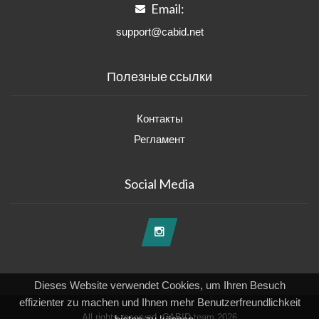
Email:
support@cabid.net
Полезные ссылки
Контакты
Регламент
Social Media
Dieses Website verwendet Cookies, um Ihren Besuch
effizienter zu machen und Ihnen mehr Benutzerfreundlichkeit
All rights reserved, CABID team 2026