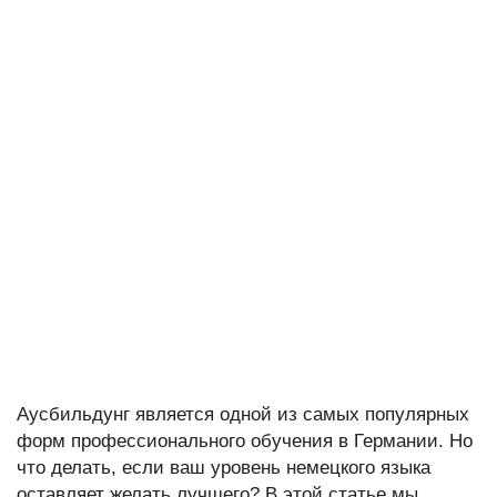
Аусбильдунг является одной из самых популярных
форм профессионального обучения в Германии. Но
что делать, если ваш уровень немецкого языка
оставляет желать лучшего? В этой статье мы