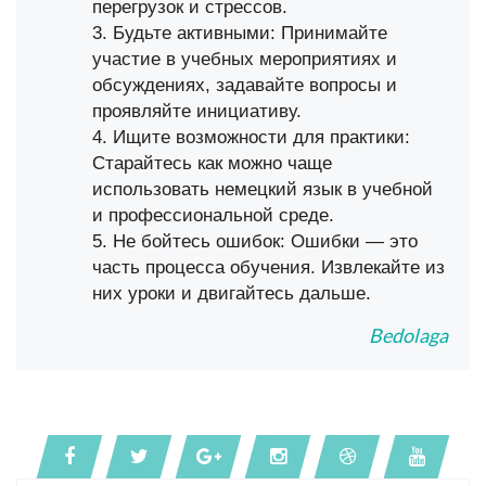
перегрузок и стрессов.
3. Будьте активными: Принимайте
участие в учебных мероприятиях и
обсуждениях, задавайте вопросы и
проявляйте инициативу.
4. Ищите возможности для практики:
Старайтесь как можно чаще
использовать немецкий язык в учебной
и профессиональной среде.
5. Не бойтесь ошибок: Ошибки — это
часть процесса обучения. Извлекайте из
них уроки и двигайтесь дальше.
Bedolaga