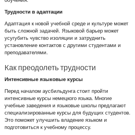
обучения.
Трудности в адаптации
Адаптация к новой учебной среде и культуре может
быть сложной задачей. Языковой барьер может
усугубить чувство изоляции и затруднить
установление контактов с другими студентами и
преподавателями.
Как преодолеть трудности
Интенсивные языковые курсы
Перед началом аусбильдунга стоит пройти
интенсивные курсы немецкого языка. Многие
учебные заведения и языковые школы предлагают
специализированные курсы для будущих студентов.
Это поможет улучшить владение языком и
подготовиться к учебному процессу.