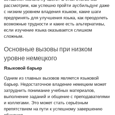
рассмотрим, как успешно пройти аусбильдунг даже
с низким уровнем владения языком, какие шаги
предпринять для улучшения языка, как преодолеть
возможные трудности и какие есть альтернативы,
если изучение языка оказывается слишком
сложным.
Основные вызовы при низком
уровне немецкого
Языковой барьер
Одним из главных вызовов является языковой
барьер. Недостаточное владение немецким может
затруднить понимание учебных материалов,
выполнение заданий и общение с преподавателями
и коллегами. Это может стать серьёзным
препятствием на пути к успешному завершению