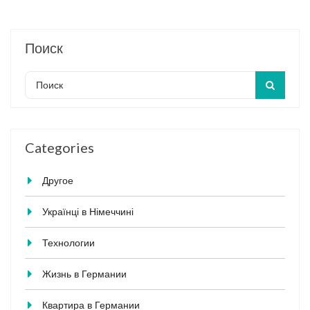
Поиск
Categories
Другое
Українці в Німеччині
Технологии
Жизнь в Германии
Квартира в Германии