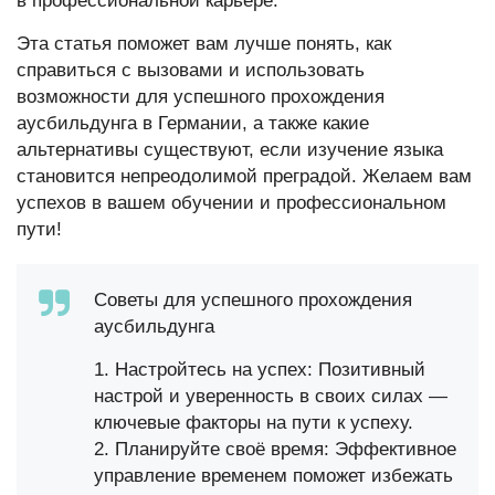
в профессиональной карьере.
Эта статья поможет вам лучше понять, как
справиться с вызовами и использовать
возможности для успешного прохождения
аусбильдунга в Германии, а также какие
альтернативы существуют, если изучение языка
становится непреодолимой преградой. Желаем вам
успехов в вашем обучении и профессиональном
пути!
Советы для успешного прохождения
аусбильдунга
1. Настройтесь на успех: Позитивный
настрой и уверенность в своих силах —
ключевые факторы на пути к успеху.
2. Планируйте своё время: Эффективное
управление временем поможет избежать