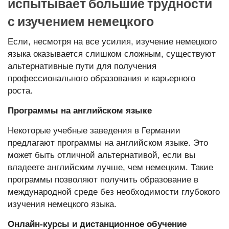
испытывает большие трудности
с изучением немецкого
Если, несмотря на все усилия, изучение немецкого
языка оказывается слишком сложным, существуют
альтернативные пути для получения
профессионального образования и карьерного
роста.
Программы на английском языке
Некоторые учебные заведения в Германии
предлагают программы на английском языке. Это
может быть отличной альтернативой, если вы
владеете английским лучше, чем немецким. Такие
программы позволяют получить образование в
международной среде без необходимости глубокого
изучения немецкого языка.
Онлайн-курсы и дистанционное обучение