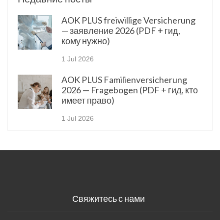
AOK PLUS freiwillige Versicherung
— заявление 2026 (PDF + гид,
кому нужно)
1 Jul 2026
AOK PLUS Familienversicherung
2026 — Fragebogen (PDF + гид, кто
имеет право)
1 Jul 2026
Свяжитесь с нами