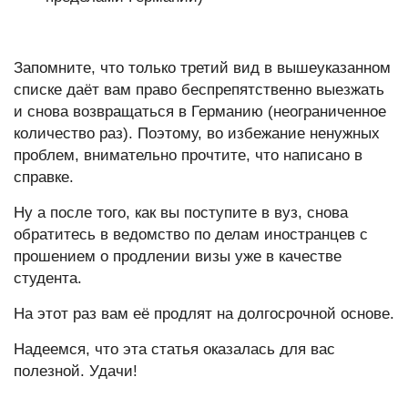
Запомните, что только третий вид в вышеуказанном
списке даёт вам право беспрепятственно выезжать
и снова возвращаться в Германию (неограниченное
количество раз). Поэтому, во избежание ненужных
проблем, внимательно прочтите, что написано в
справке.
Ну а после того, как вы поступите в вуз, снова
обратитесь в ведомство по делам иностранцев с
прошением о продлении визы уже в качестве
студента.
На этот раз вам её продлят на долгосрочной основе.
Надеемся, что эта статья оказалась для вас
полезной. Удачи!