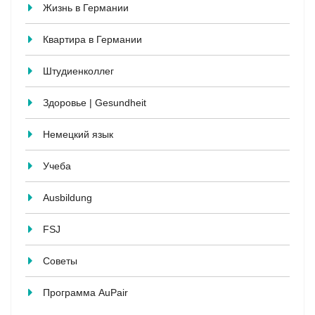
Жизнь в Германии
Квартира в Германии
Штудиенколлег
Здоровье | Gesundheit
Немецкий язык
Учеба
Ausbildung
FSJ
Советы
Программа AuPair