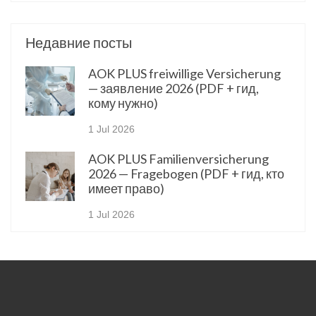
Недавние посты
AOK PLUS freiwillige Versicherung
— заявление 2026 (PDF + гид,
кому нужно)
1 Jul 2026
AOK PLUS Familienversicherung
2026 — Fragebogen (PDF + гид, кто
имеет право)
1 Jul 2026