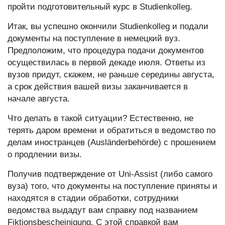
пройти подготовительный курс в Studienkolleg.
Итак, вы успешно окончили Studienkolleg и подали
документы на поступление в немецкий вуз.
Предположим, что процедура подачи документов
осуществилась в первой декаде июля. Ответы из
вузов придут, скажем, не раньше середины августа,
а срок действия вашей визы заканчивается в
начале августа.
Что делать в такой ситуации? Естественно, не
терять даром времени и обратиться в ведомство по
делам иностранцев (Ausländerbehörde) с прошением
о продлении визы.
Получив подтверждение от Uni-Assist (либо самого
вуза) того, что документы на поступление приняты и
находятся в стадии обработки, сотрудники
ведомства выдадут вам справку под названием
Fiktionsbescheinigung. С этой справкой вам