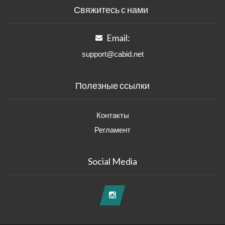
Свяжитесь с нами
Email:
support@cabid.net
Полезные ссылки
Контакты
Регламент
Social Media