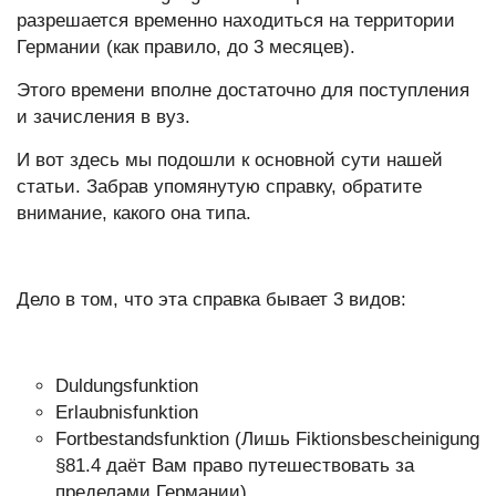
разрешается временно находиться на территории
Германии (как правило, до 3 месяцев).
Этого времени вполне достаточно для поступления
и зачисления в вуз.
И вот здесь мы подошли к основной сути нашей
статьи. Забрав упомянутую справку, обратите
внимание, какого она типа.
Дело в том, что эта справка бывает 3 видов:
Duldungsfunktion
Erlaubnisfunktion
Fortbestandsfunktion (Лишь Fiktionsbescheinigung
§81.4 даёт Вам право путешествовать за
пределами Германии)