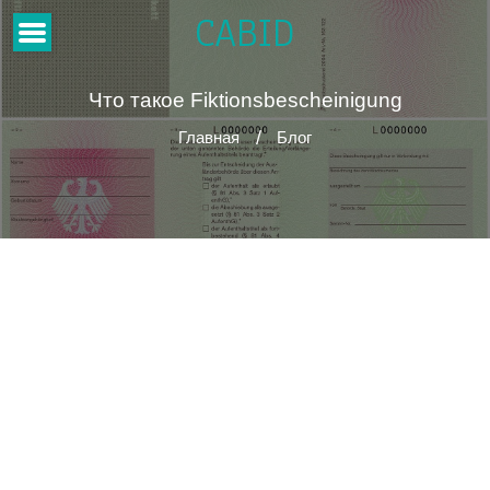
CABID
Что такое Fiktionsbescheinigung
Главная
Блог