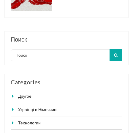
Поиск
Categories
Другое
Українці в Німеччині
Технологии