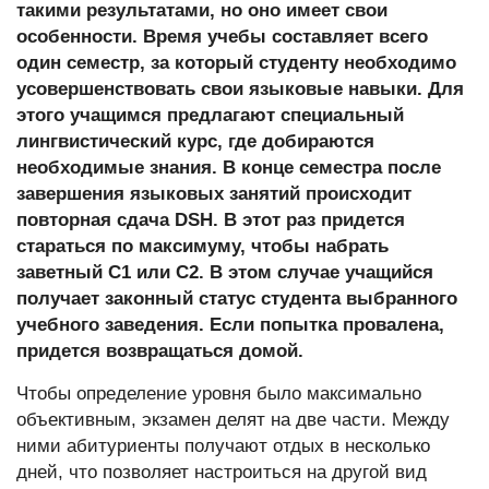
такими результатами, но оно имеет свои
особенности. Время учебы составляет всего
один семестр, за который студенту необходимо
усовершенствовать свои языковые навыки. Для
этого учащимся предлагают специальный
лингвистический курс, где добираются
необходимые знания. В конце семестра после
завершения языковых занятий происходит
повторная сдача DSH. В этот раз придется
стараться по максимуму, чтобы набрать
заветный C1 или C2. В этом случае учащийся
получает законный статус студента выбранного
учебного заведения. Если попытка провалена,
придется возвращаться домой.
Чтобы определение уровня было максимально
объективным, экзамен делят на две части. Между
ними абитуриенты получают отдых в несколько
дней, что позволяет настроиться на другой вид