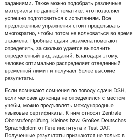
заданиями. Также можно подобрать различные
материалы по данной тематике, что позволяет
успешно подготовиться к испытаниям. Все
предложенные упражнения стоит проделывать
многократно, чтобы потом не волноваться во время
экзамена. Пробные сдачи экзамена помогают
определить, за сколько удается выполнить
определенный вид заданий. Благодаря этому,
человек оптимально распределяет отведенный
временной лимит и получает более высокие
результаты.
Если возникают сомнения по поводу сдачи DSH,
если человек до конца не определился с местом
учебы, можно предъявлять международные
языковые сертификаты. К ним относят Zentrale
Oberstufenprüfung, Kleines bzw. Großes Deutsches
Sprachdiplom от Гете института и Test DAF.
Полученные результаты признаются не только в