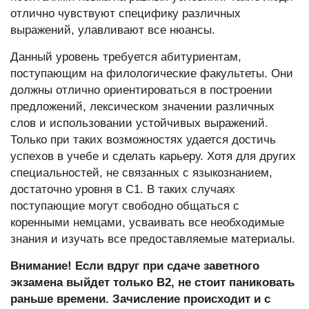
отлично чувствуют специфику различных
выражений, улавливают все нюансы.
Данный уровень требуется абитуриентам,
поступающим на филологические факультеты. Они
должны отлично ориентироваться в построении
предложений, лексическом значении различных
слов и использовании устойчивых выражений.
Только при таких возможностях удается достичь
успехов в учебе и сделать карьеру. Хотя для других
специальностей, не связанных с языкознанием,
достаточно уровня в C1. В таких случаях
поступающие могут свободно общаться с
коренными немцами, усваивать все необходимые
знания и изучать все предоставляемые материалы.
Внимание! Если вдруг при сдаче заветного
экзамена выйдет только B2, не стоит паниковать
раньше времени. Зачисление происходит и с