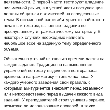
деятельности. В первой части тестируют владение
письменной речью, а в устной части поступающие
должны общаться с комиссией на определенные
темы. В письменной части абитуриенты работают с
печатным текстом, выполняют задания по
прослушанному и грамматическому материалу. В
некоторых случаях необходимо написать
небольшое эссе на заданную тему определенного
объема.
Обязательно уточняйте, сколько времени дается на
каждое задание. Традиционно на выполнение
упражнений по тексту выделяется полтора часа
времени, а на грамматику – только полчаса. У
каждого учебного заведения свои правила, с
которыми абитуриентов знакомят перед экзаменом
или непосредственно перед выдачей каждого вида
заданий. У преподавателей стоит узнавать заранее,
возможно ли использование словарей, а также