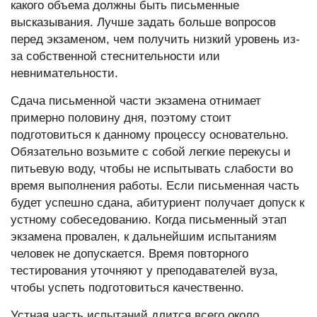
какого объема должны быть письменные
высказывания. Лучше задать больше вопросов
перед экзаменом, чем получить низкий уровень из-
за собственной стеснительности или
невнимательности.
Сдача письменной части экзамена отнимает
примерно половину дня, поэтому стоит
подготовиться к данному процессу основательно.
Обязательно возьмите с собой легкие перекусы и
питьевую воду, чтобы не испытывать слабости во
время выполнения работы. Если письменная часть
будет успешно сдана, абитуриент получает допуск к
устному собеседованию. Когда письменный этап
экзамена провален, к дальнейшим испытаниям
человек не допускается. Время повторного
тестирования уточняют у преподавателей вуза,
чтобы успеть подготовиться качественно.
Устная часть испытаний длится всего около