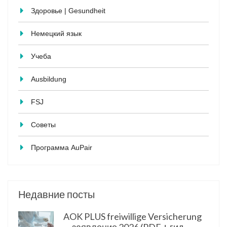
Здоровье | Gesundheit
Немецкий язык
Учеба
Ausbildung
FSJ
Советы
Программа AuPair
Недавние посты
AOK PLUS freiwillige Versicherung