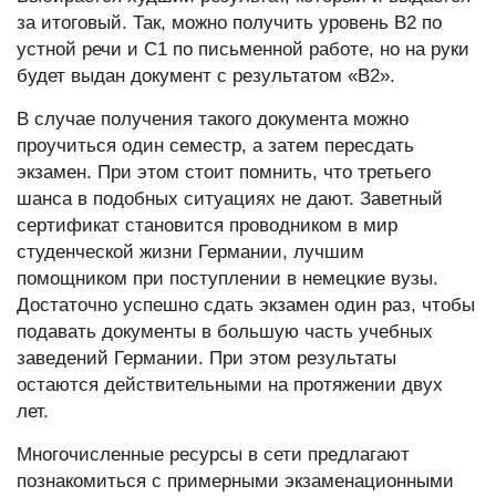
за итоговый. Так, можно получить уровень B2 по
устной речи и C1 по письменной работе, но на руки
будет выдан документ с результатом «B2».
В случае получения такого документа можно
проучиться один семестр, а затем пересдать
экзамен. При этом стоит помнить, что третьего
шанса в подобных ситуациях не дают. Заветный
сертификат становится проводником в мир
студенческой жизни Германии, лучшим
помощником при поступлении в немецкие вузы.
Достаточно успешно сдать экзамен один раз, чтобы
подавать документы в большую часть учебных
заведений Германии. При этом результаты
остаются действительными на протяжении двух
лет.
Многочисленные ресурсы в сети предлагают
познакомиться с примерными экзаменационными