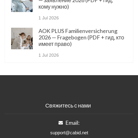
— заявление 2026 (PDF + гид,
кому нужно)
1 Jul 2026
AOK PLUS Familienversicherung
2026 — Fragebogen (PDF + гид, кто
имеет право)
1 Jul 2026
Свяжитесь с нами
Email:
support@cabid.net