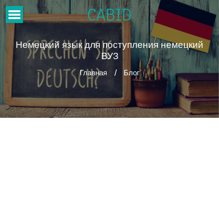
CABID
Немецкий язык для поступления немецкий
ВУЗ
Главная
Блог