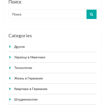
Поиск
Categories
Другое
Українці в Німеччині
Технологии
Жизнь в Германии
Квартира в Германии
Штудиенколлег