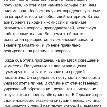
получаса, но отнимает намного больше сил, чем
письменная. Человек получает определенную тему,
по которой готовится небольшой материал. Затем
абитуриент выходит к комиссии и начинает
отвечать на вопросы преподавателей, используя
собственные знания. Во время этой части
испытания проверяется и лексический запас, и
знание грамматики, и умение правильно
реагировать на различные вопросы.
Когда оба этапа пройдены, начинается совещание
комиссии. Полученные за два этапа оценки
суммируются, а затем выводится средний
показатель. Он определяет, поступает ли человек в
университет или нет. В отличие от отечественных
учреждений образования, результаты никогда не
округляются в пользу абитуриента. В Германии при
сдаче языкового экзамена ситуация несколько иная.
Выбирается худший результат, который и выдается