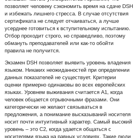
позволяет человеку сэкономить время на сдаче DSH
и избежать лишнего стресса. В случае отсутствия
сертификата не следует отчаиваться, а лучше
усерднее готовиться к вступительному испытанию.
Отбор проходит строго, но справедливо, поэтому
обмануть преподавателей или как-то обойти
правила не получится.
Экзамен DSH позволяет выявить уровень владения
языком. Никаких неожиданностей при определении
данных показателей не существует. Критерии
оценки примерно одинаковы во всех европейских
языках. Уровнем выживания считается A1, когда
человек общается отрывочными фразами. Они
категорически не желают связываться в
предложения, а понимание высказываний носителя
носит почти интуитивный характер. Самый высокий
уровень – это C2, когда удается общаться с
носителями языка на равных условиях. Такие люди