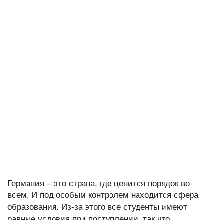
Германия – это страна, где ценится порядок во
всем. И под особым контролем находится сфера
образования. Из-за этого все студенты имеют
равные условия при поступлении, так что