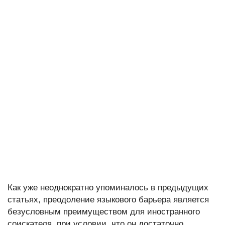
Как уже неоднократно упоминалось в предыдущих
статьях, преодоление языкового барьера является
безусловным преимуществом для иностранного
соискателя, при условии, что он достаточно