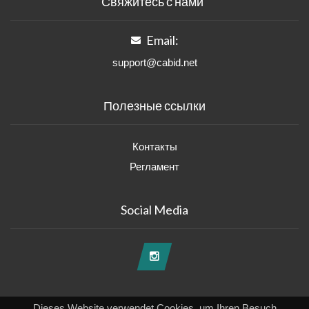
Свяжитесь с нами
Email:
support@cabid.net
Полезные ссылки
Контакты
Регламент
Social Media
Dieses Website verwendet Cookies, um Ihren Besuch