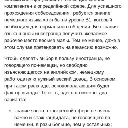
компетентен в определённой сфере. Для успешного
прохождения собеседования требуется знание
немецкого языка хотя бы на уровне B1, который
необходим для нормального общения. Без знания
языка шансы иностранца получить желаемое
рабочее место весьма малы. Тем не менее, даже в
этом случае претендовать на вакансию возможно.
Чтобы сделать выбор в пользу иностранца, не
говорящего по-немецки, но свободно
изъясняющегося на английском, немецкому
работодателю нужный веский довод. В основном,
при таком раскладе, основополагающим будет
фактор выгоды. То есть, здесь возможны два
варианта:
знание языка в конкретной сфере не очень
важно и стаж кандидата, не говорящего по-
немецки, в разы больше, чем у остальных;