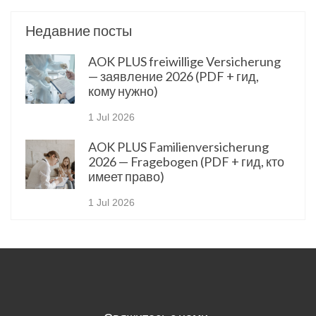
Недавние посты
AOK PLUS freiwillige Versicherung
— заявление 2026 (PDF + гид,
кому нужно)
1 Jul 2026
AOK PLUS Familienversicherung
2026 — Fragebogen (PDF + гид, кто
имеет право)
1 Jul 2026