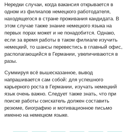
Нередки случаи, когда вакансия открывается в
одном из филиалов немецкого работодателя,
находящегося в стране проживания кандидата. В
этом случае также знание немецкого языка на
первых порах может и не понадобится. Однако,
если за время работы в таком филиале изучить
немецкий, то шансы перевестись в главный офис,
располагающийся в Германии, увеличиваются в
разы.
Суммируя всё вышесказанное, вывод
напрашивается сам собой: для успешного
карьерного роста в Германии, изучать немецкий
язык очень важно. Следует также знать, что при
поиске работы соискатель должен составить
резюме, биографию и мотивационное письмо
именно на немецком языке.