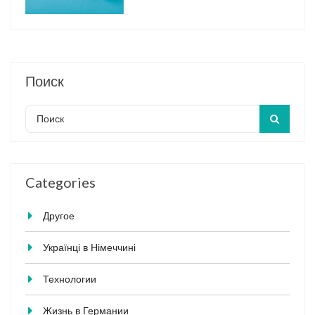
Поиск
Categories
Другое
Українці в Німеччині
Технологии
Жизнь в Германии