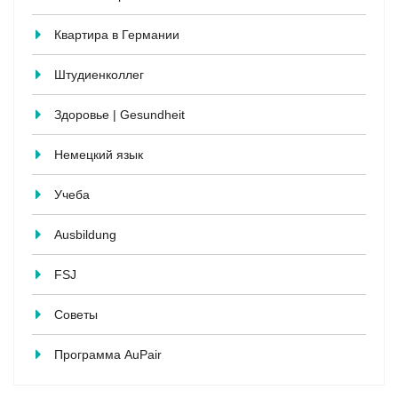
Квартира в Германии
Штудиенколлег
Здоровье | Gesundheit
Немецкий язык
Учеба
Ausbildung
FSJ
Советы
Программа AuPair