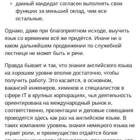
данный кандидат согласен выполнять свои
функции за меньший оклад, чем все
остальные.
Однако, даже при благоприятном исходе, выучить
язык со временем всё же придётся. Иначе ни о
каком дальнейшем продвижении по служебной
лестнице не может быть и речи.
Правда бывает и так, что знания английского языка
на хорошем уровне вполне достаточно, чтобы
получить работу. Это касается, в основном,
вакансий инженеров, химиков и специалистов в
сфере IT в крупных корпорациях, чья деятельность
ориентирована на международный рынок и,
соответственно, презентации и деловые совещания
проводятся здесь как раз на английском языке. В
таких компаниях уровень знания немецкого языка не
играет роли, и преимущество отдаётся более