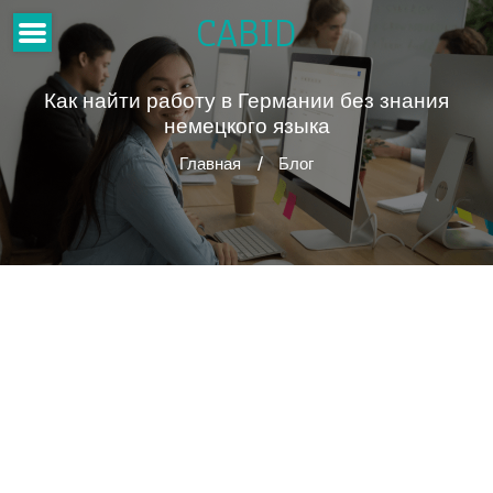
CABID
Как найти работу в Германии без знания
немецкого языка
Главная
Блог