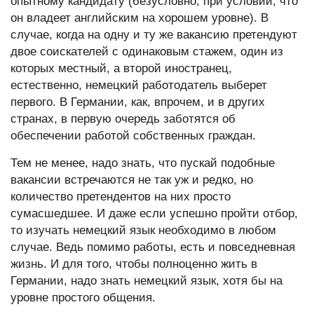
опытному кандидату (безусловно, при условии, что
он владеет английским на хорошем уровне). В
случае, когда на одну и ту же вакансию претендуют
двое соискателей с одинаковым стажем, один из
которых местный, а второй иностранец,
естественно, немецкий работодатель выберет
первого. В Германии, как, впрочем, и в других
странах, в первую очередь заботятся об
обеспечении работой собственных граждан.
Тем не менее, надо знать, что пускай подобные
вакансии встречаются не так уж и редко, но
количество претендентов на них просто
сумасшедшее. И даже если успешно пройти отбор,
то изучать немецкий язык необходимо в любом
случае. Ведь помимо работы, есть и повседневная
жизнь. И для того, чтобы полноценно жить в
Германии, надо знать немецкий язык, хотя бы на
уровне простого общения.