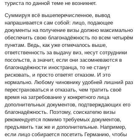
туриста по данной теме не возникнет.
Суммируя всё вышеперечисленное, вывод
напрашивается сам собой: лицо, подающее
документы на получение визы должно максимально
обеспечить свою благонадёжность по всем четырём
пунктам. Ведь, как уже отмечалось выше,
ответственность за выдачу виз, несут сотрудники
посольств, а значит, если они засомневаются в
благонадёжности иностранца, то не станут
рисковать, и просто ответят отказом. И это
нормально. Любому чиновнику удобней лишний раз
перестраховаться и отказать, чем тратить своё
время на затребование у конкретного лица
дополнительных документов, подтверждающих его
благонадёжность. Поэтому, соискателю визы
рекомендуется помимо требуемых документов,
предъявить так же и дополнительные. Например,
если лицо собирается посетить Германию, чтобы