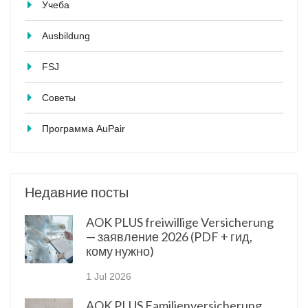
Учеба
Ausbildung
FSJ
Советы
Программа AuPair
Недавние посты
AOK PLUS freiwillige Versicherung
— заявление 2026 (PDF + гид,
кому нужно)
1 Jul 2026
AOK PLUS Familienversicherung