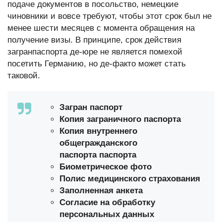
подаче документов в посольство, немецкие
чиновники и вовсе требуют, чтобы этот срок был не
менее шести месяцев с момента обращения на
получение визы. В принципе, срок действия
загранпаспорта де-юре не является помехой
посетить Германию, но де-факто может стать
таковой.
Загран паспорт
Копия заграничного паспорта
Копия внутреннего
общегражданского
паспорта
паспорта
Биометрическое фото
Полис медицинского страхования
Заполненная анкета
Согласие на обработку
персональных данных