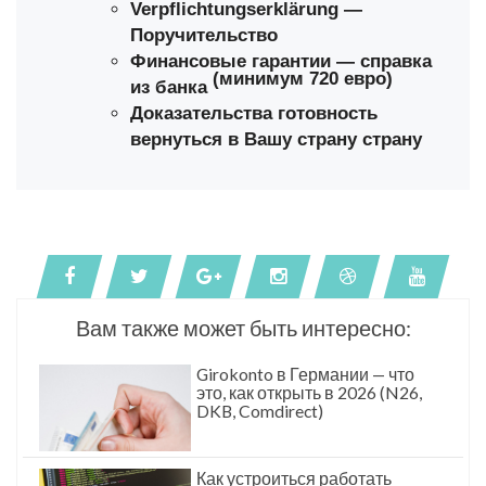
Verpflichtungserklärung —
Поручительство
Финансовые гарантии — справка
(минимум 720 евро)
из банка
Доказательства готовность
вернуться в Вашу страну страну
Вам также может быть интересно:
Girokonto в Германии — что
это, как открыть в 2026 (N26,
DKB, Comdirect)
Как устроиться работать