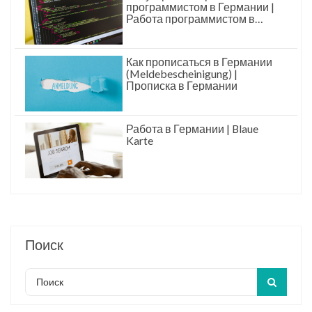
программистом в Германии |
Работа программистом в
Германии
Как прописаться в Германии
(Meldebescheinigung) |
Прописка в Германии
Работа в Германии | Blaue
Karte
Поиск