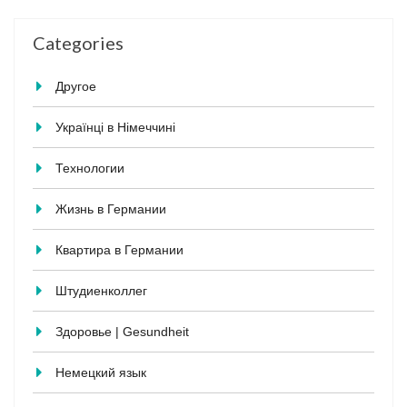
Categories
Другое
Українці в Німеччині
Технологии
Жизнь в Германии
Квартира в Германии
Штудиенколлег
Здоровье | Gesundheit
Немецкий язык