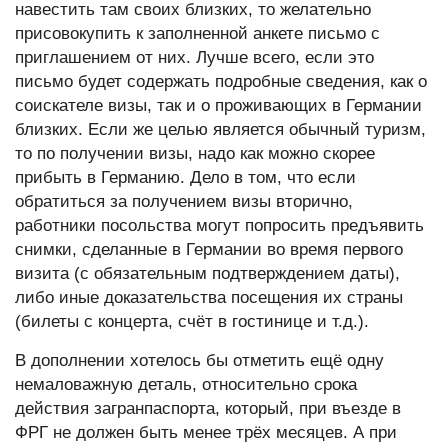
навестить там своих близких, то желательно
присовокупить к заполненной анкете письмо с
приглашением от них. Лучше всего, если это
письмо будет содержать подробные сведения, как о
соискателе визы, так и о проживающих в Германии
близких. Если же целью является обычный туризм,
то по получении визы, надо как можно скорее
прибыть в Германию. Дело в том, что если
обратиться за получением визы вторично,
работники посольства могут попросить предъявить
снимки, сделанные в Германии во время первого
визита (с обязательным подтверждением даты),
либо иные доказательства посещения их страны
(билеты с концерта, счёт в гостинице и т.д.).
В дополнении хотелось бы отметить ещё одну
немаловажную деталь, относительно срока
действия загранпаспорта, который, при въезде в
ФРГ не должен быть менее трёх месяцев. А при