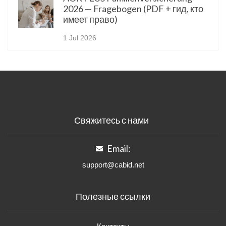
2026 — Fragebogen (PDF + гид, кто
имеет право)
1 Jul 2026
Свяжитесь с нами
Email:
support@cabid.net
Полезные ссылки