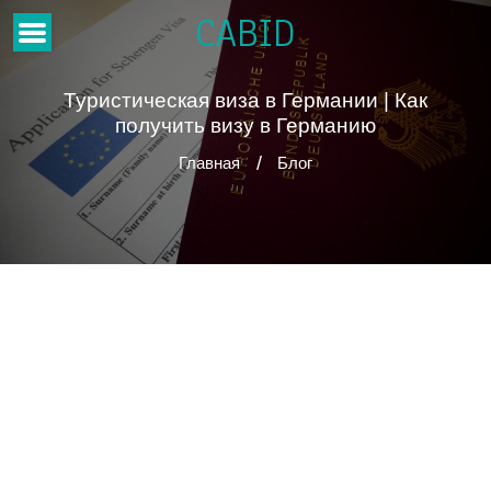
CABID
Туристическая виза в Германии | Как
получить визу в Германию
Главная
Блог