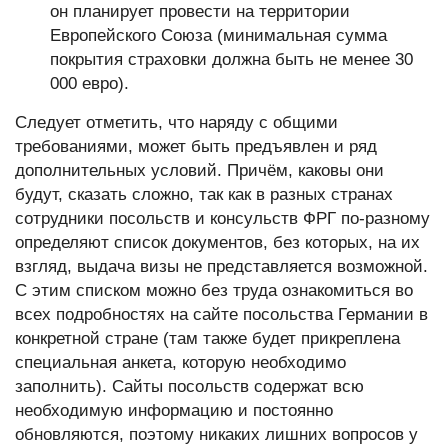
он планирует провести на территории
Европейского Союза (минимальная сумма
покрытия страховки должна быть не менее 30
000 евро).
Следует отметить, что наряду с общими
требованиями, может быть предъявлен и ряд
дополнительных условий. Причём, каковы они
будут, сказать сложно, так как в разных странах
сотрудники посольств и консульств ФРГ по-разному
определяют список документов, без которых, на их
взгляд, выдача визы не представляется возможной.
С этим списком можно без труда ознакомиться во
всех подробностях на сайте посольства Германии в
конкретной стране (там также будет прикреплена
специальная анкета, которую необходимо
заполнить). Сайты посольств содержат всю
необходимую информацию и постоянно
обновляются, поэтому никаких лишних вопросов у