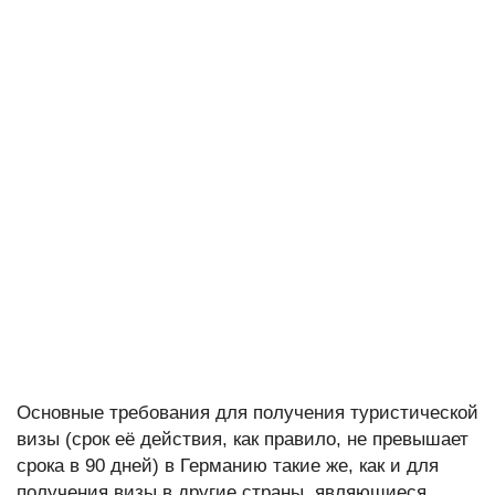
Основные требования для получения туристической
визы (срок её действия, как правило, не превышает
срока в 90 дней) в Германию такие же, как и для
получения визы в другие страны, являющиеся