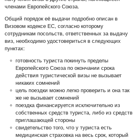
членами Европейского Союза.
Общий порядок её выдачи подробно описан в
Визовом кодексе ЕС, согласно которому
сотрудникам посольств, ответственных за выдачу
виз, необходимо удостовериться в следующих
пунктах:
готовность туриста покинуть пределы
Европейского Союза по окончании срока
действия туристической визы не вызывает
никаких сомнений
цель поездки можно легко проверить и она так
же не вызывает сомнений
поездка финансируется исключительно из
собственных средств туриста, либо из средств
приглашающей стороны
свидетельство того, что у туриста есть
медицинская страховка на весь срок, который