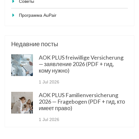
Советы
Программа AuPair
Недавние посты
AOK PLUS freiwillige Versicherung
— заявление 2026 (PDF + гид,
кому нужно)
1 Jul 2026
AOK PLUS Familienversicherung
2026 — Fragebogen (PDF + гид, кто
имеет право)
1 Jul 2026