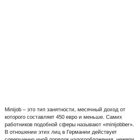
Minijob – это тип занятности, месячный доход от
которого составляет 450 евро и меньше. Самих
работников подобной сферы называют «minijobber».
В отношении этих лиц в Германии действует
совершенно иной порядок налогообложения, нежели