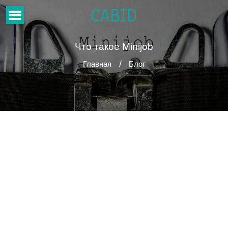
CABID
Что такое Minijob
Главная
Блог