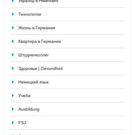
Українці в Німеччині
Технологии
Жизнь в Германии
Квартира в Германии
Штудиенколлег
Здоровье | Gesundheit
Немецкий язык
Учеба
Ausbildung
FSJ