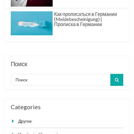
Как прописаться в Германии
(Meldebescheinigung) |
Прописка в Германии
Поиск
Categories
Другое