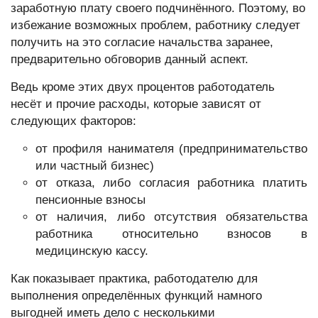
заработную плату своего подчинённого. Поэтому, во
избежание возможных проблем, работнику следует
получить на это согласие начальства заранее,
предварительно обговорив данный аспект.
Ведь кроме этих двух процентов работодатель
несёт и прочие расходы, которые зависят от
следующих факторов:
от профиля нанимателя (предпринимательство
или частный бизнес)
от отказа, либо согласия работника платить
пенсионные взносы
от наличия, либо отсутствия обязательства
работника относительно взносов в
медицинскую кассу.
Как показывает практика, работодателю для
выполнения определённых функций намного
выгодней иметь дело с несколькими