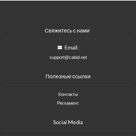
Свяжитесь с нами
Email:
support@cabid.net
Полезные ссылки
Контакты
Регламент
Social Media