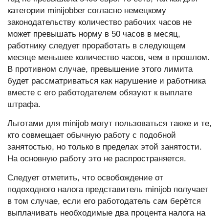
категории minijobber согласно немецкому
законодательству количество рабочих часов не
может превышать норму в 50 часов в месяц,
работнику следует проработать в следующем
месяце меньшее количество часов, чем в прошлом.
В противном случае, превышение этого лимита
будет рассматриваться как нарушение и работника
вместе с его работодателем обязуют к выплате
штрафа.
Льготами для minijob могут пользоваться также и те,
кто совмещает обычную работу с подобной
занятостью, но только в пределах этой занятости.
На основную работу это не распространяется.
Следует отметить, что освобождение от
подоходного налога представитель minijob получает
в том случае, если его работодатель сам берётся
выплачивать необходимые два процента налога на