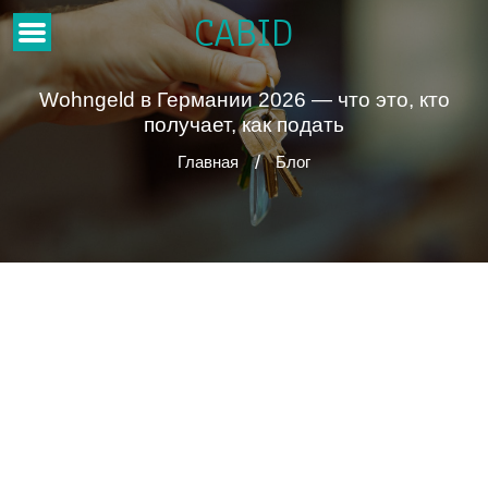
CABID
Wohngeld в Германии 2026 — что это, кто
получает, как подать
Главная
Блог