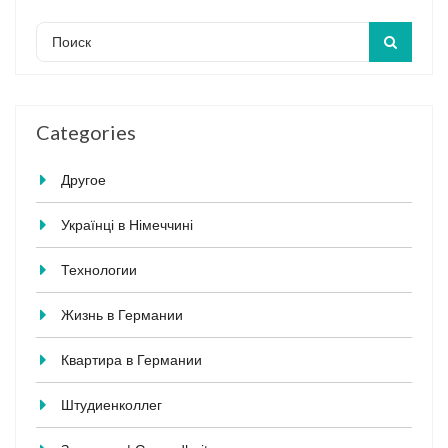
Categories
Другое
Українці в Німеччині
Технологии
Жизнь в Германии
Квартира в Германии
Штудиенколлег