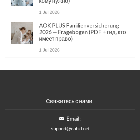
кому нужно)
1 Jul 2026
AOK PLUS Familienversicherung
2026 — Fragebogen (PDF + гид, кто
имеет право)
1 Jul 2026
Свяжитесь с нами
Email:
support@cabid.net