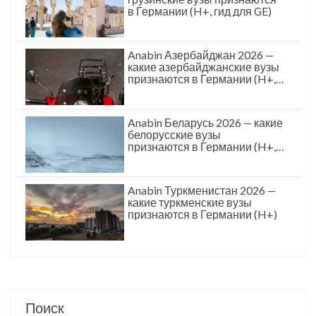
в Германии (H+, гид для GE)
Anabin Азербайджан 2026 —
какие азербайджанские вузы
признаются в Германии (H+,
гид для AZ)
Anabin Беларусь 2026 — какие
белорусские вузы
признаются в Германии (H+,
для BY)
Anabin Туркменистан 2026 —
какие туркменские вузы
признаются в Германии (H+)
Поиск