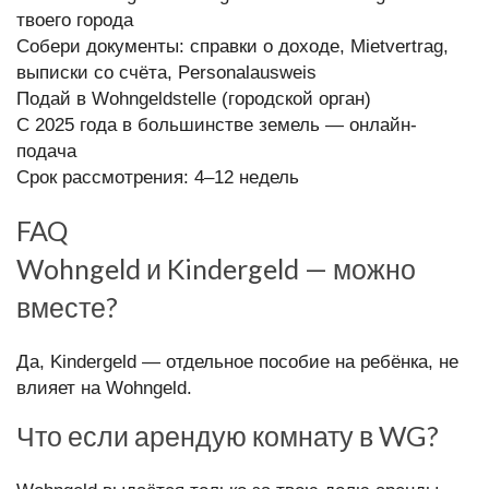
твоего города
Собери документы: справки о доходе, Mietvertrag,
выписки со счёта, Personalausweis
Подай в Wohngeldstelle (городской орган)
С 2025 года в большинстве земель — онлайн-
подача
Срок рассмотрения: 4–12 недель
FAQ
Wohngeld и Kindergeld — можно
вместе?
Да, Kindergeld — отдельное пособие на ребёнка, не
влияет на Wohngeld.
Что если арендую комнату в WG?