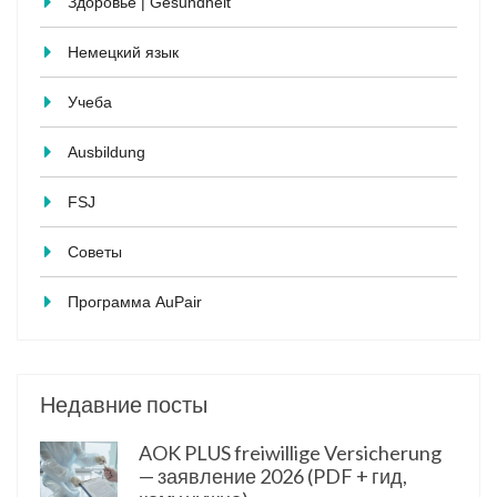
Здоровье | Gesundheit
Немецкий язык
Учеба
Ausbildung
FSJ
Советы
Программа AuPair
Недавние посты
AOK PLUS freiwillige Versicherung
— заявление 2026 (PDF + гид,