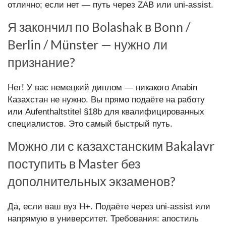
отлично; если нет — путь через ZAB или uni-assist.
Я закончил по Bolashak в Bonn /
Berlin / Münster — нужно ли
признание?
Нет! У вас немецкий диплом — никакого Anabin
Казахстан не нужно. Вы прямо подаёте на работу
или Aufenthaltstitel §18b для квалифицированных
специалистов. Это самый быстрый путь.
Можно ли с казахстанским Bakalavr
поступить в Master без
дополнительных экзаменов?
Да, если ваш вуз H+. Подаёте через uni-assist или
напрямую в университет. Требования: апостиль