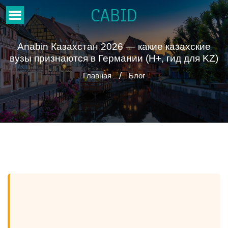
CABID
Anabin Казахстан 2026 — какие казахские
вузы признаются в Германии (H+, гид для KZ)
Главная
Блог