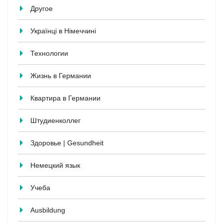
Другое
Українці в Німеччині
Технологии
Жизнь в Германии
Квартира в Германии
Штудиенколлег
Здоровье | Gesundheit
Немецкий язык
Учеба
Ausbildung