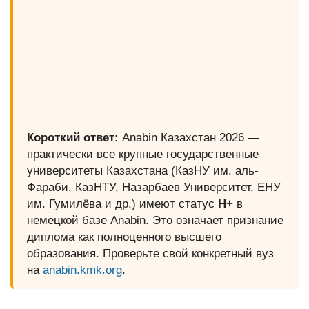
Короткий ответ:
Anabin Казахстан 2026 —
практически все крупные государственные
университеты Казахстана (КазНУ им. аль-
Фараби, КазНТУ, Назарбаев Университет, ЕНУ
им. Гумилёва и др.) имеют статус
H+
в
немецкой базе Anabin. Это означает признание
диплома как полноценного высшего
образования. Проверьте свой конкретный вуз
на
anabin.kmk.org
.