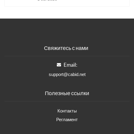
Свяжитесь с нами
Email:
support@cabid.net
Полезные ссылки
Контакты
Регламент