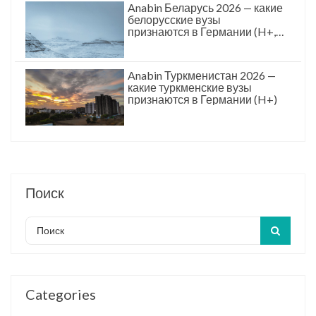
Anabin Беларусь 2026 — какие
белорусские вузы
признаются в Германии (H+,
для BY)
Anabin Туркменистан 2026 —
какие туркменские вузы
признаются в Германии (H+)
Поиск
Categories