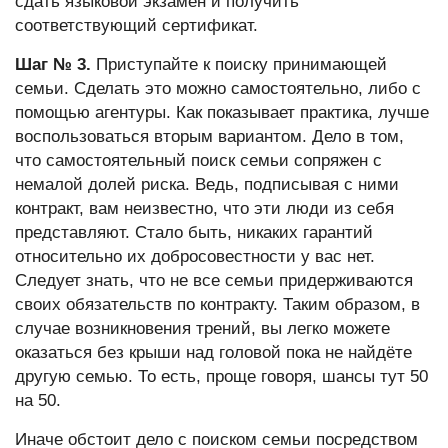
сдать языковой экзамен и получить
соответствующий сертификат.
Шаг № 3.
Приступайте к поиску принимающей
семьи. Сделать это можно самостоятельно, либо с
помощью агентуры. Как показывает практика, лучше
воспользоваться вторым вариантом. Дело в том,
что самостоятельный поиск семьи сопряжен с
немалой долей риска. Ведь, подписывая с ними
контракт, вам неизвестно, что эти люди из себя
представляют. Стало быть, никаких гарантий
относительно их добросовестности у вас нет.
Следует знать, что не все семьи придерживаются
своих обязательств по контракту. Таким образом, в
случае возникновения трений, вы легко можете
оказаться без крыши над головой пока не найдёте
другую семью. То есть, проще говоря, шансы тут 50
на 50.
Иначе обстоит дело с поиском семьи посредством