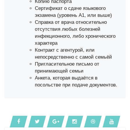
Копию паспорта
Сертификат о сдаче языкового
экзамена (уровень А1, или выше)
Справка от врача относительно
отсутствия любых болезней
инфекционного, либо хронического
характера
Контракт с агентурой, или
непосредственно с самой семьёй
Пригласительное письмо от
принимающей семьи
Анкета, которая выдаётся в
посольстве при подаче документов.