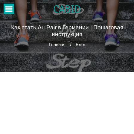
CABID
Как стать Au Pair в Германии | Пошаговая
инструкция
Главная
Блог