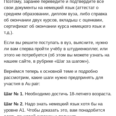
Поэтому, заранее переведите и подтвердите все
свои документы на немецкий язык (аттестат о
среднем образовании, диплом вуза, либо справка
об окончании двух курсов, вкладыш с оценками,
сертификат об окончании курса немецкого язык и
т.д.).
Если вы решите поступать в вуз, выясните, нужно
ли вам сперва пройти учёбу в штудиенколлег, или
этого не потребуется (об этом вы можете узнать на
нашем сайте, в рубрике «Шаг за шагом»).
Вернёмся теперь к основной теме и подробно
рассмотрим, какие шаги нужно предпринять для
участия в Au pair:
Шаг № 1.
Необходимо достичь 18-летнего возраста.
Шаг № 2.
Надо знать немецкий язык хотя бы на
уровне А1. Чтобы доказать это, вам понадобится