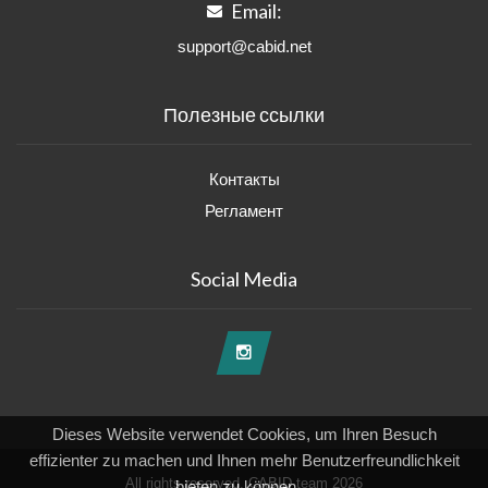
Email:
support@cabid.net
Полезные ссылки
Контакты
Регламент
Social Media
Dieses Website verwendet Cookies, um Ihren Besuch
effizienter zu machen und Ihnen mehr Benutzerfreundlichkeit
All rights reserved, CABID team 2026
bieten zu können.