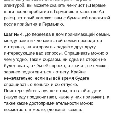
агентурой, вы можете скачать чек-лист («Первые
шаги после прибытия в Германию в качестве Au
pair»), который поможет вам с бумажной волокитой
после прибытия в Германию.
Шаг № 4.
До переезда в дом принимающей семьи,
между вами и членами этой семьи проводится
интервью, на котором вы задаёте друг другу
интересующие вас вопросы. Спрашивать можно о
чём угодно. Таким образом, ни одна из сторон не
будет знать, о чём её спросят, а значит, не сможет
заранее подготовиться к ответу. Крайне
нежелательно, если вы всё время будете
спрашивать о деньгах и об отпуске.
Поинтересуйтесь лучше о том, что любят дети
(какую еду предпочитают, какие у них привычки), а
также какие достопримечательности можно
посмотреть в месте, где живёт семья.