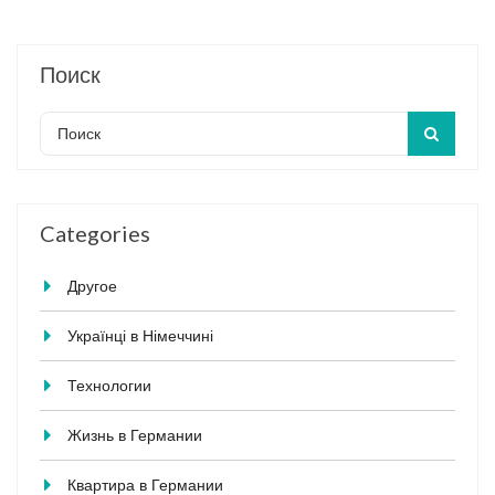
Поиск
Categories
Другое
Українці в Німеччині
Технологии
Жизнь в Германии
Квартира в Германии