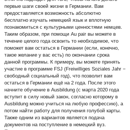
первые шаги своей жизни в Германии. Вам
предоставляется возможность абсолютно
бесплатно изучать немецкий язык и вплотную
познакомиться с культурными ценностями немцев.
Таким образом, при помощи Au pair вы можете в
течение целого года освоить то необходимое, что
поможет вам остаться в Германии (если, конечно,
такое желание у вас есть) по окончании срока
данной программы. К примеру, вы можете принять
участие в программе FSJ (Freiwilliges Soziales Jahr −
свободный социальный год), что позволит вам
остаться в Германии ещё на 2 года. После этого
начните обучение в Ausbildung (с марта 2020 года
вступит в силу новый закон, согласно которому в
Ausbildung можно учиться на любую профессию), а
потом найти работу для получения голубой карты.
Также одним из вариантов является подача
документов на поступление в немецкий вуз.