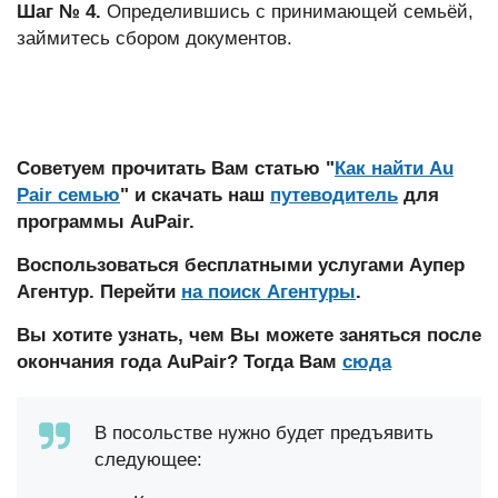
Шаг № 4.
Определившись с принимающей семьёй,
займитесь сбором документов.
Советуем прочитать Вам статью "
Как найти Au
Pair семью
" и скачать наш
путеводитель
для
программы AuPair.
Воспользоваться бесплатными услугами Аупер
Агентур. Перейти
на поиск Агентуры
.
Вы хотите узнать, чем Вы можете заняться после
окончания года AuPair? Тогда Вам
сюда
В посольстве нужно будет предъявить
следующее: