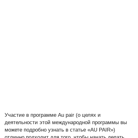
Участие в программе Au pair (о целях и
деятельности этой международной программы вы
можете подробно узнать в статье «AU PAIR»)
отлично подходит для того, чтобы начать делать