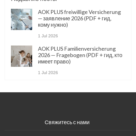
AOK PLUS freiwillige Versicherung
— заявление 2026 (PDF + гид,
кому нужно)
1 Jul 2026
AOK PLUS Familienversicherung
2026 — Fragebogen (PDF + гид, кто
имеет право)
1 Jul 2026
Свяжитесь с нами