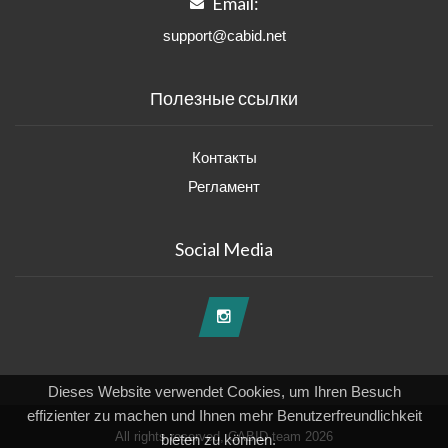
Email:
support@cabid.net
Полезные ссылки
Контакты
Регламент
Social Media
Dieses Website verwendet Cookies, um Ihren Besuch
effizienter zu machen und Ihnen mehr Benutzerfreundlichkeit
All rights reserved, CABID team 2026
bieten zu können.