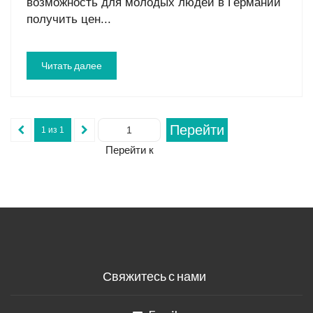
возможность для молодых людей в Германии
получить цен...
Читать далее
Перейти
1 из 1
Перейти к
Свяжитесь с нами