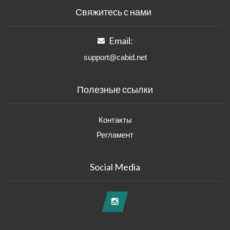
Свяжитесь с нами
Email:
support@cabid.net
Полезные ссылки
Контакты
Регламент
Social Media