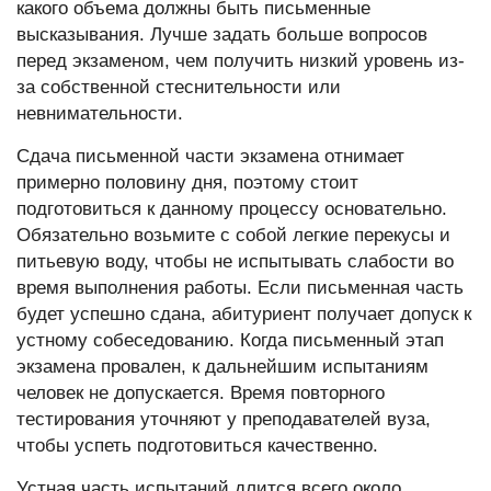
какого объема должны быть письменные
высказывания. Лучше задать больше вопросов
перед экзаменом, чем получить низкий уровень из-
за собственной стеснительности или
невнимательности.
Сдача письменной части экзамена отнимает
примерно половину дня, поэтому стоит
подготовиться к данному процессу основательно.
Обязательно возьмите с собой легкие перекусы и
питьевую воду, чтобы не испытывать слабости во
время выполнения работы. Если письменная часть
будет успешно сдана, абитуриент получает допуск к
устному собеседованию. Когда письменный этап
экзамена провален, к дальнейшим испытаниям
человек не допускается. Время повторного
тестирования уточняют у преподавателей вуза,
чтобы успеть подготовиться качественно.
Устная часть испытаний длится всего около