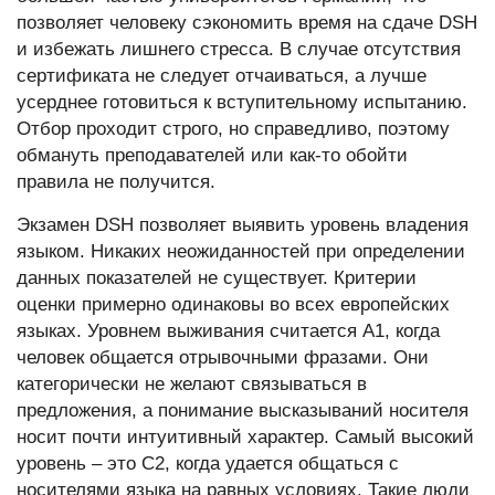
позволяет человеку сэкономить время на сдаче DSH
и избежать лишнего стресса. В случае отсутствия
сертификата не следует отчаиваться, а лучше
усерднее готовиться к вступительному испытанию.
Отбор проходит строго, но справедливо, поэтому
обмануть преподавателей или как-то обойти
правила не получится.
Экзамен DSH позволяет выявить уровень владения
языком. Никаких неожиданностей при определении
данных показателей не существует. Критерии
оценки примерно одинаковы во всех европейских
языках. Уровнем выживания считается A1, когда
человек общается отрывочными фразами. Они
категорически не желают связываться в
предложения, а понимание высказываний носителя
носит почти интуитивный характер. Самый высокий
уровень – это C2, когда удается общаться с
носителями языка на равных условиях. Такие люди