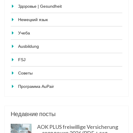
Здоровье | Gesundheit
Немецкий язык
Учеба
Ausbildung
FSJ
Советы
Программа AuPair
Недавние посты
AOK PLUS freiwillige Versicherung