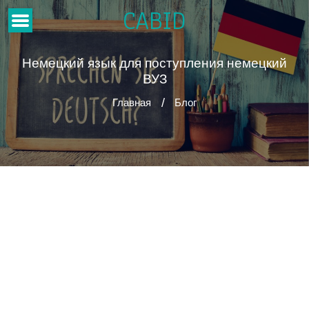
CABID
Немецкий язык для поступления немецкий
ВУЗ
Главная
Блог