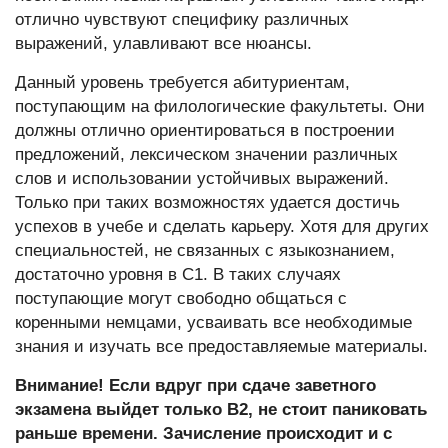
отлично чувствуют специфику различных
выражений, улавливают все нюансы.
Данный уровень требуется абитуриентам,
поступающим на филологические факультеты. Они
должны отлично ориентироваться в построении
предложений, лексическом значении различных
слов и использовании устойчивых выражений.
Только при таких возможностях удается достичь
успехов в учебе и сделать карьеру. Хотя для других
специальностей, не связанных с языкознанием,
достаточно уровня в C1. В таких случаях
поступающие могут свободно общаться с
коренными немцами, усваивать все необходимые
знания и изучать все предоставляемые материалы.
Внимание! Если вдруг при сдаче заветного
экзамена выйдет только B2, не стоит паниковать
раньше времени. Зачисление происходит и с