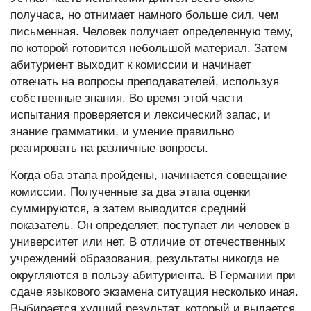
получаса, но отнимает намного больше сил, чем
письменная. Человек получает определенную тему,
по которой готовится небольшой материал. Затем
абитуриент выходит к комиссии и начинает
отвечать на вопросы преподавателей, используя
собственные знания. Во время этой части
испытания проверяется и лексический запас, и
знание грамматики, и умение правильно
реагировать на различные вопросы.
Когда оба этапа пройдены, начинается совещание
комиссии. Полученные за два этапа оценки
суммируются, а затем выводится средний
показатель. Он определяет, поступает ли человек в
университет или нет. В отличие от отечественных
учреждений образования, результаты никогда не
округляются в пользу абитуриента. В Германии при
сдаче языкового экзамена ситуация несколько иная.
Выбирается худший результат, который и выдается