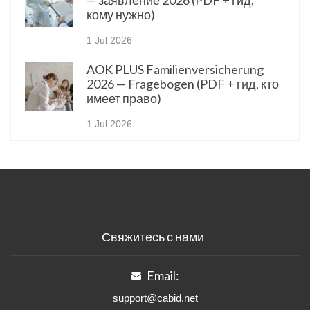
— заявление 2026 (PDF + гид,
кому нужно)
1 Jul 2026
AOK PLUS Familienversicherung
2026 — Fragebogen (PDF + гид, кто
имеет право)
1 Jul 2026
Свяжитесь с нами
Email:
support@cabid.net