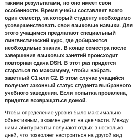
такими результатами, но оно имеет свои
особенности. Время учебы составляет всего
один семестр, за который студенту необходимо
усовершенствовать свои языковые навыки. Для
этого учащимся предлагают специальный
лингвистический курс, где добираются
необходимые знания. В конце семестра после
завершения языковых занятий происходит
повторная сдача DSH. В этот раз придется
стараться по максимуму, чтобы набрать
заветный C1 или C2. В этом случае учащийся
получает законный статус студента выбранного
учебного заведения. Если попытка провалена,
придется возвращаться домой.
Чтобы определение уровня было максимально
объективным, экзамен делят на две части. Между
ними абитуриенты получают отдых в несколько
дней, что позволяет настроиться на другой вид