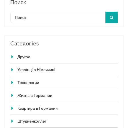
Поиск
Categories
Другое
Українці в Німеччині
Технологии
Жизнь в Германии
Квартира в Германии
Штудиенколлег