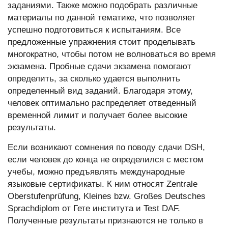
заданиями. Также можно подобрать различные
материалы по данной тематике, что позволяет
успешно подготовиться к испытаниям. Все
предложенные упражнения стоит проделывать
многократно, чтобы потом не волноваться во время
экзамена. Пробные сдачи экзамена помогают
определить, за сколько удается выполнить
определенный вид заданий. Благодаря этому,
человек оптимально распределяет отведенный
временной лимит и получает более высокие
результаты.
Если возникают сомнения по поводу сдачи DSH,
если человек до конца не определился с местом
учебы, можно предъявлять международные
языковые сертификаты. К ним относят Zentrale
Oberstufenprüfung, Kleines bzw. Großes Deutsches
Sprachdiplom от Гете института и Test DAF.
Полученные результаты признаются не только в