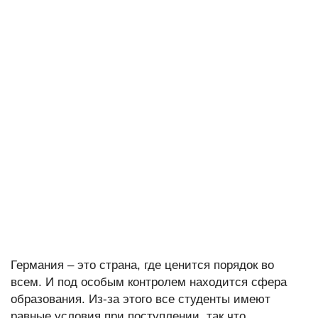
Германия – это страна, где ценится порядок во
всем. И под особым контролем находится сфера
образования. Из-за этого все студенты имеют
равные условия при поступлении, так что