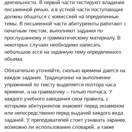
деятельности. В первой части тестируют владение
письменной речью, а в устной части поступающие
должны общаться с комиссией на определенные
темы. В письменной части абитуриенты работают с
печатным текстом, выполняют задания по
прослушанному и грамматическому материалу. В
некоторых случаях необходимо написать
небольшое эссе на заданную тему определенного
объема.
Обязательно уточняйте, сколько времени дается на
каждое задание. Традиционно на выполнение
упражнений по тексту выделяется полтора часа
времени, а на грамматику – только полчаса. У
каждого учебного заведения свои правила, с
которыми абитуриентов знакомят перед экзаменом
или непосредственно перед выдачей каждого вида
заданий. У преподавателей стоит узнавать заранее,
возможно ли использование словарей, а также