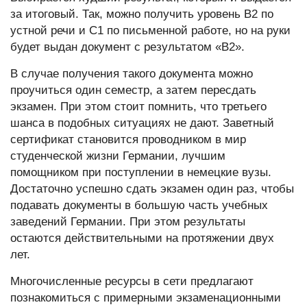
за итоговый. Так, можно получить уровень B2 по
устной речи и C1 по письменной работе, но на руки
будет выдан документ с результатом «B2».
В случае получения такого документа можно
проучиться один семестр, а затем пересдать
экзамен. При этом стоит помнить, что третьего
шанса в подобных ситуациях не дают. Заветный
сертификат становится проводником в мир
студенческой жизни Германии, лучшим
помощником при поступлении в немецкие вузы.
Достаточно успешно сдать экзамен один раз, чтобы
подавать документы в большую часть учебных
заведений Германии. При этом результаты
остаются действительными на протяжении двух
лет.
Многочисленные ресурсы в сети предлагают
познакомиться с примерными экзаменационными