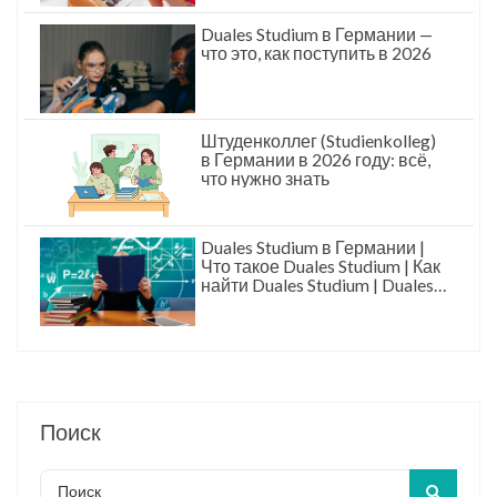
Duales Studium в Германии —
что это, как поступить в 2026
Штуденколлег (Studienkolleg)
в Германии в 2026 году: всё,
что нужно знать
Duales Studium в Германии |
Что такое Duales Studium | Как
найти Duales Studium | Duales
Studium это
Поиск