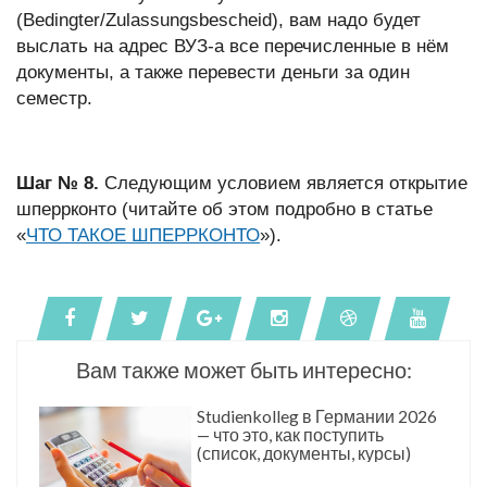
(Bedingter/Zulassungsbescheid), вам надо будет
выслать на адрес ВУЗ-а все перечисленные в нём
документы, а также перевести деньги за один
семестр.
Шаг № 8.
Следующим условием является открытие
шперрконто (читайте об этом подробно в статье
«
ЧТО ТАКОЕ ШПЕРРКОНТО
»).
Вам также может быть интересно:
Studienkolleg в Германии 2026
— что это, как поступить
(список, документы, курсы)