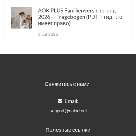
AOK PLUS Familienversicherung
2026 — Fragebogen (PDF + гид, кто
имеет право)
1 Jul 2026
Свяжитесь с нами
Email:
support@cabid.net
Полезные ссылки