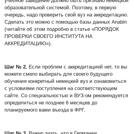
учебное заведение должно быть признано немецкой
образовательной системой. Поэтому, в первую
очередь, надо проверить свой вуз на аккредитацию.
Сделать это можно с помощью базы данных Anabin
(читайте об этом подробно в статье «ПОРЯДОК
ПРОВЕРКИ СВОЕГО ИНСТИТУТА НА
АККРЕДИТАЦИЮ»).
Шаг № 2.
Если проблем с аккредитацией нет, то вы
можете смело выбирать для своего будущего
обучения конкретный немецкий вуз и ознакомиться
с условиями поступления на соответствующем
сайте. Со специальностью и ВУЗ-ом рекомендуется
определиться не позднее 6 месяцев до
планируемого вами въезда в ФРГ.
Шаг № 3.
Важно знать, что в Германии