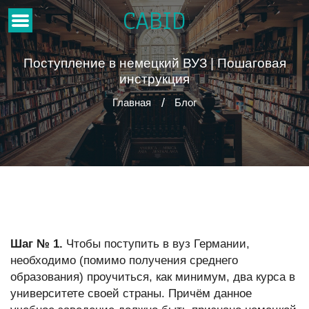
CABID
Поступление в немецкий ВУЗ | Пошаговая
инструкция
Главная
Блог
Шаг № 1.
Чтобы поступить в вуз Германии,
необходимо (помимо получения среднего
образования) проучиться, как минимум, два курса в
университете своей страны. Причём данное