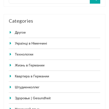
Categories
Другое
Українці в Німеччині
Технологии
Жизнь в Германии
Квартира в Германии
Штудиенколлег
Здоровье | Gesundheit