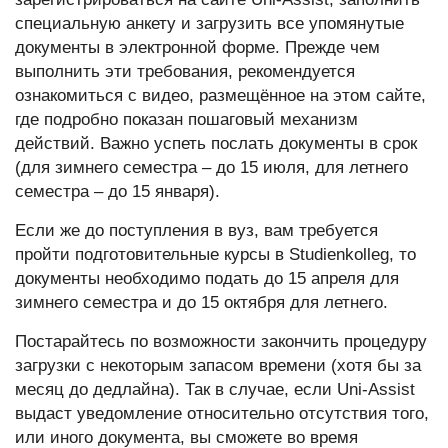
специальную анкету и загрузить все упомянутые
документы в электронной форме. Прежде чем
выполнить эти требования, рекомендуется
ознакомиться с видео, размещённое на этом сайте,
где подробно показан пошаговый механизм
действий. Важно успеть послать документы в срок
(для зимнего семестра – до 15 июля, для летнего
семестра – до 15 января).
Если же до поступления в вуз, вам требуется
пройти подготовительные курсы в Studienkolleg, то
документы необходимо подать до 15 апреля для
зимнего семестра и до 15 октября для летнего.
Постарайтесь по возможности закончить процедуру
загрузки с некоторым запасом времени (хотя бы за
месяц до дедлайна). Так в случае, если Uni-Assist
выдаст уведомление относительно отсутствия того,
или иного документа, вы сможете во время