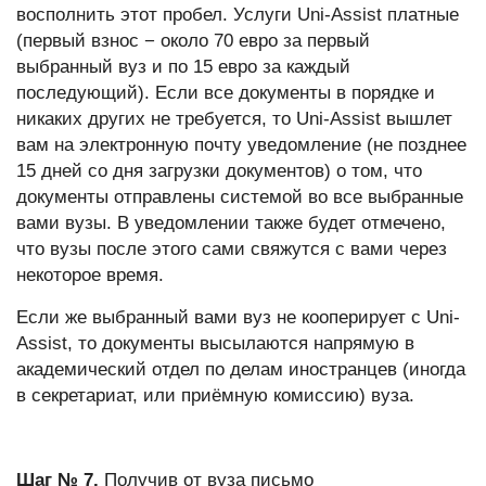
восполнить этот пробел. Услуги Uni-Assist платные
(первый взнос − около 70 евро за первый
выбранный вуз и по 15 евро за каждый
последующий). Если все документы в порядке и
никаких других не требуется, то Uni-Assist вышлет
вам на электронную почту уведомление (не позднее
15 дней со дня загрузки документов) о том, что
документы отправлены системой во все выбранные
вами вузы. В уведомлении также будет отмечено,
что вузы после этого сами свяжутся с вами через
некоторое время.
Если же выбранный вами вуз не кооперирует с Uni-
Assist, то документы высылаются напрямую в
академический отдел по делам иностранцев (иногда
в секретариат, или приёмную комиссию) вуза.
Шаг № 7.
Получив от вуза письмо