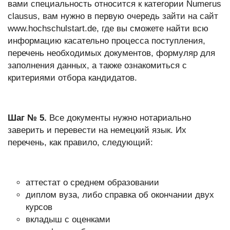
вами специальность относится к категории Numerus
clausus, вам нужно в первую очередь зайти на сайт
www.hochschulstart.de, где вы сможете найти всю
информацию касательно процесса поступления,
перечень необходимых документов, формуляр для
заполнения данных, а также ознакомиться с
критериями отбора кандидатов.
Шаг № 5.
Все документы нужно нотариально
заверить и перевести на немецкий язык. Их
перечень, как правило, следующий:
аттестат о среднем образовании
диплом вуза, либо справка об окончании двух
курсов
вкладыш с оценками