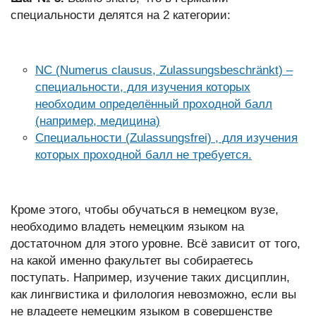
специальности делятся на 2 категории:
NC (Numerus clausus, Zulassungsbeschränkt) –
специальности, для изучения которых
необходим определённый проходной балл
(например, медицина)
Cпециальности (Zulassungsfrei) , для изучения
которых проходной балл не требуется.
Кроме этого, чтобы обучаться в немецком вузе,
необходимо владеть немецким языком на
достаточном для этого уровне. Всё зависит от того,
на какой именно факультет вы собираетесь
поступать. Например, изучение таких дисциплин,
как лингвистика и филология невозможно, если вы
не владеете немецким языком в совершенстве