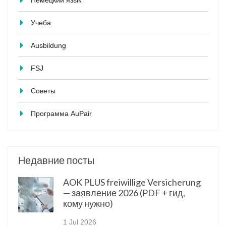
Немецкий язык
Учеба
Ausbildung
FSJ
Советы
Программа AuPair
Недавние посты
AOK PLUS freiwillige Versicherung
— заявление 2026 (PDF + гид,
кому нужно)
1 Jul 2026