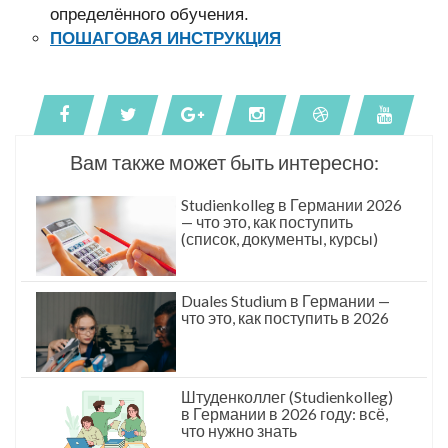
определённого обучения.
ПОШАГОВАЯ ИНСТРУКЦИЯ
Вам также может быть интересно:
Studienkolleg в Германии 2026
— что это, как поступить
(список, документы, курсы)
Duales Studium в Германии —
что это, как поступить в 2026
Штуденколлег (Studienkolleg)
в Германии в 2026 году: всё,
что нужно знать