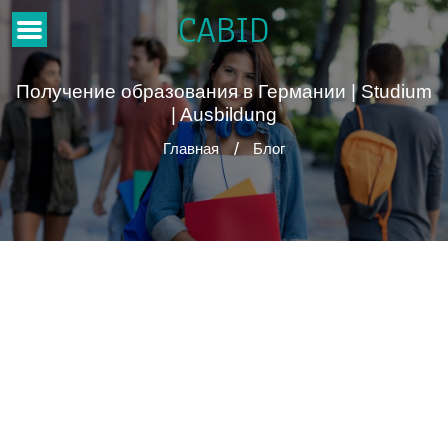
CABID
Получение образования в Германии | Studium
| Ausbildung
Главная
Блог