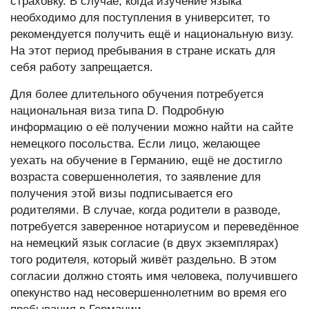
страховку. В случае, когда изучение языка
необходимо для поступления в университет, то
рекомендуется получить ещё и национальную визу.
На этот период пребывания в стране искать для
себя работу запрещается.
Для более длительного обучения потребуется
национальная виза типа D. Подробную
информацию о её получении можно найти на сайте
немецкого посольства. Если лицо, желающее
уехать на обучение в Германию, ещё не достигло
возраста совершеннолетия, то заявление для
получения этой визы подписывается его
родителями. В случае, когда родители в разводе,
потребуется заверенное нотариусом и переведённое
на немецкий язык согласие (в двух экземплярах)
того родителя, который живёт раздельно. В этом
согласии должно стоять имя человека, получившего
опекунство над несовершеннолетним во время его