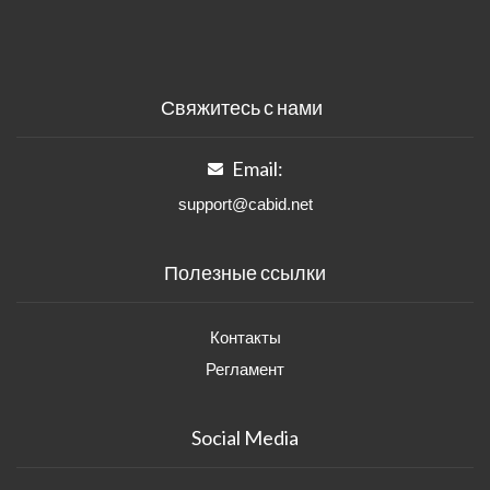
Свяжитесь с нами
Email:
support@cabid.net
Полезные ссылки
Контакты
Регламент
Social Media