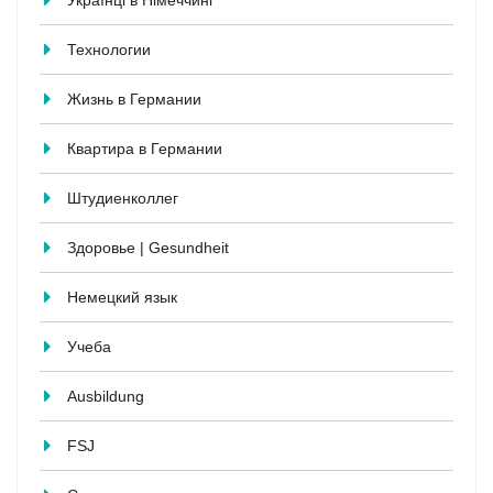
Українці в Німеччині
Технологии
Жизнь в Германии
Квартира в Германии
Штудиенколлег
Здоровье | Gesundheit
Немецкий язык
Учеба
Ausbildung
FSJ