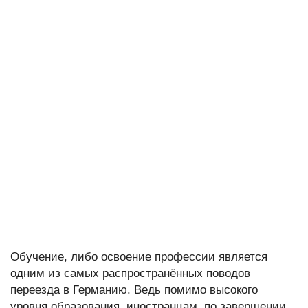
Обучение, либо освоение профессии является
одним из самых распространённых поводов
переезда в Германию. Ведь помимо высокого
уровня образования, иностранцам, по завершении