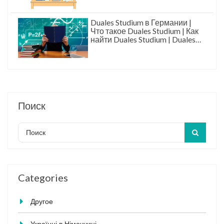
Duales Studium в Германии |
Что такое Duales Studium | Как
найти Duales Studium | Duales
Studium это
Поиск
Categories
Другое