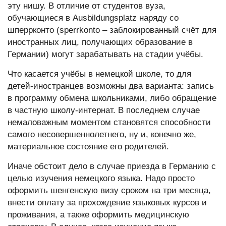
эту нишу. В отличие от студентов вуза,
обучающиеся в Ausbildungsplatz наряду со
шперрконто (sperrkonto – заблокированный счёт для
иностранных лиц, получающих образование в
Германии) могут зарабатывать на стадии учёбы.
Что касается учёбы в немецкой школе, то для
детей-иностранцев возможны два варианта: запись
в программу обмена школьниками, либо обращение
в частную школу-интернат. В последнем случае
немаловажным моментом становятся способности
самого несовершеннолетнего, ну и, конечно же,
материальное состояние его родителей.
Иначе обстоит дело в случае приезда в Германию с
целью изучения немецкого языка. Надо просто
оформить шенгенскую визу сроком на три месяца,
внести оплату за прохождение языковых курсов и
проживания, а также оформить медицинскую