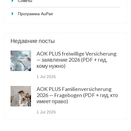
Советы
Программа AuPair
Недавние посты
AOK PLUS freiwillige Versicherung
— заявление 2026 (PDF + гид,
кому нужно)
1 Jul 2026
AOK PLUS Familienversicherung
2026 — Fragebogen (PDF + гид, кто
имеет право)
1 Jul 2026