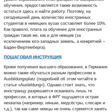
обучения, предоставляется также возможность
остаться здесь и найти работу. Поэтому, на
сегодняшний день количество иностранных
студентов в немецких вузах составляет более 10%.
Как правило, плата за обучение для иностранных
граждан такая же, как и для немцев (за
исключением юго-западных земель, а конкретней –
Баден-Вюртемберга).
ПОШАГОВАЯ ИНСТРУКЦИЯ
Кроме получения высшего образования, в Германии
можно также обучаться разным профессиям в
Ausbildungsplatz (подробней об этом читайте в
статье «Ausbildung»). Однако стоит знать, что
иностранцу разрешается осваивать лишь те
профессии, в которых в ФРГ ощущается острая
нехватка (например, няньки, медсёстры, слесари и
т.д.), так как сами немцы не очень стремятся занять