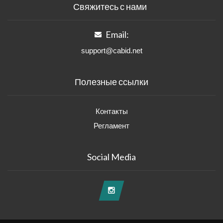
Свяжитесь с нами
Email:
support@cabid.net
Полезные ссылки
Контакты
Регламент
Social Media