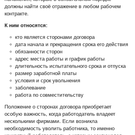
должны найти своё отражение в любом рабочем
контракте.
К ним относятся:
кто является сторонами договора
дата начала и прекращения срока его действия
обязанности сторон
адрес места работы и график работы
длительность испытательного срока и отпуска
размер заработной платы
условия и срок увольнения
заболевание
работа по совместительству
Положение о
сторонах договора
приобретает
особую важность, когда работодатель владеет
несколькими фирмами. Если возникла
необходимость уволить работника, то именно