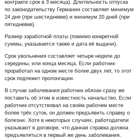
контракте срок в 3 месяца). Длительность отпуска
по законодательству Германии составляет минимум
24 дня (при шестидневке) и минимум 20 дней (при
пятидневке).
Размер заработной платы
(помимо конкретной
суммы, указывается также и дата её выдачи).
Срок увольнения
составляет четыре недели до
середины, или конца месяца. Если работник
проработал на одном месте более двух лет, то этот
срок подлежит пролонгации.
В случае
заболевания
работник обязан сразу же
поставить об этом в известность начальство. Если
работник отсутствовал на своём рабочем месте
более трёх суток, он должен предъявить справку о
болезни. Хотя в некоторых случаях, работодатели
указывают в договоре, что данная справка должна
предъявляться в первый же день заболевания.