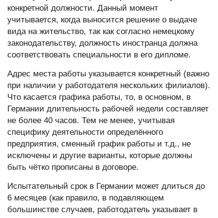
конкретной должности. Данный момент
учитывается, когда выносится решение о выдаче
вида на жительство, так как согласно немецкому
законодательству, должность иностранца должна
соответствовать специальности в его дипломе.
Адрес места работы
указывается конкретный (важно
при наличии у работодателя нескольких филиалов).
Что касается графика работы, то, в основном, в
Германии длительность рабочей недели составляет
не более 40 часов. Тем не менее, учитывая
специфику деятельности определённого
предприятия, сменный график работы и т.д., не
исключены и другие варианты, которые должны
быть чётко прописаны в договоре.
Испытательный срок
в Германии может длиться до
6 месяцев (как правило, в подавляющем
большинстве случаев, работодатель указывает в