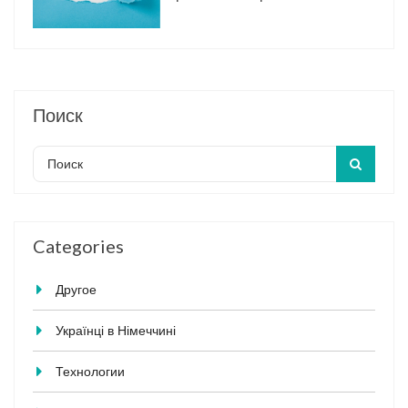
Поиск
Categories
Другое
Українці в Німеччині
Технологии