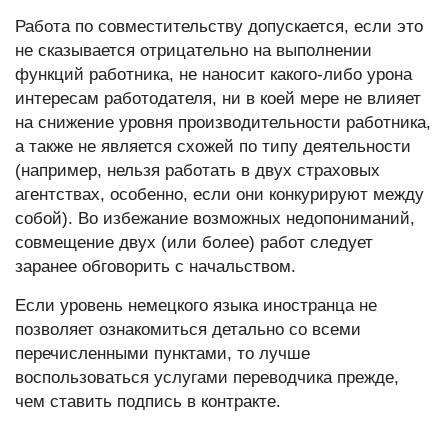
Работа по совместительству допускается, если это
не сказывается отрицательно на выполнении
функций работника, не наносит какого-либо урона
интересам работодателя, ни в коей мере не влияет
на снижение уровня производительности работника,
а также не является схожей по типу деятельности
(например, нельзя работать в двух страховых
агентствах, особенно, если они конкурируют между
собой). Во избежание возможных недопониманий,
совмещение двух (или более) работ следует
заранее обговорить с начальством.
Если уровень немецкого языка иностранца не
позволяет ознакомиться детально со всеми
перечисленными пунктами, то лучше
воспользоваться услугами переводчика прежде,
чем ставить подпись в контракте.