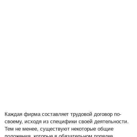
Каждая фирма составляет трудовой договор по-
своему, исходя из специфики своей деятельности.
Тем не менее, существуют некоторые общие
положения, которые в обязательном порядке