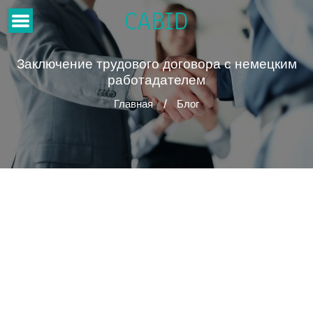
CABID
Заключение трудового договора с немецким
работадателем
Главная
Блог