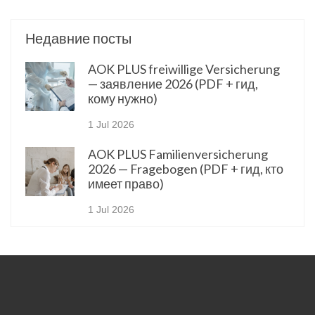
Недавние посты
AOK PLUS freiwillige Versicherung
— заявление 2026 (PDF + гид,
кому нужно)
1 Jul 2026
AOK PLUS Familienversicherung
2026 — Fragebogen (PDF + гид, кто
имеет право)
1 Jul 2026