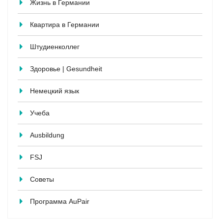
Жизнь в Германии
Квартира в Германии
Штудиенколлег
Здоровье | Gesundheit
Немецкий язык
Учеба
Ausbildung
FSJ
Советы
Программа AuPair