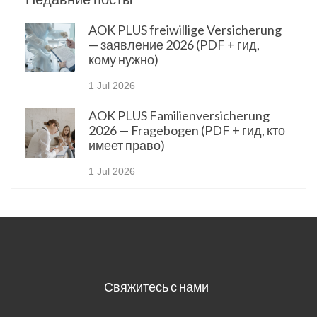
AOK PLUS freiwillige Versicherung
— заявление 2026 (PDF + гид,
кому нужно)
1 Jul 2026
AOK PLUS Familienversicherung
2026 — Fragebogen (PDF + гид, кто
имеет право)
1 Jul 2026
Свяжитесь с нами