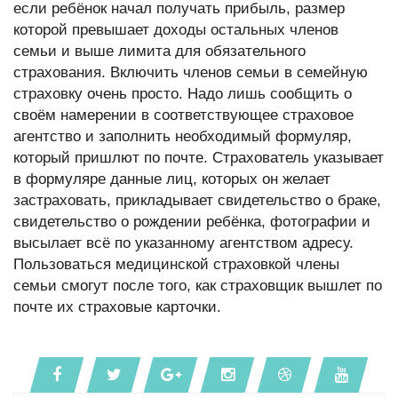
если ребёнок начал получать прибыль, размер
которой превышает доходы остальных членов
семьи и выше лимита для обязательного
страхования. Включить членов семьи в семейную
страховку очень просто. Надо лишь сообщить о
своём намерении в соответствующее страховое
агентство и заполнить необходимый формуляр,
который пришлют по почте. Страхователь указывает
в формуляре данные лиц, которых он желает
застраховать, прикладывает свидетельство о браке,
свидетельство о рождении ребёнка, фотографии и
высылает всё по указанному агентством адресу.
Пользоваться медицинской страховкой члены
семьи смогут после того, как страховщик вышлет по
почте их страховые карточки.