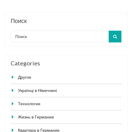
Поиск
Categories
Другое
Українці в Німеччині
Технологии
Жизнь в Германии
Квартира в Германии