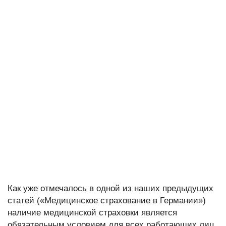
Как уже отмечалось в одной из наших предыдущих
статей («Медицинское страхование в Германии»)
наличие медицинской страховки является
обязательным условием для всех работающих лиц,