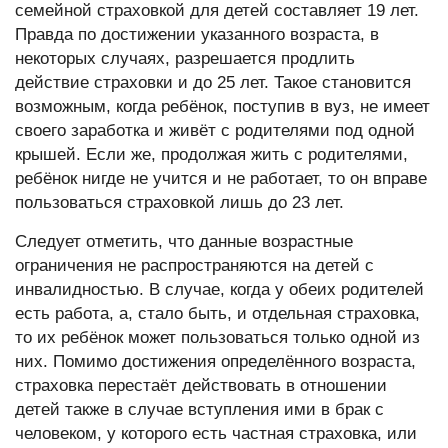
семейной страховкой для детей составляет 19 лет.
Правда по достижении указанного возраста, в
некоторых случаях, разрешается продлить
действие страховки и до 25 лет. Такое становится
возможным, когда ребёнок, поступив в вуз, не имеет
своего заработка и живёт с родителями под одной
крышей. Если же, продолжая жить с родителями,
ребёнок нигде не учится и не работает, то он вправе
пользоваться страховкой лишь до 23 лет.
Следует отметить, что данные возрастные
ограничения не распространяются на детей с
инвалидностью. В случае, когда у обеих родителей
есть работа, а, стало быть, и отдельная страховка,
то их ребёнок может пользоваться только одной из
них. Помимо достижения определённого возраста,
страховка перестаёт действовать в отношении
детей также в случае вступления ими в брак с
человеком, у которого есть частная страховка, или