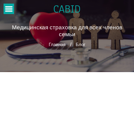
CABID
Медицинская страховка для всех членов
семьи
Главная
Блог