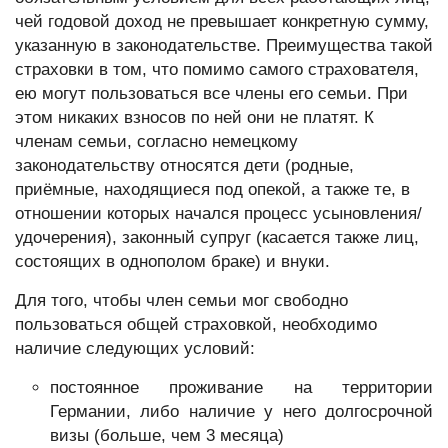
чей годовой доход не превышает конкретную сумму,
указанную в законодательстве. Преимущества такой
страховки в том, что помимо самого страхователя,
ею могут пользоваться все члены его семьи. При
этом никаких взносов по ней они не платят. К
членам семьи, согласно немецкому
законодательству относятся дети (родные,
приёмные, находящиеся под опекой, а также те, в
отношении которых начался процесс усыновления/
удочерения), законный супруг (касается также лиц,
состоящих в однополом браке) и внуки.
Для того, чтобы член семьи мог свободно
пользоваться общей страховкой, необходимо
наличие следующих условий:
постоянное проживание на территории
Германии, либо наличие у него долгосрочной
визы (больше, чем 3 месяца)