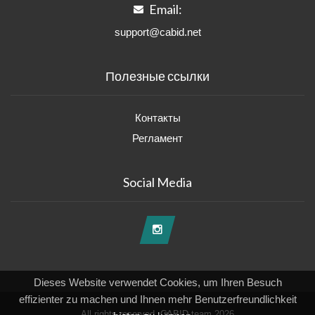
Email:
support@cabid.net
Полезные ссылки
Контакты
Регламент
Social Media
Dieses Website verwendet Cookies, um Ihren Besuch
effizienter zu machen und Ihnen mehr Benutzerfreundlichkeit
All rights reserved, CABID team 2026