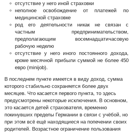
отсутствие у него иной страховки
неполное освобождение от платежей по
медицинской страховке
род его деятельности никак не связан с
частным предпринимательством,
предполагающим восемнадцатичасовую
рабочую неделю
отсутствие у него иного постоянного дохода,
кроме месячной прибыли суммой не более 450
евро (minijob).
В последнем пункте имеется в виду доход, сумма
которого стабильно сохраняется более двух
месяцев. Что касается первого пункта, то здесь
предусмотрены некоторые исключения. В основном,
это касается детей страхователя, временно
покинувших пределы Германии в связи с учёбой, но
при этом всё ещё находящиеся на попечении своих
родителей. Возрастное ограничение пользования