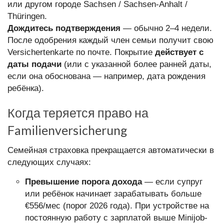
или другом городе Sachsen / Sachsen-Anhalt /
Thüringen.
Дождитесь подтверждения
— обычно 2–4 недели.
После одобрения каждый член семьи получит свою
Versichertenkarte по почте. Покрытие
действует с
даты подачи
(или с указанной более ранней даты,
если она обоснована — например, дата рождения
ребёнка).
Когда теряется право на
Familienversicherung
Семейная страховка прекращается автоматически в
следующих случаях:
Превышение порога дохода
— если супруг
или ребёнок начинает зарабатывать больше
€556/мес (порог 2026 года). При устройстве на
постоянную работу с зарплатой выше Minijob-