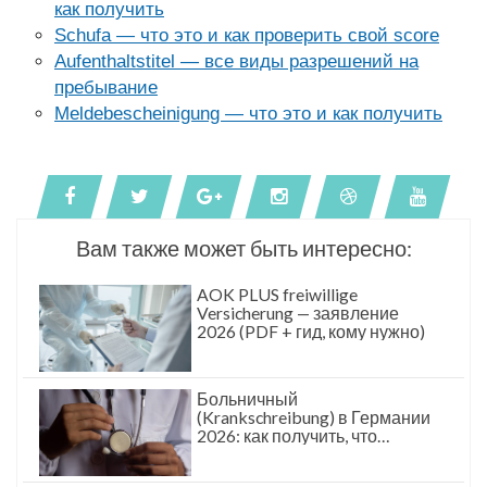
как получить
Schufa — что это и как проверить свой score
Aufenthaltstitel — все виды разрешений на
пребывание
Meldebescheinigung — что это и как получить
Вам также может быть интересно:
AOK PLUS freiwillige
Versicherung — заявление
2026 (PDF + гид, кому нужно)
Больничный
(Krankschreibung) в Германии
2026: как получить, что
говорить врачу, сколько
платят