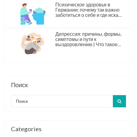
Психическое здоровье в
Германии: почему так важно
заботиться о себе и где искать
помощь
Депрессия: причины, формы,
симптомы и пути к
выздоровлению | Что такое
депрессия
Поиск
Categories