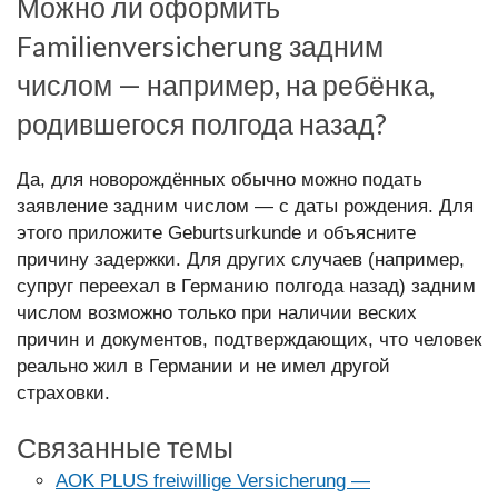
Можно ли оформить
Familienversicherung задним
числом — например, на ребёнка,
родившегося полгода назад?
Да, для новорождённых обычно можно подать
заявление задним числом — с даты рождения. Для
этого приложите Geburtsurkunde и объясните
причину задержки. Для других случаев (например,
супруг переехал в Германию полгода назад) задним
числом возможно только при наличии веских
причин и документов, подтверждающих, что человек
реально жил в Германии и не имел другой
страховки.
Связанные темы
AOK PLUS freiwillige Versicherung —