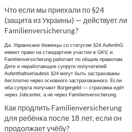
Что если мы приехали по §24
(защита из Украины) — действует ли
Familienversicherung?
Да. Украинские беженцы со статусом §24 AufenthG
имеют право на стандартное участие в GKV, и
Familienversicherung работает по общим правилам.
Дети и неработающие супруги получателей
Aufenthaltserlaubnis §24 могут быть застрахованы
бесплатно через основного застрахованного. Если
оба супруга получают Bürgergeld — страховка идёт
через Jobcenter, а не через Familienversicherung.
Как продлить Familienversicherung
для ребёнка после 18 лет, если он
продолжает учёбу?