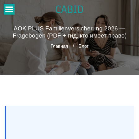
CABID
AOK PLUS Familienversicherung 2026 —
Fragebogen (PDF + гид, кто имеет право)
Главная
Блог