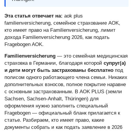
Эта статья отвечает на:
aok plus
familienversicherung, семейное страхование AOK,
кто имеет право на Familienversicherung, лимит
дохода Familienversicherung 2026, как подать
Fragebogen AOK.
Familienversicherung
— это семейная медицинская
страховка в Германии, благодаря которой
супруг(а)
и дети могут быть застрахованы бесплатно
под
полисом одного работающего члена семьи. Никаких
дополнительных взносов, полное покрытие наравне
с основным застрахованным. В AOK PLUS (земли
Sachsen, Sachsen-Anhalt, Thüringen) для
оформления нужно заполнить специальный
Fragebogen — официальный бланк прилагается к
статье. Разбираем, кто имеет право, какие
документы собрать и как подать заявление в 2026