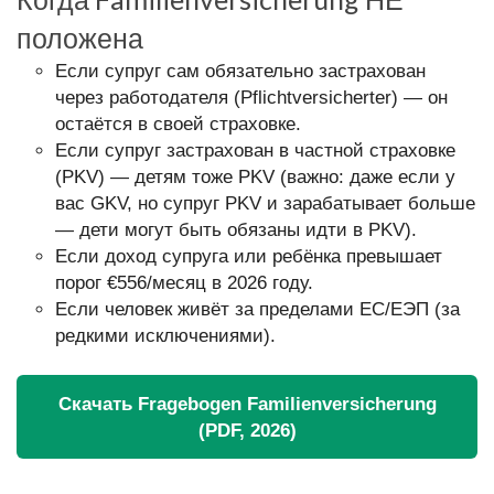
положена
Если супруг сам обязательно застрахован
через работодателя (Pflichtversicherter) — он
остаётся в своей страховке.
Если супруг застрахован в частной страховке
(PKV) — детям тоже PKV (важно: даже если у
вас GKV, но супруг PKV и зарабатывает больше
— дети могут быть обязаны идти в PKV).
Если доход супруга или ребёнка превышает
порог €556/месяц в 2026 году.
Если человек живёт за пределами ЕС/ЕЭП (за
редкими исключениями).
Скачать Fragebogen Familienversicherung
(PDF, 2026)