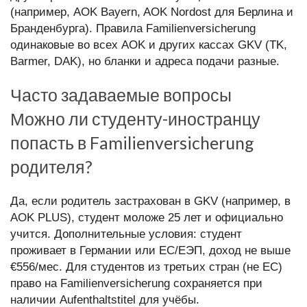
(например, AOK Bayern, AOK Nordost для Берлина и
Бранденбурга). Правила Familienversicherung
одинаковые во всех AOK и других кассах GKV (TK,
Barmer, DAK), но бланки и адреса подачи разные.
Часто задаваемые вопросы
Можно ли студенту-иностранцу
попасть в Familienversicherung
родителя?
Да, если родитель застрахован в GKV (например, в
AOK PLUS), студент моложе 25 лет и официально
учится. Дополнительные условия: студент
проживает в Германии или ЕС/ЕЭП, доход не выше
€556/мес. Для студентов из третьих стран (не ЕС)
право на Familienversicherung сохраняется при
наличии Aufenthaltstitel для учёбы.