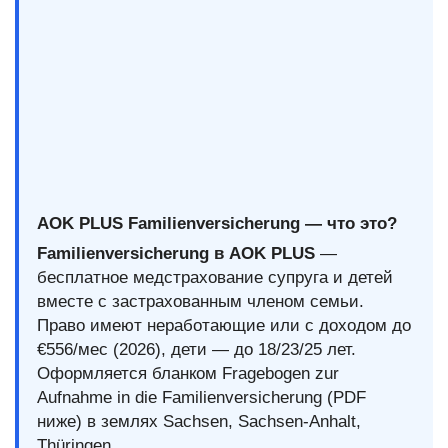
AOK PLUS Familienversicherung — что это?
Familienversicherung в AOK PLUS
—
бесплатное медстрахование супруга и детей
вместе с застрахованным членом семьи.
Право имеют неработающие или с доходом до
€556/мес (2026), дети — до 18/23/25 лет.
Оформляется бланком Fragebogen zur
Aufnahme in die Familienversicherung (PDF
ниже) в землях Sachsen, Sachsen-Anhalt,
Thüringen.