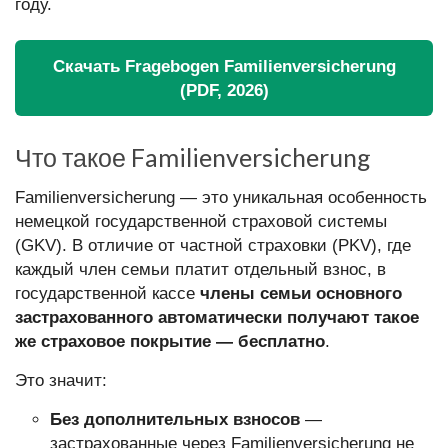
году.
Скачать Fragebogen Familienversicherung
(PDF, 2026)
Что такое Familienversicherung
Familienversicherung — это уникальная особенность
немецкой государственной страховой системы
(GKV). В отличие от частной страховки (PKV), где
каждый член семьи платит отдельный взнос, в
государственной кассе
члены семьи основного
застрахованного автоматически получают такое
же страховое покрытие — бесплатно
.
Это значит:
Без дополнительных взносов
—
застрахованные через Familienversicherung не