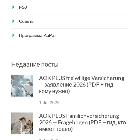
FSJ
Советы
Программа AuPair
Недавние посты
AOK PLUS freiwillige Versicherung
— заявление 2026 (PDF + гид,
кому нужно)
1 Jul 2026
AOK PLUS Familienversicherung
2026 — Fragebogen (PDF + гид, кто
имеет право)