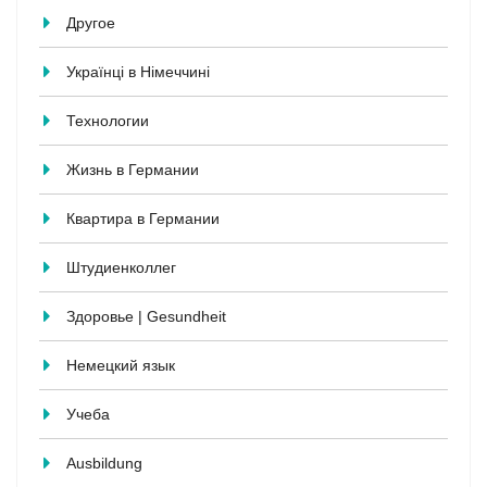
Другое
Українці в Німеччині
Технологии
Жизнь в Германии
Квартира в Германии
Штудиенколлег
Здоровье | Gesundheit
Немецкий язык
Учеба
Ausbildung