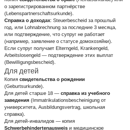
о зарегистрированном партнёрстве
(Lebenspartnerschaftsurkunde).
Справка о доходах
: Steuerbescheid за прошлый
год, или Lohnabrechnung за последние 3 месяца,
или подтверждение, что супруг не работает
(например, заявление о статусе домохозяйки).
Если супруг получает Elterngeld, Krankengeld,
Arbeitslosengeld — подтверждение этих выплат
(Bewilligungsbescheid).
Для детей
Копия
свидетельства о рождении
(Geburtsurkunde).
Для детей старше 18 —
справка из учебного
заведения
(Immatrikulationsbescheinigung от
университета, Ausbildungsvertrag, школьная
справка).
Для детей-инвалидов — копия
Schwerbehindertenausweis
и медицинское