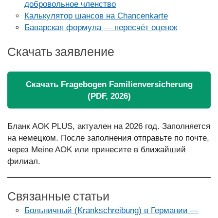
добровольное членство
Калькулятор шансов на Chancenkarte
Баварская формула — пересчёт оценок
Скачать заявление
Скачать Fragebogen Familienversicherung
(PDF, 2026)
Бланк AOK PLUS, актуален на 2026 год. Заполняется
на немецком. После заполнения отправьте по почте,
через Meine AOK или принесите в ближайший
филиал.
Связанные статьи
Больничный (Krankschreibung) в Германии —