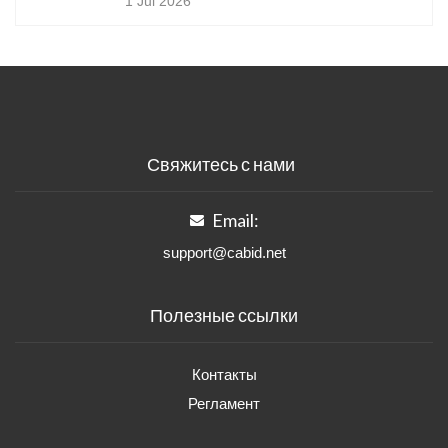
1 Jul 2026
Свяжитесь с нами
Email:
support@cabid.net
Полезные ссылки
Контакты
Регламент