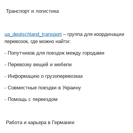
Транспорт и логистика
ua_deutschland_transport
– группа для координации
перевозок, где можно найти:
- Попутчиков для поездок между городами
- Перевозку вещей и мебели
- Информацию о грузоперевозках
- Совместные поездки в Украину
- Помощь с переездом
Работа и карьера в Германии