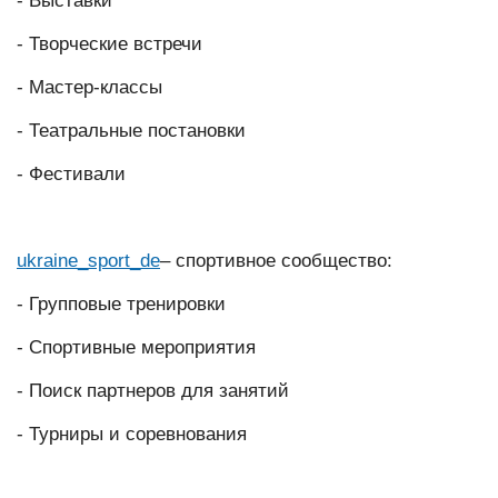
- Выставки
- Творческие встречи
- Мастер-классы
- Театральные постановки
- Фестивали
ukraine_sport_de
– спортивное сообщество:
- Групповые тренировки
- Спортивные мероприятия
- Поиск партнеров для занятий
- Турниры и соревнования