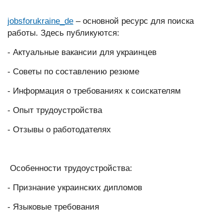
jobsforukraine_de
– основной ресурс для поиска
работы. Здесь публикуются:
- Актуальные вакансии для украинцев
- Советы по составлению резюме
- Информация о требованиях к соискателям
- Опыт трудоустройства
- Отзывы о работодателях
Особенности трудоустройства:
- Признание украинских дипломов
- Языковые требования