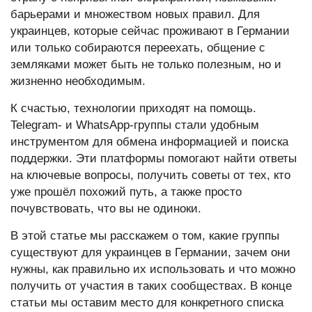
барьерами и множеством новых правил. Для
украинцев, которые сейчас проживают в Германии
или только собираются переехать, общение с
земляками может быть не только полезным, но и
жизненно необходимым.
К счастью, технологии приходят на помощь.
Telegram- и WhatsApp-группы стали удобным
инструментом для обмена информацией и поиска
поддержки. Эти платформы помогают найти ответы
на ключевые вопросы, получить советы от тех, кто
уже прошёл похожий путь, а также просто
почувствовать, что вы не одиноки.
В этой статье мы расскажем о том, какие группы
существуют для украинцев в Германии, зачем они
нужны, как правильно их использовать и что можно
получить от участия в таких сообществах. В конце
статьи мы оставим место для конкретного списка