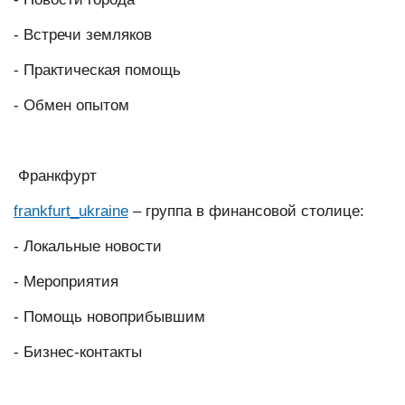
- Встречи земляков
- Практическая помощь
- Обмен опытом
Франкфурт
frankfurt_ukraine
– группа в финансовой столице:
- Локальные новости
- Мероприятия
- Помощь новоприбывшим
- Бизнес-контакты