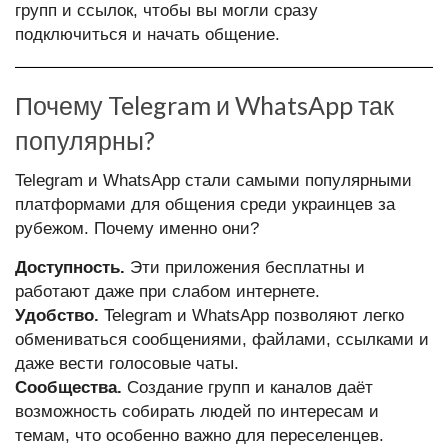
групп и ссылок, чтобы вы могли сразу
подключиться и начать общение.
Почему Telegram и WhatsApp так
популярны?
Telegram и WhatsApp стали самыми популярными
платформами для общения среди украинцев за
рубежом. Почему именно они?
Доступность.
Эти приложения бесплатны и
работают даже при слабом интернете.
Удобство.
Telegram и WhatsApp позволяют легко
обмениваться сообщениями, файлами, ссылками и
даже вести голосовые чаты.
Сообщества.
Создание групп и каналов даёт
возможность собирать людей по интересам и
темам, что особенно важно для переселенцев.