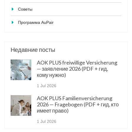
Советы
Программа AuPair
Недавние посты
AOK PLUS freiwillige Versicherung
— заявление 2026 (PDF + гид,
кому нужно)
1 Jul 2026
AOK PLUS Familienversicherung
2026 — Fragebogen (PDF + гид, кто
имеет право)
1 Jul 2026