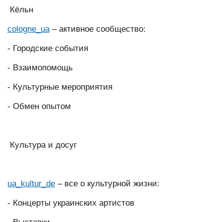
Кёльн
cologne_ua
– активное сообщество:
- Городские события
- Взаимопомощь
- Культурные мероприятия
- Обмен опытом
Культура и досуг
ua_kultur_de
– все о культурной жизни:
- Концерты украинских артистов