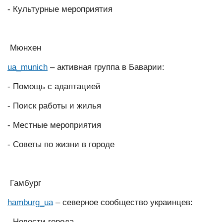
- Культурные мероприятия
Мюнхен
ua_munich
– активная группа в Баварии:
- Помощь с адаптацией
- Поиск работы и жилья
- Местные мероприятия
- Советы по жизни в городе
Гамбург
hamburg_ua
– северное сообщество украинцев:
- Новости города