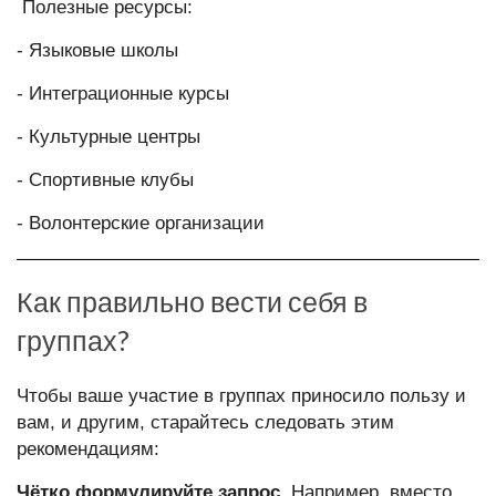
Полезные ресурсы:
- Языковые школы
- Интеграционные курсы
- Культурные центры
- Спортивные клубы
- Волонтерские организации
Как правильно вести себя в
группах?
Чтобы ваше участие в группах приносило пользу и
вам, и другим, старайтесь следовать этим
рекомендациям:
Чётко формулируйте запрос.
Например, вместо