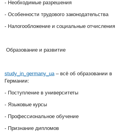
- Необходимые разрешения
- Особенности трудового законодательства
- Налогообложение и социальные отчисления
Образование и развитие
study_in_germany_ua
– всё об образовании в
Германии:
- Поступление в университеты
- Языковые курсы
- Профессиональное обучение
- Признание дипломов