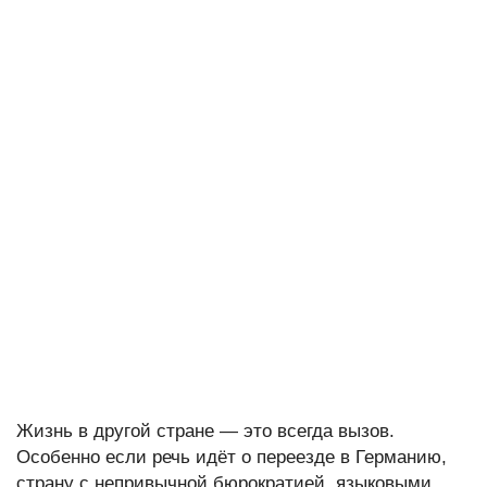
Жизнь в другой стране — это всегда вызов.
Особенно если речь идёт о переезде в Германию,
страну с непривычной бюрократией, языковыми