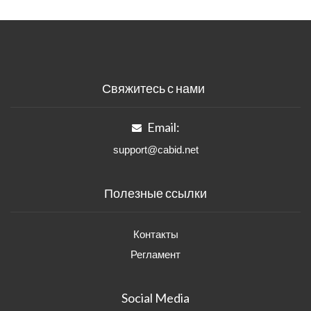
Свяжитесь с нами
Email:
support@cabid.net
Полезные ссылки
Контакты
Регламент
Social Media