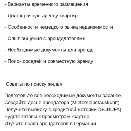
- Варианты временного размещения
- Долгосрочную аренду квартир
- Особенности немецкого рынка недвижимости
- Опыт общения с арендодателями
- Необходимые документы для аренды
- Поиск соседей и совместную аренду
Советы по поиску жилья:
Подготовьте все необходимые документы заранее
Создайте досье арендатора (Mieterselbstauskunft)
Получите выписку о кредитной истории (SCHUFA)
Будьте готовы к просмотрам квартир
Изучите права арендаторов в Германии