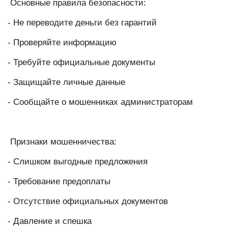
Основные правила безопасности:
- Не переводите деньги без гарантий
- Проверяйте информацию
- Требуйте официальные документы
- Защищайте личные данные
- Сообщайте о мошенниках администраторам
Признаки мошенничества:
- Слишком выгодные предложения
- Требование предоплаты
- Отсутствие официальных документов
- Давление и спешка