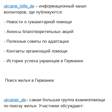
ukraine_hilfe_de
– информационный канал
волонтеров, где публикуются:
- Новости о гуманитарной помощи
- Анонсы благотворительных акций
- Полезные советы по адаптации
- Контакты организаций помощи
- Истории успеха украинцев в Германии
Поиск жилья в Германии
ukrainer_de
– самая большая группа взаимопомощи
по поиску жилья. Участники обсуждают: