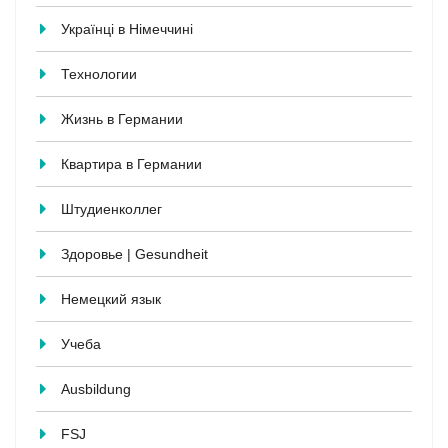
Українці в Німеччині
Технологии
Жизнь в Германии
Квартира в Германии
Штудиенколлег
Здоровье | Gesundheit
Немецкий язык
Учеба
Ausbildung
FSJ