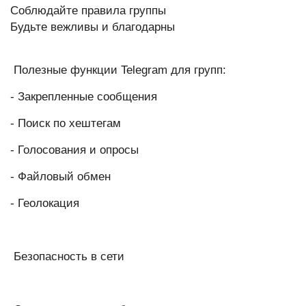
Соблюдайте правила группы
Будьте вежливы и благодарны
Полезные функции Telegram для групп:
- Закрепленные сообщения
- Поиск по хештегам
- Голосования и опросы
- Файловый обмен
- Геолокация
Безопасность в сети