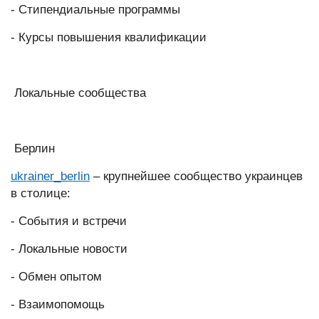
- Стипендиальные программы
- Курсы повышения квалификации
Локальные сообщества
Берлин
ukrainer_berlin
– крупнейшее сообщество украинцев
в столице:
- События и встречи
- Локальные новости
- Обмен опытом
- Взаимопомощь