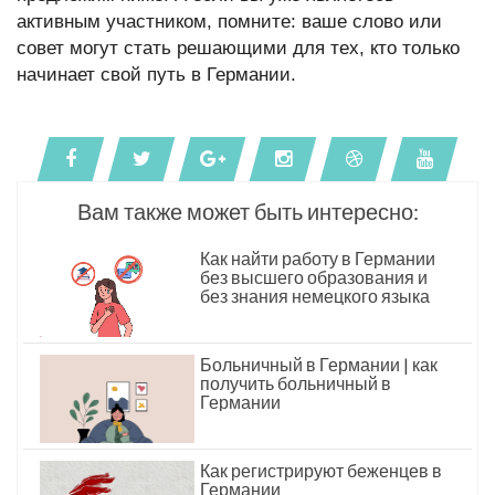
активным участником, помните: ваше слово или
совет могут стать решающими для тех, кто только
начинает свой путь в Германии.
Вам также может быть интересно:
Как найти работу в Германии
без высшего образования и
без знания немецкого языка
Больничный в Германии | как
получить больничный в
Германии
Как регистрируют беженцев в
Германии