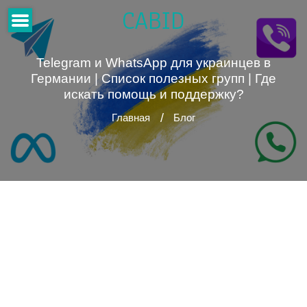
CABID
Telegram и WhatsApp для украинцев в
Германии | Список полезных групп | Где
искать помощь и поддержку?
Главная
Блог