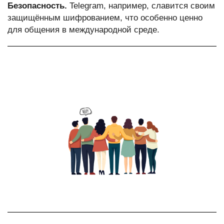
Безопасность.
Telegram, например, славится своим
защищённым шифрованием, что особенно ценно
для общения в международной среде.