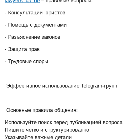
lawyers_ua_de
– правовые вопросы:
- Консультации юристов
- Помощь с документами
- Разъяснение законов
- Защита прав
- Трудовые споры
Эффективное использование Telegram-групп
Основные правила общения:
Используйте поиск перед публикацией вопроса
Пишите четко и структурированно
Указывайте важные детали