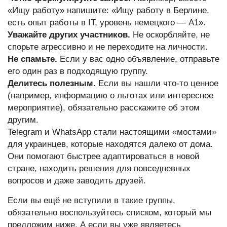
«Ищу работу» напишите: «Ищу работу в Берлине,
есть опыт работы в IT, уровень немецкого — А1».
Уважайте других участников.
Не оскорбляйте, не
спорьте агрессивно и не переходите на личности.
Не спамьте.
Если у вас одно объявление, отправьте
его один раз в подходящую группу.
Делитесь полезным.
Если вы нашли что-то ценное
(например, информацию о льготах или интересное
мероприятие), обязательно расскажите об этом
другим.
Telegram и WhatsApp стали настоящими «мостами»
для украинцев, которые находятся далеко от дома.
Они помогают быстрее адаптироваться в новой
стране, находить решения для повседневных
вопросов и даже заводить друзей.
Если вы ещё не вступили в такие группы,
обязательно воспользуйтесь списком, который мы
предложим ниже. А если вы уже являетесь