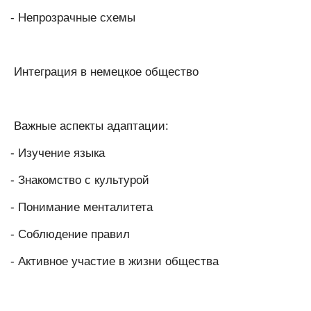
- Непрозрачные схемы
Интеграция в немецкое общество
Важные аспекты адаптации:
- Изучение языка
- Знакомство с культурой
- Понимание менталитета
- Соблюдение правил
- Активное участие в жизни общества