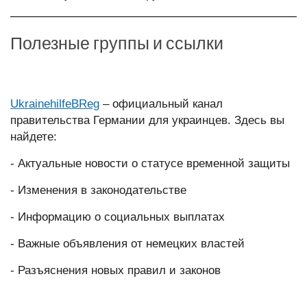
Полезные группы и ссылки
UkrainehilfeBReg
– официальный канал
правительства Германии для украинцев. Здесь вы
найдете:
- Актуальные новости о статусе временной защиты
- Изменения в законодательстве
- Информацию о социальных выплатах
- Важные объявления от немецких властей
- Разъяснения новых правил и законов