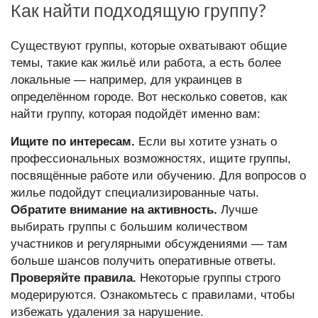
Как найти подходящую группу?
Существуют группы, которые охватывают общие
темы, такие как жильё или работа, а есть более
локальные — например, для украинцев в
определённом городе. Вот несколько советов, как
найти группу, которая подойдёт именно вам:
Ищите по интересам.
Если вы хотите узнать о
профессиональных возможностях, ищите группы,
посвящённые работе или обучению. Для вопросов о
жилье подойдут специализированные чаты.
Обратите внимание на активность.
Лучше
выбирать группы с большим количеством
участников и регулярными обсуждениями — там
больше шансов получить оперативные ответы.
Проверяйте правила.
Некоторые группы строго
модерируются. Ознакомьтесь с правилами, чтобы
избежать удаления за нарушение.