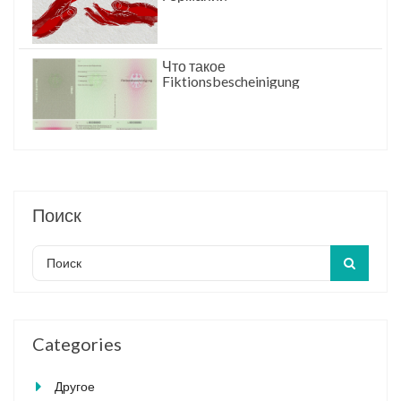
Что такое
Fiktionsbescheinigung
Поиск
Categories
Другое