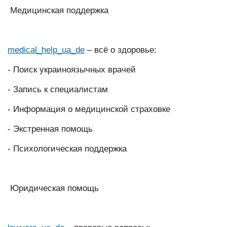
Медицинская поддержка
medical_help_ua_de
– всё о здоровье:
- Поиск украиноязычных врачей
- Запись к специалистам
- Информация о медицинской страховке
- Экстренная помощь
- Психологическая поддержка
Юридическая помощь